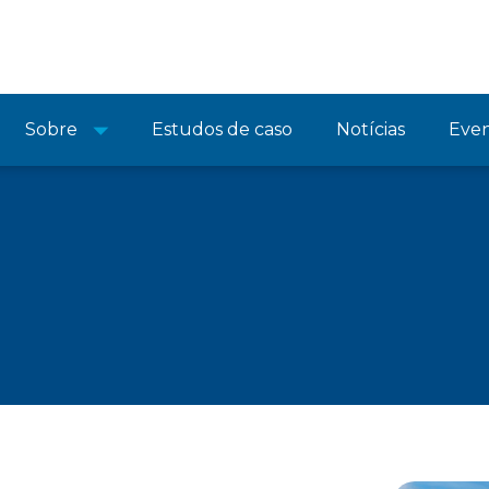
Sobre
Estudos de caso
Notícias
Eve