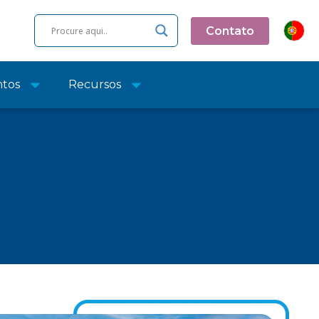
Contato
ntos
Recursos