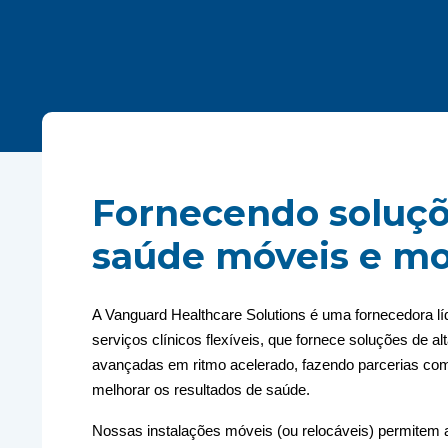
Fornecendo soluçõ
saúde móveis e mo
A Vanguard Healthcare Solutions é uma fornecedora líde
serviços clínicos flexíveis, que fornece soluções de a
avançadas em ritmo acelerado, fazendo parcerias com
melhorar os resultados de saúde.
Nossas instalações móveis (ou relocáveis) permitem 