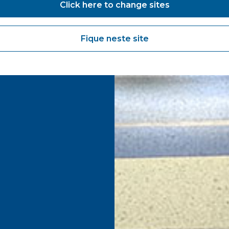
Click here to change sites
Fique neste site