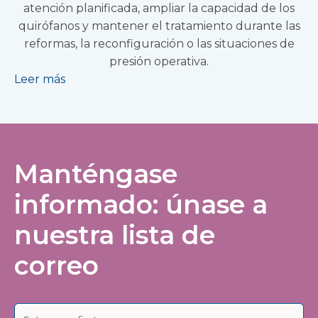
atención planificada, ampliar la capacidad de los
quirófanos y mantener el tratamiento durante las
reformas, la reconfiguración o las situaciones de
presión operativa.
Leer más
Manténgase
informado: únase a
nuestra lista de
correo