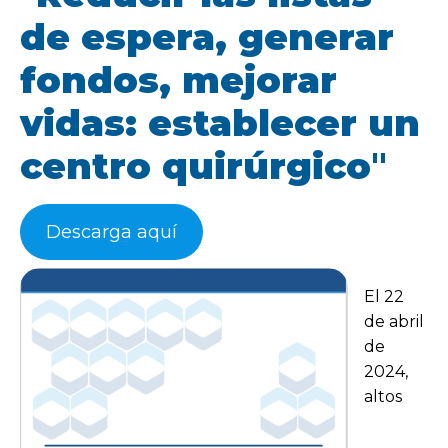
de espera, generar
fondos, mejorar
vidas: establecer un
centro quirúrgico
"
Descarga aquí
El 22
de abril
de
2024,
altos