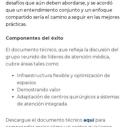
desafíos que aún deben abordarse, y se acordó
que un entendimiento conjunto y un enfoque
compartido sería el camino a seguir en las mejores
prácticas.
Componentes del éxito
El documento técnico, que refleja la discusión del
grupo reunido de líderes de atención médica,
cubre áreas tales como:
Infraestructura flexible y optimización de
espacios.
Demostrando valor
Adaptación de centros quirúrgicos a sistemas
de atención integrada
Descargue el documento técnico
aquí
para