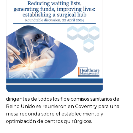
dirigentes de todos los fideicomisos sanitarios del
Reino Unido se reunieron en Coventry para una
mesa redonda sobre el establecimiento y
optimización de centros quirúrgicos.