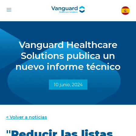
Vanguard Healthcare
Solutions publica un
nuevo informe técnico
10 junio, 2024
< Volver a noticias
"
Reducir las listas