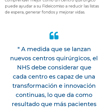
comprender mejor cómo un centro quirúrgico
puede ayudar a su Fideicomiso a reducir las listas
de espera, generar fondos y mejorar vidas.
" A medida que se lanzan
nuevos centros quirúrgicos, el
NHS debe considerar que
cada centro es capaz de una
transformación e innovación
continuas, lo que da como
resultado que más pacientes