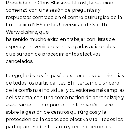
Presidida por Chris Blackwell-Frost, la reunión
comenzó con una sesión de preguntas y
respuestas centrada en el centro quirúrgico de la
Fundación NHS de la Universidad de South
Warwickshire, que
ha tenido mucho éxito en trabajar con listas de
espera y prevenir presiones agudas adicionales
que surgen de procedimientos electivos
cancelados.
Luego, la discusión pasó a explorar las experiencias
de todos los participantes. El intercambio sincero
de la confianza individual y cuestiones más amplias
del sistema, con una combinación de aprendizaje y
asesoramiento, proporcionó información clave
sobre la gestión de centros quirúrgicos y la
protección de la capacidad electiva vital. Todos los
participantes identificaron y reconocieron los