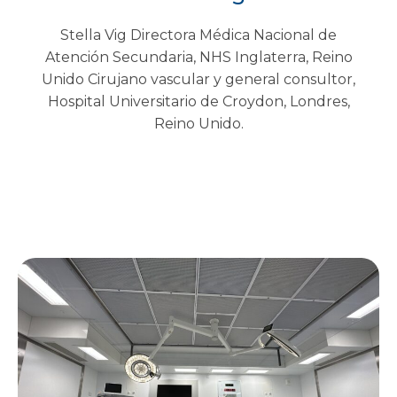
Stella Vig Directora Médica Nacional de
Atención Secundaria, NHS Inglaterra, Reino
Unido Cirujano vascular y general consultor,
Hospital Universitario de Croydon, Londres,
Reino Unido.