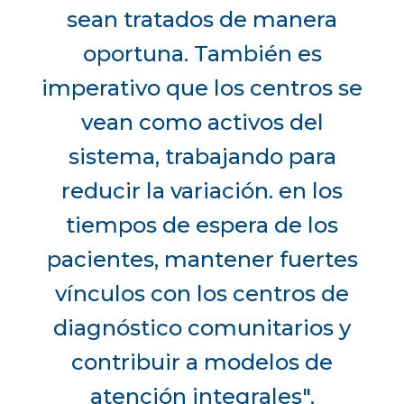
sean tratados de manera
oportuna. También es
imperativo que los centros se
vean como activos del
sistema, trabajando para
reducir la variación. en los
tiempos de espera de los
pacientes, mantener fuertes
vínculos con los centros de
diagnóstico comunitarios y
contribuir a modelos de
atención integrales".