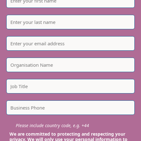
Please include country code, e.g. +44
We are committed to protecting and respecting your
privacy. We will only use your personal information to