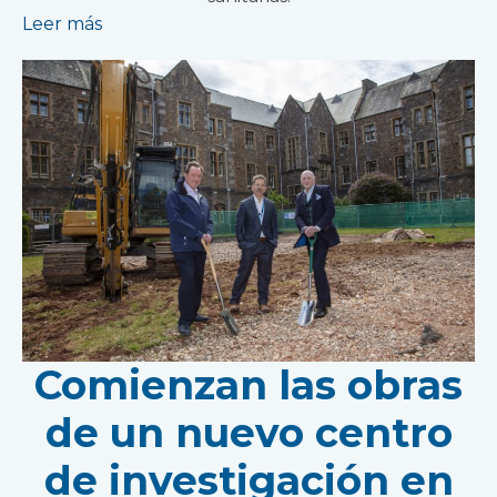
Leer más
Comienzan las obras
de un nuevo centro
de investigación en