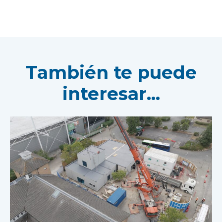
También te puede
interesar...