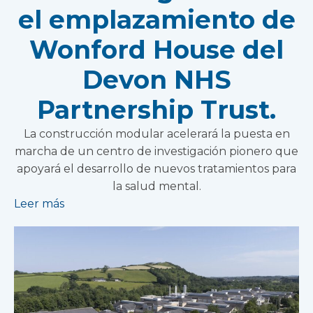
el emplazamiento de
Wonford House del
Devon NHS
Partnership Trust.
La construcción modular acelerará la puesta en
marcha de un centro de investigación pionero que
apoyará el desarrollo de nuevos tratamientos para
la salud mental.
Leer más