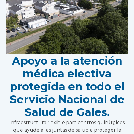
Apoyo a la atención
médica electiva
protegida en todo el
Servicio Nacional de
Salud de Gales.
Infraestructura flexible para centros quirúrgicos
que ayude a las juntas de salud a proteger la