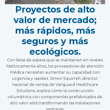
Proyectos de alto
valor de mercado;
más rápidos, más
seguros y más
ecológicos.
Con listas de espera que se mantienen en niveles
históricamente altos, los proveedores de atención
médica necesitan aumentar su capacidad con
urgencia y rapidez. Simon Squirrell, director
nacional de ventas de Vanguard Healthcare
Solutions, explica cómo la construcción
volumétrica con componentes prefabricados de
alto valor está transformando las instalaciones
sanitarias.