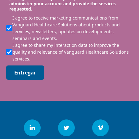
administer your account and provide the services
requested.
I agree to receive marketing communications from
Vanguard Healthcare Solutions about products and
services, newsletters, updates on developments,
seminars and events.
I agree to share my interaction data to improve the
quality and relevance of Vanguard Healthcare Solutions
services.
Entregar