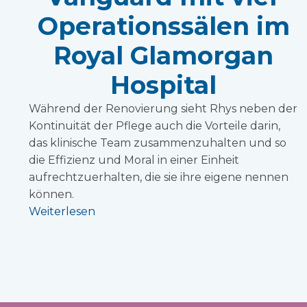
Operationssälen im
Royal Glamorgan
Hospital
Während der Renovierung sieht Rhys neben der
Kontinuität der Pflege auch die Vorteile darin,
das klinische Team zusammenzuhalten und so
die Effizienz und Moral in einer Einheit
aufrechtzuerhalten, die sie ihre eigene nennen
können.
Weiterlesen