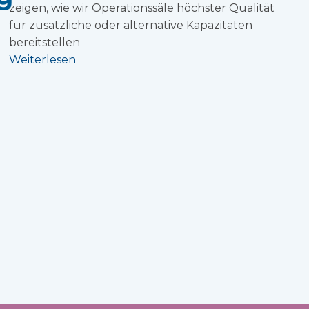
zeigen, wie wir Operationssäle höchster Qualität
für zusätzliche oder alternative Kapazitäten
bereitstellen
Weiterlesen