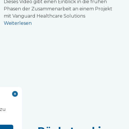
Dieses Video gibt einen Einblick in die frühen
Phasen der Zusammenarbeit an einem Projekt
mit Vanguard Healthcare Solutions
Weiterlesen
 zu