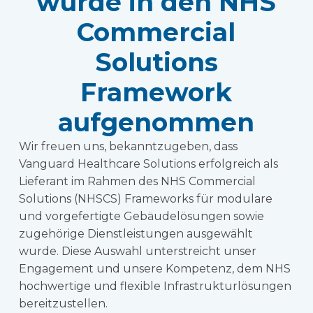
wurde in den NHS
Commercial
Solutions
Framework
aufgenommen
Wir freuen uns, bekanntzugeben, dass
Vanguard Healthcare Solutions erfolgreich als
Lieferant im Rahmen des NHS Commercial
Solutions (NHSCS) Frameworks für modulare
und vorgefertigte Gebäudelösungen sowie
zugehörige Dienstleistungen ausgewählt
wurde. Diese Auswahl unterstreicht unser
Engagement und unsere Kompetenz, dem NHS
hochwertige und flexible Infrastrukturlösungen
bereitzustellen.