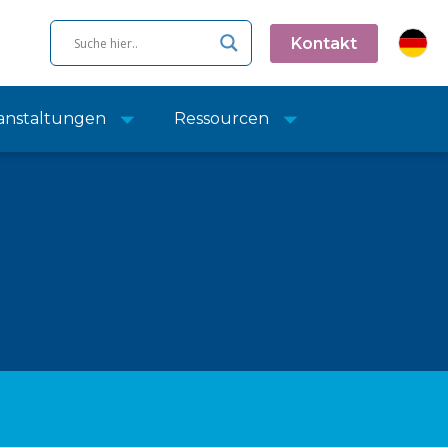
Kontakt
anstaltungen
Ressourcen