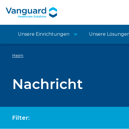
Unsere Einrichtungen
Unsere Lösunge
Heim
Nachricht
Filter: