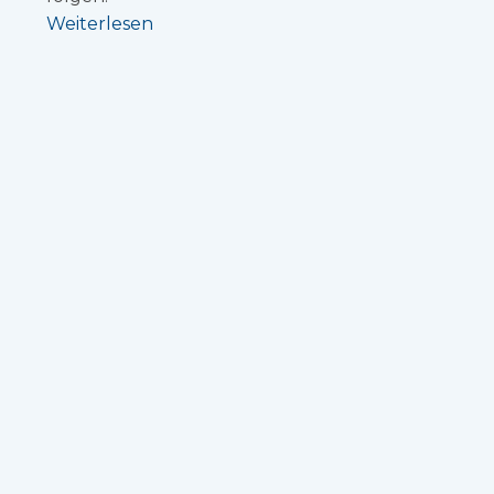
Weiterlesen