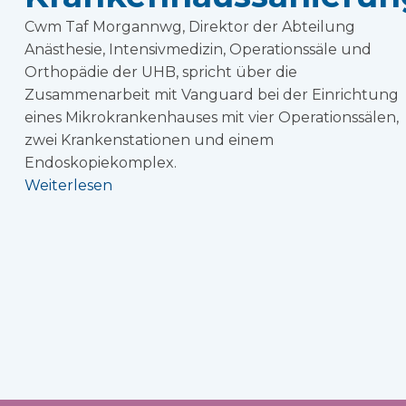
Cwm Taf Morgannwg, Direktor der Abteilung
Anästhesie, Intensivmedizin, Operationssäle und
Orthopädie der UHB, spricht über die
Zusammenarbeit mit Vanguard bei der Einrichtung
eines Mikrokrankenhauses mit vier Operationssälen,
zwei Krankenstationen und einem
Endoskopiekomplex.
Weiterlesen