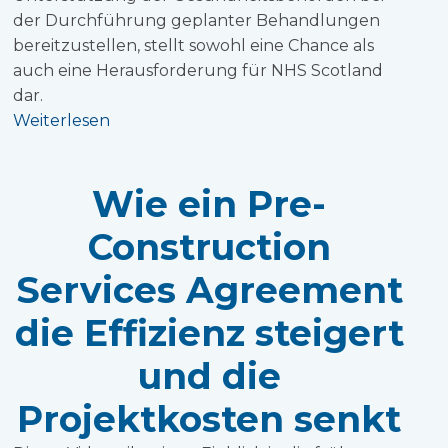
der Durchführung geplanter Behandlungen
bereitzustellen, stellt sowohl eine Chance als
auch eine Herausforderung für NHS Scotland
dar.
Weiterlesen
Wie ein Pre-
Construction
Services Agreement
die Effizienz steigert
und die
Projektkosten senkt