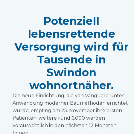
Potenziell
lebensrettende
Versorgung wird für
Tausende in
Swindon
wohnortnäher.
Die neue Einrichtung, die von Vanguard unter
Anwendung moderner Baumethoden errichtet
wurde, empfing am 25. November ihre ersten
Patienten; weitere rund 6.000 werden
voraussichtlich in den nächsten 12 Monaten
folgen.