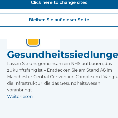
Click here to change sites
Bleiben Sie auf dieser Seite
Gesundheitssiedlung
Lassen Sie uns gemeinsam ein NHS aufbauen, das
zukunftsfähig ist – Entdecken Sie am Stand A8 im
Manchester Central Convention Complex mit Vangu
die Infrastruktur, die das Gesundheitswesen
voranbringt
Weiterlesen