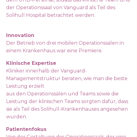
der Operationssaal von Vanguard als Teil des
Solihull Hospital betrachtet werden.
Innovation
Der Betrieb von drei mobilen Operationssälen in
einem Krankenhaus war eine Premiere.
Klinische Expertise
Kliniker innerhalb der Vanguard-
Managementstruktur beraten, wie man die beste
Leistung erzielt
aus den Operationssälen und Teams sowie die
Leistung der klinischen Teams sorgten dafür, dass
sie als Teil des Solihull-Krankenhauses angesehen
wurden.
Patientenfokus
Von der Gestaltung des Operationssaals, der eine