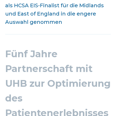
als HCSA EIS-Finalist für die Midlands
und East of England in die engere
Auswahl genommen
Fünf Jahre
Partnerschaft mit
UHB zur Optimierung
des
Patientenerlebnisses