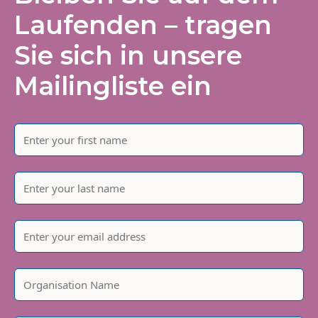
Laufenden – tragen
Sie sich in unsere
Mailingliste ein