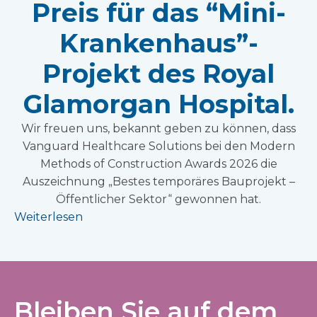
Preis für das “Mini-
Krankenhaus”-
Projekt des Royal
Glamorgan Hospital.
Wir freuen uns, bekannt geben zu können, dass
Vanguard Healthcare Solutions bei den Modern
Methods of Construction Awards 2026 die
Auszeichnung „Bestes temporäres Bauprojekt –
Öffentlicher Sektor“ gewonnen hat.
Weiterlesen
Bleiben Sie auf dem