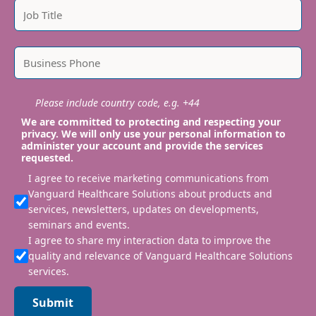
Please include country code, e.g. +44
We are committed to protecting and respecting your
privacy. We will only use your personal information to
administer your account and provide the services
requested.
I agree to receive marketing communications from
Vanguard Healthcare Solutions about products and
services, newsletters, updates on developments,
seminars and events.
I agree to share my interaction data to improve the
quality and relevance of Vanguard Healthcare Solutions
services.
Submit