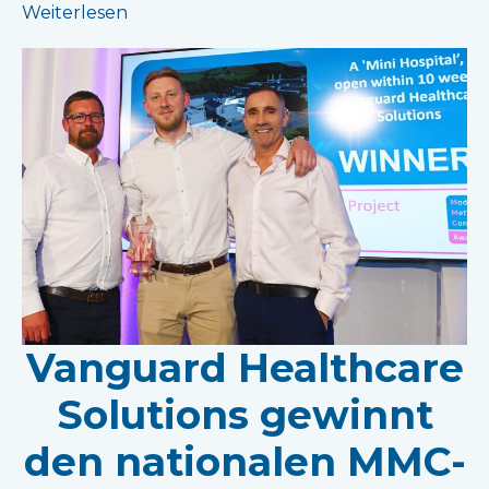
Weiterlesen
Vanguard Healthcare
Solutions gewinnt
den nationalen MMC-