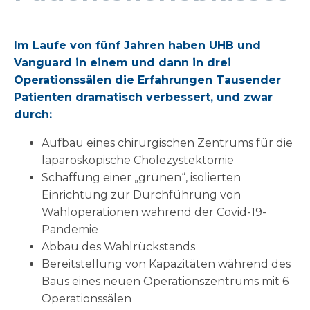
Im Laufe von fünf Jahren haben UHB und
Vanguard in einem und dann in drei
Operationssälen die Erfahrungen Tausender
Patienten dramatisch verbessert, und zwar
durch:
Aufbau eines chirurgischen Zentrums für die
laparoskopische Cholezystektomie
Schaffung einer „grünen“, isolierten
Einrichtung zur Durchführung von
Wahloperationen während der Covid-19-
Pandemie
Abbau des Wahlrückstands
Bereitstellung von Kapazitäten während des
Baus eines neuen Operationszentrums mit 6
Operationssälen