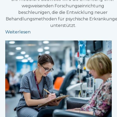
wegweisenden Forschungseinrichtung
beschleunigen, die die Entwicklung neuer
Behandlungsmethoden für psychische Erkrankung
unterstützt.
Weiterlesen