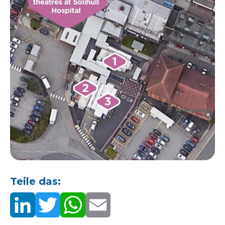
Teile das: