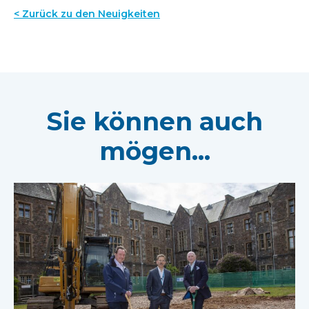
< Zurück zu den Neuigkeiten
Sie können auch
mögen...