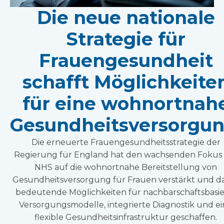
Die neue nationale
Strategie für
Frauengesundheit
schafft Möglichkeite
für eine wohnortnah
Gesundheitsversorgun
Die erneuerte Frauengesundheitsstrategie der
Regierung für England hat den wachsenden Fokus
NHS auf die wohnortnahe Bereitstellung von
Gesundheitsversorgung für Frauen verstärkt und d
bedeutende Möglichkeiten für nachbarschaftsbasie
Versorgungsmodelle, integrierte Diagnostik und e
flexible Gesundheitsinfrastruktur geschaffen.