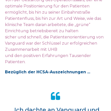
optimale Positionierung für den Patienten
ermöglicht, bis hin zu seiner Einbahnstraße
Patientenfluss, bis hin zur Art und Weise, wie das
klinische Team daran arbeitete, die „grüne“
Einrichtung betriebsbereit zu halten
sicher und schnell, die Patientenorientierung von
Vanguard war der Schlüssel zur erfolgreichen
Zusammenarbeit mit UHB
und den positiven Erfahrungen Tausender
Patienten.
Bezüglich der HCSA-Auszeichnungen ...
„Ich dachte an Vanguard und