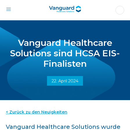
Vanguard Healthcare
Solutions sind HCSA EIS-
Finalisten
22. April 2024
< Zurück zu den Neuigkeiten
Vanguard Healthcare Solutions wurde