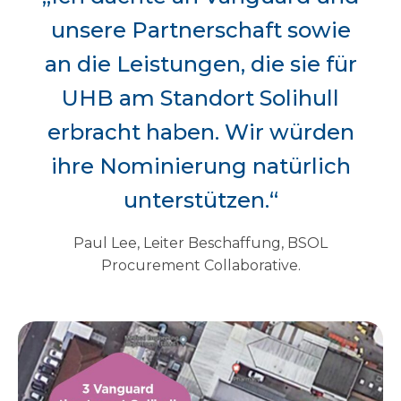
unsere Partnerschaft sowie
an die Leistungen, die sie für
UHB am Standort Solihull
erbracht haben. Wir würden
ihre Nominierung natürlich
unterstützen.“
Paul Lee, Leiter Beschaffung, BSOL
Procurement Collaborative.