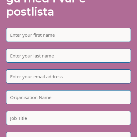
postlista