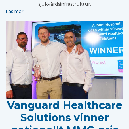
sjukvårdsinfrastruktur.
Läs mer
Vanguard Healthcare
Solutions vinner