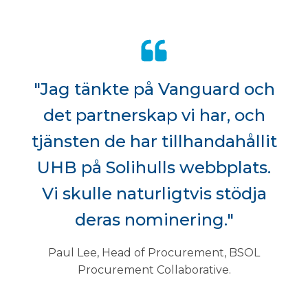
"Jag tänkte på Vanguard och
det partnerskap vi har, och
tjänsten de har tillhandahållit
UHB på Solihulls webbplats.
Vi skulle naturligtvis stödja
deras nominering."
Paul Lee, Head of Procurement, BSOL
Procurement Collaborative.