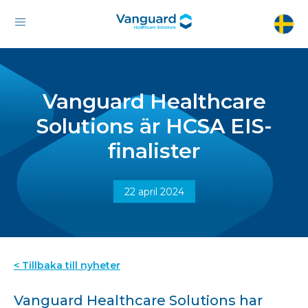
Vanguard Healthcare
Solutions är HCSA EIS-
finalister
22 april 2024
< Tillbaka till nyheter
Vanguard Healthcare Solutions har