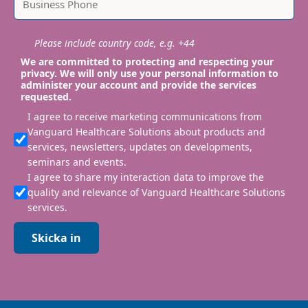
Please include country code, e.g. +44
We are committed to protecting and respecting your
privacy. We will only use your personal information to
administer your account and provide the services
requested.
I agree to receive marketing communications from
Vanguard Healthcare Solutions about products and
services, newsletters, updates on developments,
seminars and events.
I agree to share my interaction data to improve the
quality and relevance of Vanguard Healthcare Solutions
services.
Skicka in