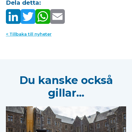
Dela detta:
< Tillbaka till nyheter
Du kanske också
gillar...