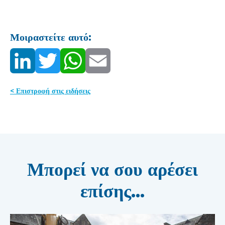
Μοιραστείτε αυτό:
< Επιστροφή στις ειδήσεις
Μπορεί να σου αρέσει
επίσης...