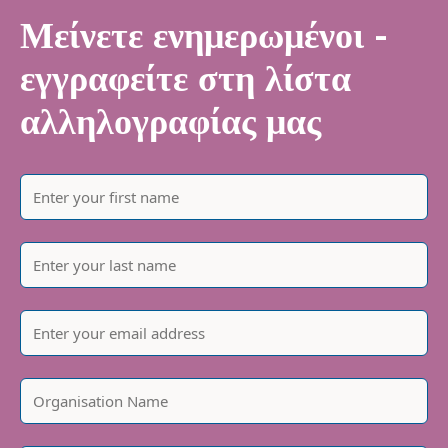
Μείνετε ενημερωμένοι -
εγγραφείτε στη λίστα
αλληλογραφίας μας