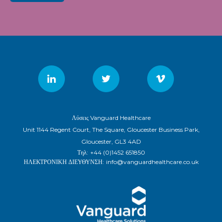
Λύσεις Vanguard Healthcare
Unit 1144 Regent Court, The Square, Gloucester Business Park,
Gloucester, GL3 4AD
Τηλ:
+44 (0)1452 651850
ΗΛΕΚΤΡΟΝΙΚΗ ΔΙΕΥΘΥΝΣΗ:
info@vanguardhealthcare.co.uk