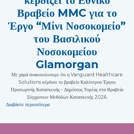
κερδίζει το Εθνικό
Βραβείο MMC για το
Έργο “Μίνι Νοσοκομείο”
του Βασιλικού
Νοσοκομείου
Glamorgan
Με χαρά ανακοινώνουμε ότι η Vanguard Healthcare
Solutions κέρδισε το βραβείο Καλύτερου Έργου
Προσωρινής Κατασκευής - Δημόσιος Τομέας στα Βραβεία
Σύγχρονων Μεθόδων Κατασκευής 2026.
Διαβάστε περισσότερα