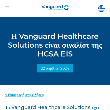
Η Vanguard Healthcare
Solutions είναι φιναλίστ της
HCSA EIS
22 Απρίλιος, 2024
< Επιστροφή στις ειδήσεις
Το Vanguard Healthcare Solutions έχει