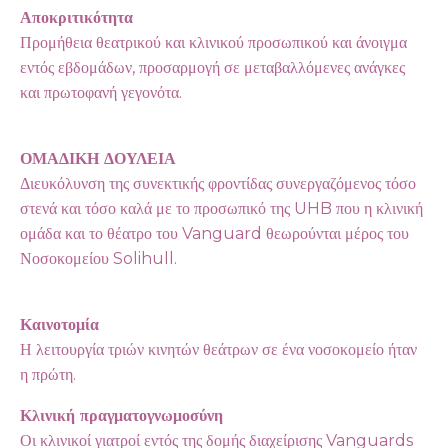
Αποκριτικότητα
Προμήθεια θεατρικού και κλινικού προσωπικού και άνοιγμα
εντός εβδομάδων, προσαρμογή σε μεταβαλλόμενες ανάγκες
και πρωτοφανή γεγονότα.
ΟΜΑΔΙΚΗ ΔΟΥΛΕΙΑ
Διευκόλυνση της συνεκτικής φροντίδας συνεργαζόμενος τόσο
στενά και τόσο καλά με το προσωπικό της UHB που η κλινική
ομάδα και το θέατρο του Vanguard θεωρούνται μέρος του
Νοσοκομείου Solihull.
Καινοτομία
Η λειτουργία τριών κινητών θεάτρων σε ένα νοσοκομείο ήταν
η πρώτη.
Κλινική πραγματογνωμοσύνη
Οι κλινικοί γιατροί εντός της δομής διαχείρισης Vanguards