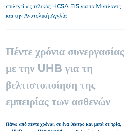
επιλεγεί ως τελικός HCSA EIS για τα Μίντλαντς
και την Ανατολική Αγγλία
Πέντε χρόνια συνεργασίας
με την UHB για τη
βελτιστοποίηση της
εμπειρίας των ασθενών
Πάνω από πέντε χρόνια, σε ένα θέατρο και μετά σε τρία,