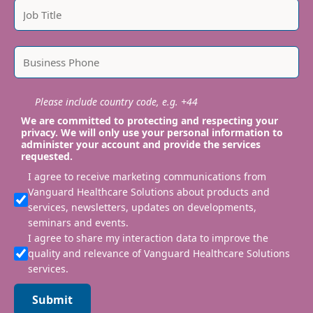
Please include country code, e.g. +44
We are committed to protecting and respecting your
privacy. We will only use your personal information to
administer your account and provide the services
requested.
I agree to receive marketing communications from
Vanguard Healthcare Solutions about products and
services, newsletters, updates on developments,
seminars and events.
I agree to share my interaction data to improve the
quality and relevance of Vanguard Healthcare Solutions
services.
Submit