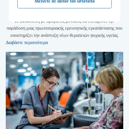
Μείνετε σε αυτόν τον ιστότοπο
Partnership Trust
Η κατασκευή με αρθρωτές μονάδες θα επιταχύνει την
παράδοση μιας πρωτοποριακής ερευνητικής εγκατάστασης που
υποστηρίζει την ανάπτυξη νέων θεραπειών ψυχικής υγείας.
Διαβάστε περισσότερα