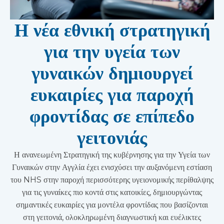
Η νέα εθνική στρατηγική
για την υγεία των
γυναικών δημιουργεί
ευκαιρίες για παροχή
φροντίδας σε επίπεδο
γειτονιάς
Η ανανεωμένη Στρατηγική της κυβέρνησης για την Υγεία των
Γυναικών στην Αγγλία έχει ενισχύσει την αυξανόμενη εστίαση
του NHS στην παροχή περισσότερης υγειονομικής περίθαλψης
για τις γυναίκες πιο κοντά στις κατοικίες, δημιουργώντας
σημαντικές ευκαιρίες για μοντέλα φροντίδας που βασίζονται
στη γειτονιά, ολοκληρωμένη διαγνωστική και ευέλικτες