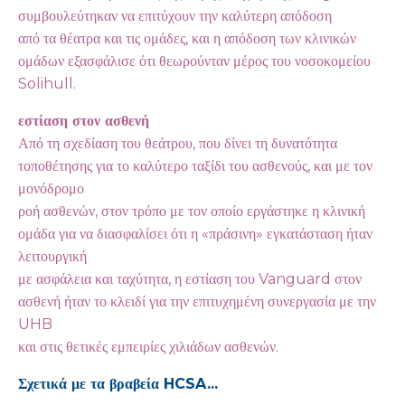
συμβουλεύτηκαν να επιτύχουν την καλύτερη απόδοση
από τα θέατρα και τις ομάδες, και η απόδοση των κλινικών
ομάδων εξασφάλισε ότι θεωρούνταν μέρος του νοσοκομείου
Solihull.
εστίαση στον ασθενή
Από τη σχεδίαση του θεάτρου, που δίνει τη δυνατότητα
τοποθέτησης για το καλύτερο ταξίδι του ασθενούς, και με τον
μονόδρομο
ροή ασθενών, στον τρόπο με τον οποίο εργάστηκε η κλινική
ομάδα για να διασφαλίσει ότι η «πράσινη» εγκατάσταση ήταν
λειτουργική
με ασφάλεια και ταχύτητα, η εστίαση του Vanguard στον
ασθενή ήταν το κλειδί για την επιτυχημένη συνεργασία με την
UHB
και στις θετικές εμπειρίες χιλιάδων ασθενών.
Σχετικά με τα βραβεία HCSA...