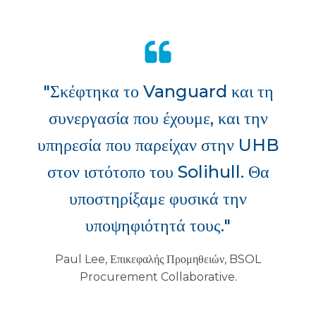
"Σκέφτηκα το Vanguard και τη
συνεργασία που έχουμε, και την
υπηρεσία που παρείχαν στην UHB
στον ιστότοπο του Solihull. Θα
υποστηρίξαμε φυσικά την
υποψηφιότητά τους."
Paul Lee, Επικεφαλής Προμηθειών, BSOL
Procurement Collaborative.