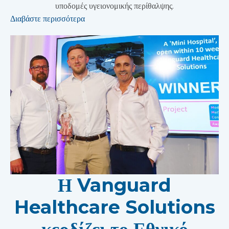
υποδομές υγειονομικής περίθαλψης.
Διαβάστε περισσότερα
Η Vanguard
Healthcare Solutions