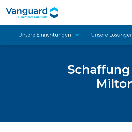
Unsere Einrichtungen
Unsere Lösunge
Schaffung 
Milto