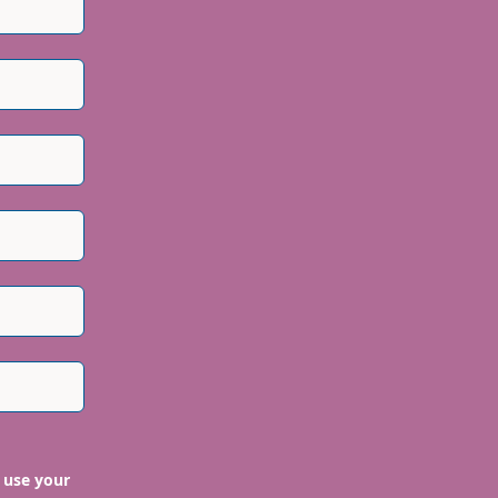
 use your