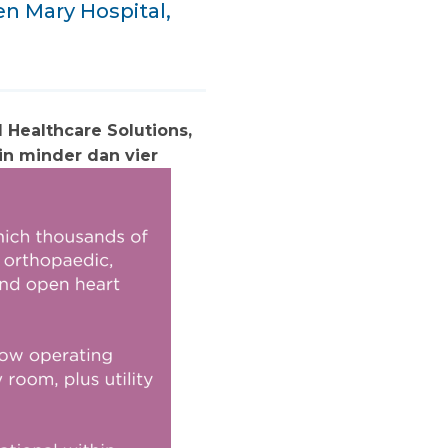
en Mary Hospital,
Healthcare Solutions,
in minder dan vier