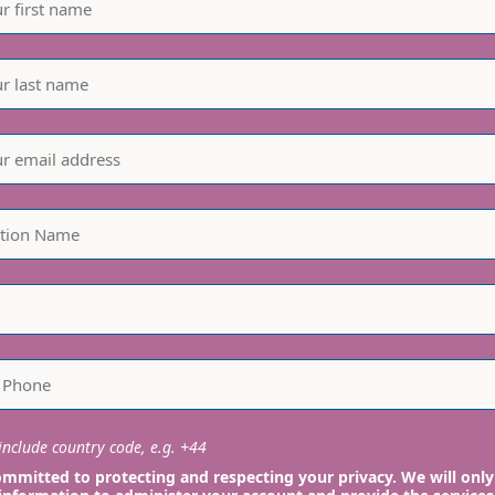
nclude country code, e.g. +44
mmitted to protecting and respecting your privacy. We will only