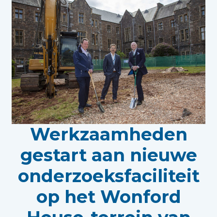
Werkzaamheden
gestart aan nieuwe
onderzoeksfaciliteit
op het Wonford