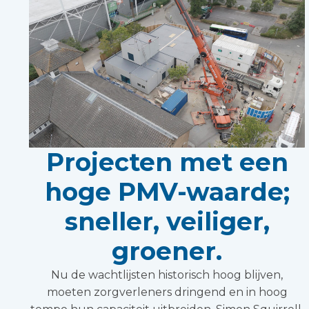
Projecten met een
hoge PMV-waarde;
sneller, veiliger,
groener.
Nu de wachtlijsten historisch hoog blijven,
moeten zorgverleners dringend en in hoog