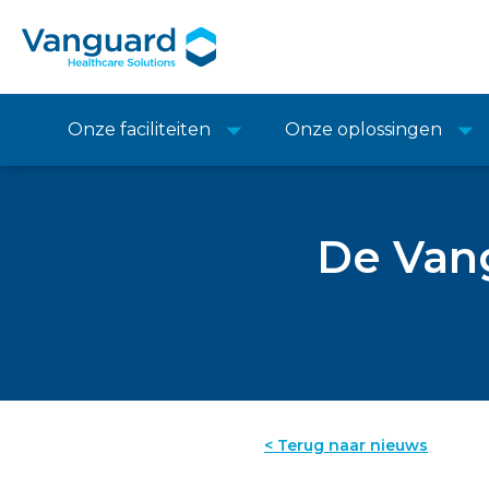
Onze faciliteiten
Onze oplossingen
De Van
< Terug naar nieuws