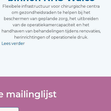
Flexibele infrastructuur voor chirurgische centra
om gezondheidsraden te helpen bij het
beschermen van geplande zorg, het uitbreiden
van de operatiekamercapaciteit en het
handhaven van behandelingen tijdens renovaties,
herinrichtingen of operationele druk.
Lees verder
 mailinglijst