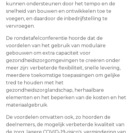
kunnen ondersteunen door het tempo en de
snelheid van bouwen en ontwikkelen toe te
voegen, en daardoor de inbedrijfstelling te
vervroegen.
De rondetafelconferentie hoorde dat de
voordelen van het gebruik van modulaire
gebouwen om extra capaciteit voor
gezondheidszorgomgevingen te creëren onder
meer zijn: verbeterde flexibiliteit, snelle levering,
meerdere toekomstige toepassingen om gelijke
tred te houden met het
gezondheidszorglandschap, herhaalbare
elementen en het beperken van de kosten en het
materiaalgebruik.
De voordelen omvatten ook, zo hoorden de
deelnemers, de mogelijk verbeterde kwaliteit van
de zorg, lagere COVID-19-risico's, vermindering van