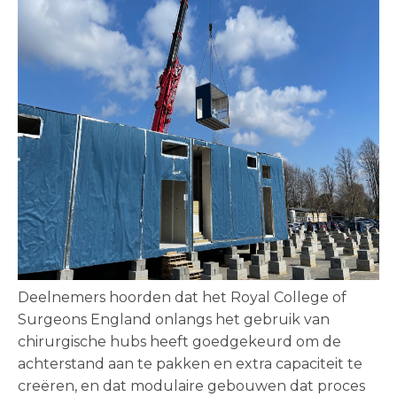
Deelnemers hoorden dat het Royal College of
Surgeons England onlangs het gebruik van
chirurgische hubs heeft goedgekeurd om de
achterstand aan te pakken en extra capaciteit te
creëren, en dat modulaire gebouwen dat proces