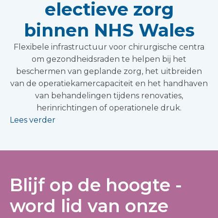
electieve zorg
binnen NHS Wales
Flexibele infrastructuur voor chirurgische centra
om gezondheidsraden te helpen bij het
beschermen van geplande zorg, het uitbreiden
van de operatiekamercapaciteit en het handhaven
van behandelingen tijdens renovaties,
herinrichtingen of operationele druk.
Lees verder
Blijf op de hoogte -
word lid van onze