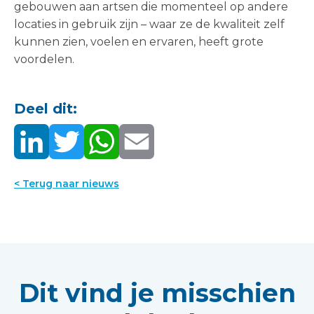
gebouwen aan artsen die momenteel op andere
locaties in gebruik zijn – waar ze de kwaliteit zelf
kunnen zien, voelen en ervaren, heeft grote
voordelen.
Deel dit:
< Terug naar nieuws
Dit vind je misschien