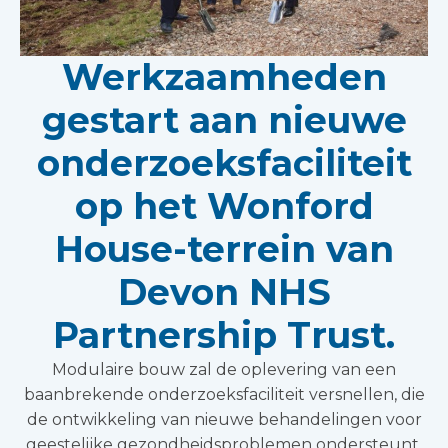
Werkzaamheden
gestart aan nieuwe
onderzoeksfaciliteit
op het Wonford
House-terrein van
Devon NHS
Partnership Trust.
Modulaire bouw zal de oplevering van een
baanbrekende onderzoeksfaciliteit versnellen, die
de ontwikkeling van nieuwe behandelingen voor
geestelijke gezondheidsproblemen ondersteunt.