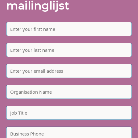
mailinglijst