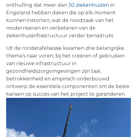
onthulling dat meer dan
30 ziekenhuizen
in
Engeland hebben daken die op elk moment
kunnen instorten, wat de noodzaak van het
moderniseren en verbeteren van de
ziekenhuisinfrastructuur verder benadrukt.
Uit de rondetafelsessie kwamen drie belangrijke
thema’s naar voren; bij het creëren of gebruiken
van nieuwe infrastructuur in
gezondheidszorgomgevingen zijn taal,
betrokkenheid en empirisch onderbouwd
ontwerp de essentiële componenten om de beste
kansen op succes van het project te garanderen.