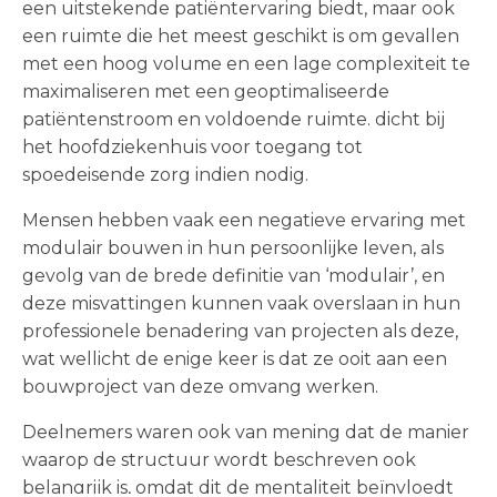
een uitstekende patiëntervaring biedt, maar ook
een ruimte die het meest geschikt is om gevallen
met een hoog volume en een lage complexiteit te
maximaliseren met een geoptimaliseerde
patiëntenstroom en voldoende ruimte. dicht bij
het hoofdziekenhuis voor toegang tot
spoedeisende zorg indien nodig.
Mensen hebben vaak een negatieve ervaring met
modulair bouwen in hun persoonlijke leven, als
gevolg van de brede definitie van ‘modulair’, en
deze misvattingen kunnen vaak overslaan in hun
professionele benadering van projecten als deze,
wat wellicht de enige keer is dat ze ooit aan een
bouwproject van deze omvang werken.
Deelnemers waren ook van mening dat de manier
waarop de structuur wordt beschreven ook
belangrijk is, omdat dit de mentaliteit beïnvloedt