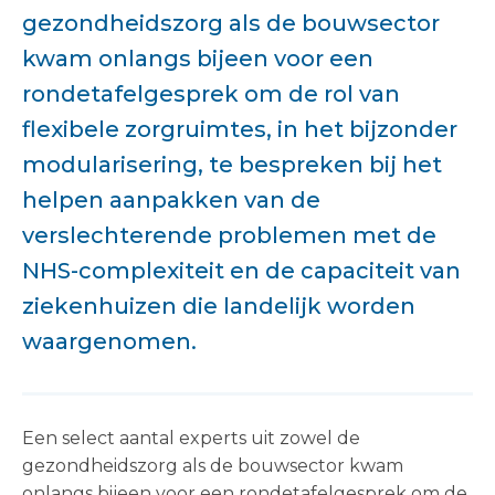
gezondheidszorg als de bouwsector
kwam onlangs bijeen voor een
rondetafelgesprek om de rol van
flexibele zorgruimtes, in het bijzonder
modularisering, te bespreken bij het
helpen aanpakken van de
verslechterende problemen met de
NHS-complexiteit en de capaciteit van
ziekenhuizen die landelijk worden
waargenomen.
Een select aantal experts uit zowel de
gezondheidszorg als de bouwsector kwam
onlangs bijeen voor een rondetafelgesprek om de