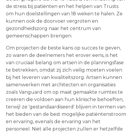
de stress bij patiënten en het helpen van Trusts
om hun doelstellingen van 18 weken te halen. Ze
kunnen ook de doorvoer vergroten en
gezondheidszorg naar het centrum van
gemeenschappen brengen.
Om projecten de beste kans op succes te geven,
zo waren de deelnemers het erover eens, is het
van cruciaal belang om artsen in de planningsfase
te betrekken, omdat zij zich veilig moeten voelen
bij het leveren van kwaliteitszorg. Artsen kunnen
samenwerken met architecten en organisaties
zoals Vanguard om op maat gemaakte ruimtes te
creëren die voldoen aan hun klinische behoeften,
terwijl ze 'gestandaardiseerd' blijven in termen van
het bieden van de best mogelijke patiëntenstroom
en ervaring, evenals de ervaring van het
personeel. Niet alle projecten zullen er hetzelfde