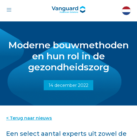
Moderne bouwmethoden
en hun rol in de
gezondheidszorg
14 december 2022
< Terug naar nieuws
Een select aantal experts uit zowel de