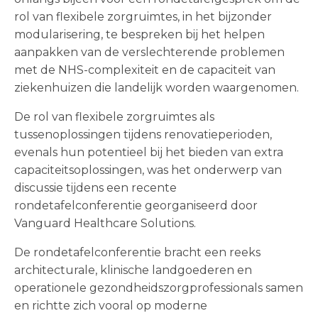
rol van flexibele zorgruimtes, in het bijzonder
modularisering, te bespreken bij het helpen
aanpakken van de verslechterende problemen
met de NHS-complexiteit en de capaciteit van
ziekenhuizen die landelijk worden waargenomen.
De rol van flexibele zorgruimtes als
tussenoplossingen tijdens renovatieperioden,
evenals hun potentieel bij het bieden van extra
capaciteitsoplossingen, was het onderwerp van
discussie tijdens een recente
rondetafelconferentie georganiseerd door
Vanguard Healthcare Solutions.
De rondetafelconferentie bracht een reeks
architecturale, klinische landgoederen en
operationele gezondheidszorgprofessionals samen
en richtte zich vooral op moderne