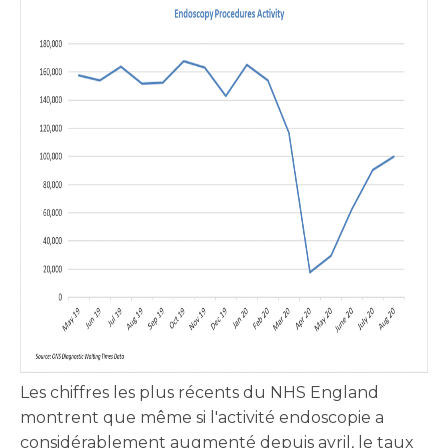
Les chiffres les plus récents du NHS England
montrent que même si l'activité endoscopie a
considérablement augmenté depuis avril, le taux