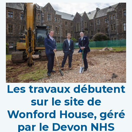
Les travaux débutent
sur le site de
Wonford House, géré
par le Devon NHS