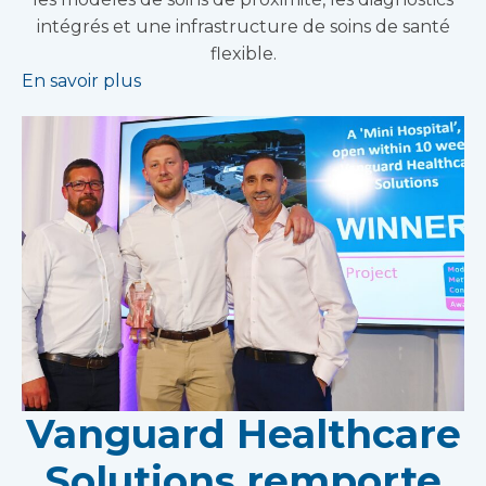
intégrés et une infrastructure de soins de santé
flexible.
En savoir plus
Vanguard Healthcare
Solutions remporte