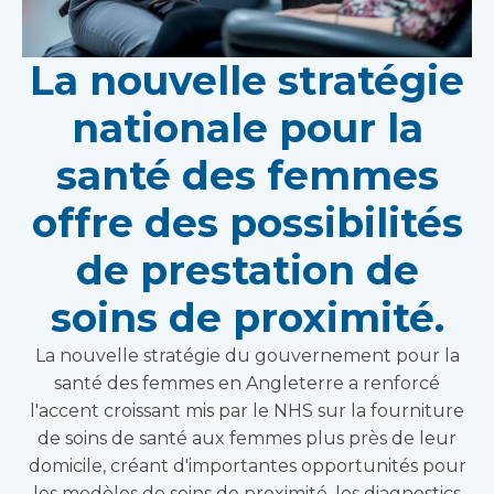
La nouvelle stratégie
nationale pour la
santé des femmes
offre des possibilités
de prestation de
soins de proximité.
La nouvelle stratégie du gouvernement pour la
santé des femmes en Angleterre a renforcé
l'accent croissant mis par le NHS sur la fourniture
de soins de santé aux femmes plus près de leur
domicile, créant d'importantes opportunités pour
les modèles de soins de proximité, les diagnostics