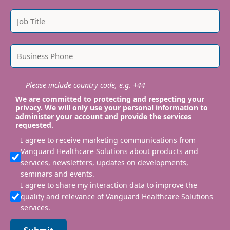
Please include country code, e.g. +44
We are committed to protecting and respecting your
privacy. We will only use your personal information to
administer your account and provide the services
requested.
I agree to receive marketing communications from
Vanguard Healthcare Solutions about products and
services, newsletters, updates on developments,
seminars and events.
I agree to share my interaction data to improve the
quality and relevance of Vanguard Healthcare Solutions
services.