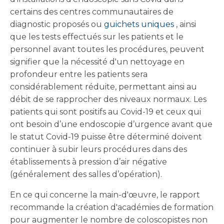
certains des centres communautaires de
diagnostic proposés ou
guichets uniques
, ainsi
que les tests effectués sur les patients et le
personnel avant toutes les procédures, peuvent
signifier que la nécessité d'un nettoyage en
profondeur entre les patients sera
considérablement réduite, permettant ainsi au
débit de se rapprocher des niveaux normaux. Les
patients qui sont positifs au Covid-19 et ceux qui
ont besoin d’une endoscopie d’urgence avant que
le statut Covid-19 puisse être déterminé doivent
continuer à subir leurs procédures dans des
établissements à pression d’air négative
(généralement des salles d’opération).
En ce qui concerne la main-d'œuvre, le rapport
recommande la création d'académies de formation
pour augmenter le nombre de coloscopistes non