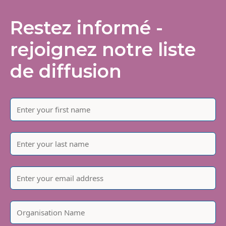
Restez informé -
rejoignez notre liste
de diffusion