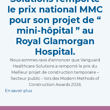
le prix national MMC
pour son projet de “
mini-hôpital ” au
Royal Glamorgan
Hospital.
Nous sommes ravis d'annoncer que Vanguard
Healthcare Solutions a remporté le prix du
Meilleur projet de construction temporaire –
Secteur public – lors des Modern Methods of
Construction Awards 2026.
En savoir plus