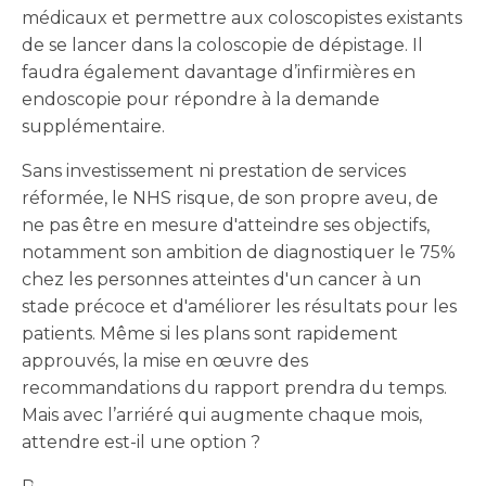
médicaux et permettre aux coloscopistes existants
de se lancer dans la coloscopie de dépistage. Il
faudra également davantage d’infirmières en
endoscopie pour répondre à la demande
supplémentaire.
Sans investissement ni prestation de services
réformée, le NHS risque, de son propre aveu, de
ne pas être en mesure d'atteindre ses objectifs,
notamment son ambition de diagnostiquer le 75%
chez les personnes atteintes d'un cancer à un
stade précoce et d'améliorer les résultats pour les
patients. Même si les plans sont rapidement
approuvés, la mise en œuvre des
recommandations du rapport prendra du temps.
Mais avec l’arriéré qui augmente chaque mois,
attendre est-il une option ?