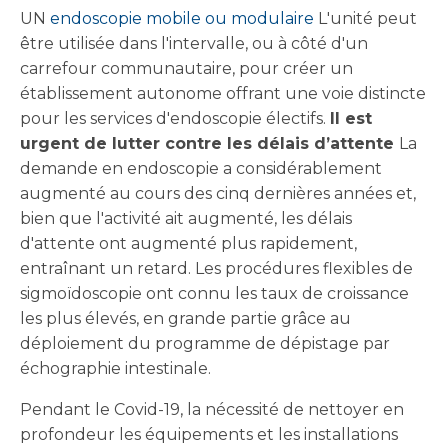
UN
endoscopie mobile ou modulaire
L'unité peut
être utilisée dans l'intervalle, ou à côté d'un
carrefour communautaire, pour créer un
établissement autonome offrant une voie distincte
pour les services d'endoscopie électifs.
Il est
urgent de lutter contre les délais d’attente
La
demande en endoscopie a considérablement
augmenté au cours des cinq dernières années et,
bien que l'activité ait augmenté, les délais
d'attente ont augmenté plus rapidement,
entraînant un retard. Les procédures flexibles de
sigmoïdoscopie ont connu les taux de croissance
les plus élevés, en grande partie grâce au
déploiement du programme de dépistage par
échographie intestinale.
Pendant le Covid-19, la nécessité de nettoyer en
profondeur les équipements et les installations