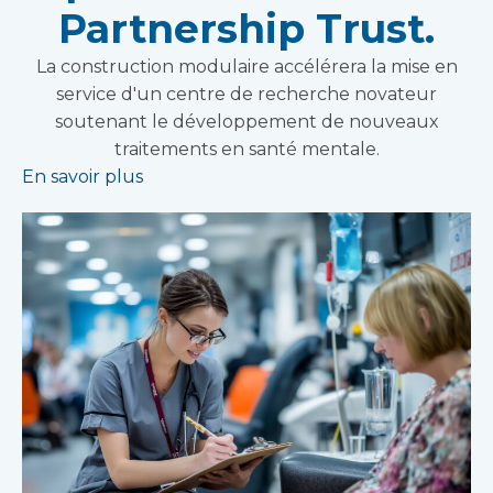
Partnership Trust.
La construction modulaire accélérera la mise en
service d'un centre de recherche novateur
soutenant le développement de nouveaux
traitements en santé mentale.
En savoir plus