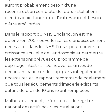
auront probablement besoin d'une
reconstruction complète de leurs installations
d'endoscopie, tandis que d'autres auront besoin
d'être améliorées.
Dans le rapport du NHS England, on estime
qu'environ 200 nouvelles salles d'endoscopie sont
nécessaires dans les NHS Trusts pour couvrir la
croissance actuelle de l'endoscopie et permettre
les extensions prévues du programme de
dépistage intestinal. De nouvelles unités de
décontamination endoscopique sont également
nécessaires, et le rapport recommande également
que tous les équipements d'imagerie existants
datant de plus de 10 ans soient remplacés.
Malheureusement, il n'existe pas de registre
national des actifs pour les installations