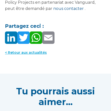
Policy Projects en partenariat avec Vanguard,
peut être demandé par
nous contacter
.
Partagez ceci :
< Retour aux actualités
Tu pourrais aussi
aimer...