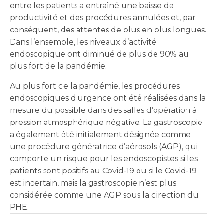
entre les patients a entraîné une baisse de
productivité et des procédures annulées et, par
conséquent, des attentes de plus en plus longues.
Dans l’ensemble, les niveaux d’activité
endoscopique ont diminué de plus de 90% au
plus fort de la pandémie.
Au plus fort de la pandémie, les procédures
endoscopiques d’urgence ont été réalisées dans la
mesure du possible dans des salles d’opération à
pression atmosphérique négative. La gastroscopie
a également été initialement désignée comme
une procédure génératrice d’aérosols (AGP), qui
comporte un risque pour les endoscopistes si les
patients sont positifs au Covid-19 ou si le Covid-19
est incertain, mais la gastroscopie n’est plus
considérée comme une AGP sous la direction du
PHE.