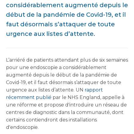
considérablement augmenté depuis le
début de la pandémie de Covid-19, et il
faut désormais s’attaquer de toute
urgence aux listes d’attente.
L’arriéré de patients attendant plus de six semaines
pour une endoscopie a considérablement
augmenté depuis le début de la pandémie de
Covid-19, et il faut désormais s’attaquer de toute
urgence aux listes d’attente. UN
rapport
récemment publié
par le NHS England, appelle à
une réforme et propose d'introduire un réseau de
centres de diagnostic dans la communauté, dont
certains contiendront des installations
d'endoscopie.