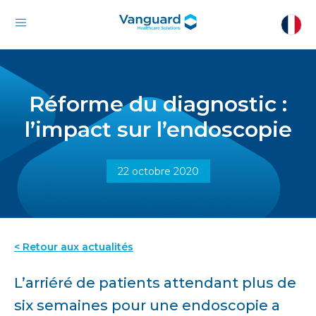
Réforme du diagnostic :
l’impact sur l’endoscopie
22 octobre 2020
< Retour aux actualités
L’arriéré de patients attendant plus de
six semaines pour une endoscopie a