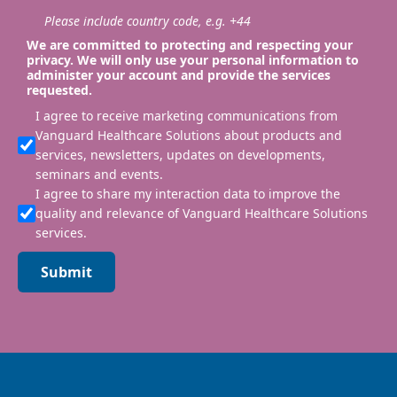
Please include country code, e.g. +44
We are committed to protecting and respecting your
privacy. We will only use your personal information to
administer your account and provide the services
requested.
I agree to receive marketing communications from
Vanguard Healthcare Solutions about products and
services, newsletters, updates on developments,
seminars and events.
I agree to share my interaction data to improve the
quality and relevance of Vanguard Healthcare Solutions
services.
Submit