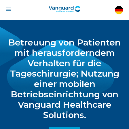
Betreuung von Patienten
mit herausforderndem
Verhalten für die
Tageschirurgie; Nutzung
einer mobilen
Betriebseinrichtung von
Vanguard Healthcare
Solutions.