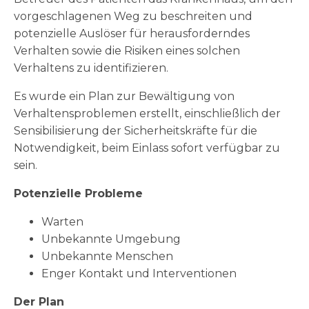
vorgeschlagenen Weg zu beschreiten und
potenzielle Auslöser für herausforderndes
Verhalten sowie die Risiken eines solchen
Verhaltens zu identifizieren.
Es wurde ein Plan zur Bewältigung von
Verhaltensproblemen erstellt, einschließlich der
Sensibilisierung der Sicherheitskräfte für die
Notwendigkeit, beim Einlass sofort verfügbar zu
sein.
Potenzielle Probleme
Warten
Unbekannte Umgebung
Unbekannte Menschen
Enger Kontakt und Interventionen
Der Plan