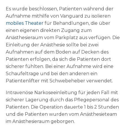
Es wurde beschlossen, Patienten während der
Aufnahme mithilfe von Vanguard zu isolieren
mobiles Theater
für Behandlungen, die über
einen eigenen direkten Zugang zum
Anästhesieraum vom Parkplatz aus verfügen. Die
Einleitung der Anästhesie sollte bei zwei
Aufnahmen auf dem Boden auf Decken des
Patienten erfolgen, da sich die Patienten dort
sicherer fühlten. Bei einer Aufnahme wird eine
Schaufeltrage und bei den anderen ein
Patientenlifter mit Schwebeheber verwendet.
Intravenöse Narkoseeinleitung für jeden Fall mit
sicherer Lagerung durch das Pflegepersonal des
Patienten. Die Operation dauerte 1 bis 2 Stunden
und die Patienten wurden vom Anästhesieteam
im Anästhesieraum geborgen.