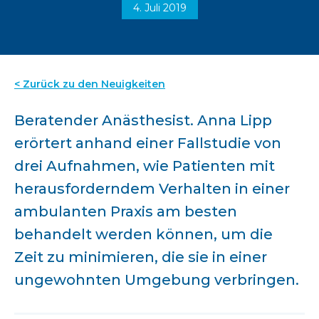
4. Juli 2019
< Zurück zu den Neuigkeiten
Beratender Anästhesist. Anna Lipp
erörtert anhand einer Fallstudie von
drei Aufnahmen, wie Patienten mit
herausforderndem Verhalten in einer
ambulanten Praxis am besten
behandelt werden können, um die
Zeit zu minimieren, die sie in einer
ungewohnten Umgebung verbringen.