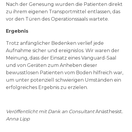
Nach der Genesung wurden die Patienten direkt
zu ihrem eigenen Transportmittel entlassen, das
vor den Türen des Operationssaals wartete.
Ergebnis
Trotz anfänglicher Bedenken verlief jede
Aufnahme sicher und ereignislos. Wir waren der
Meinung, dass der Einsatz eines Vanguard-Saal
und von Geräten zum Anheben dieser
bewusstlosen Patienten vom Boden hilfreich war,
um unter potenziell schwierigen Umständen ein
erfolgreiches Ergebnis zu erzielen.
Veröffentlicht mit Dank an Consultant
Anästhesist
.
Anna Lipp