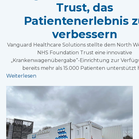
Trust, das
Patientenerlebnis 
verbessern
Vanguard Healthcare Solutions stellte dem North We
NHS Foundation Trust eine innovative
„Krankenwagenübergabe“-Einrichtung zur Verfügu
bereits mehr als 15.000 Patienten unterstützt 
Weiterlesen