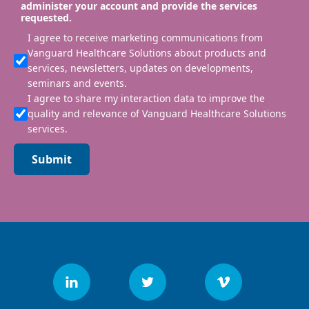
administer your account and provide the services
requested.
I agree to receive marketing communications from
Vanguard Healthcare Solutions about products and
services, newsletters, updates on developments,
seminars and events.
I agree to share my interaction data to improve the
quality and relevance of Vanguard Healthcare Solutions
services.
Submit