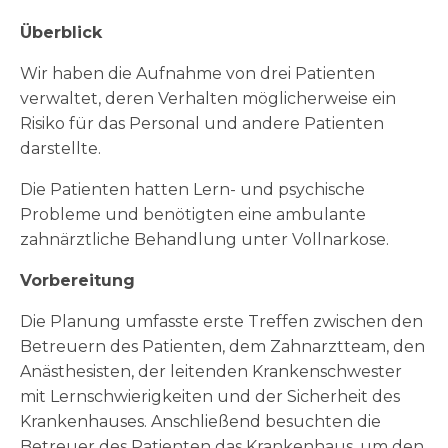
Überblick
Wir haben die Aufnahme von drei Patienten
verwaltet, deren Verhalten möglicherweise ein
Risiko für das Personal und andere Patienten
darstellte.
Die Patienten hatten Lern- und psychische
Probleme und benötigten eine ambulante
zahnärztliche Behandlung unter Vollnarkose.
Vorbereitung
Die Planung umfasste erste Treffen zwischen den
Betreuern des Patienten, dem Zahnarztteam, den
Anästhesisten, der leitenden Krankenschwester
mit Lernschwierigkeiten und der Sicherheit des
Krankenhauses. Anschließend besuchten die
Betreuer des Patienten das Krankenhaus, um den