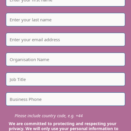
Please include country code, e.g. +44
We are committed to protecting and respecting your
privacy. We will only use your personal information to