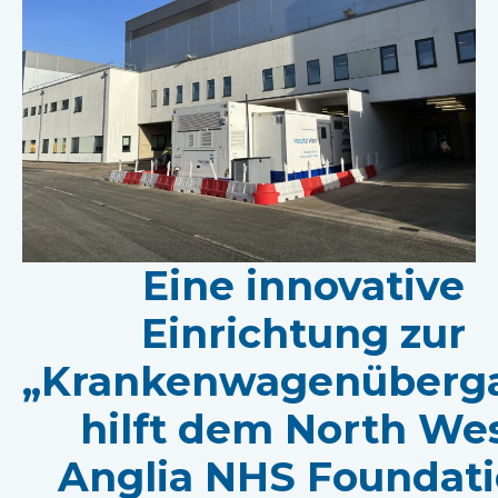
Eine innovative
Einrichtung zur
„Krankenwagenüberg
hilft dem North We
Anglia NHS Foundat