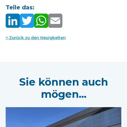
Teile das:
< Zurück zu den Neuigkeiten
Sie können auch
mögen...