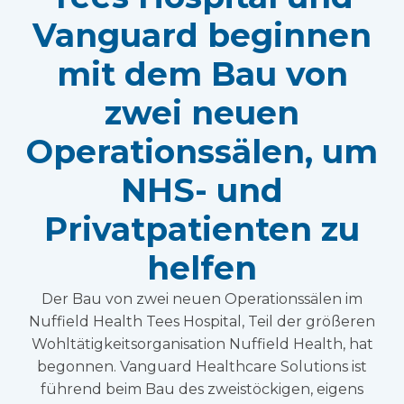
Vanguard beginnen
mit dem Bau von
zwei neuen
Operationssälen, um
NHS- und
Privatpatienten zu
helfen
Der Bau von zwei neuen Operationssälen im
Nuffield Health Tees Hospital, Teil der größeren
Wohltätigkeitsorganisation Nuffield Health, hat
begonnen. Vanguard Healthcare Solutions ist
führend beim Bau des zweistöckigen, eigens