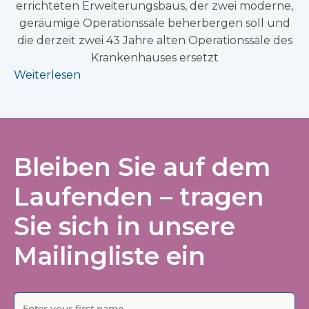
errichteten Erweiterungsbaus, der zwei moderne,
geräumige Operationssäle beherbergen soll und
die derzeit zwei 43 Jahre alten Operationssäle des
Krankenhauses ersetzt
Weiterlesen
Bleiben Sie auf dem
Laufenden – tragen
Sie sich in unsere
Mailingliste ein