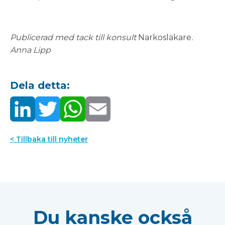
Publicerad med tack till konsult
Narkosläkare
.
Anna Lipp
Dela detta:
< Tillbaka till nyheter
Du kanske också