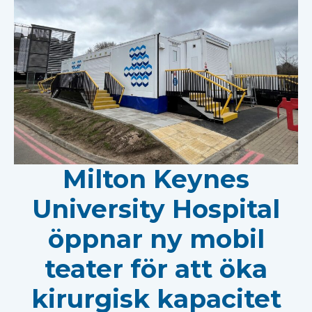
Milton Keynes
University Hospital
öppnar ny mobil
teater för att öka
kirurgisk kapacitet