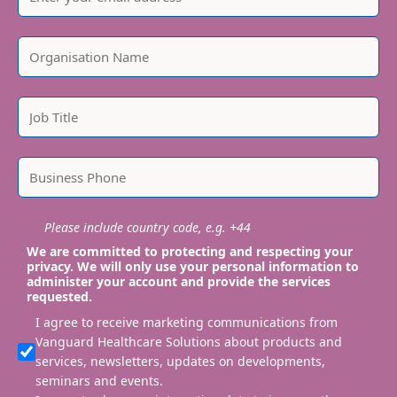
Please include country code, e.g. +44
We are committed to protecting and respecting your
privacy. We will only use your personal information to
administer your account and provide the services
requested.
I agree to receive marketing communications from
Vanguard Healthcare Solutions about products and
services, newsletters, updates on developments,
seminars and events.