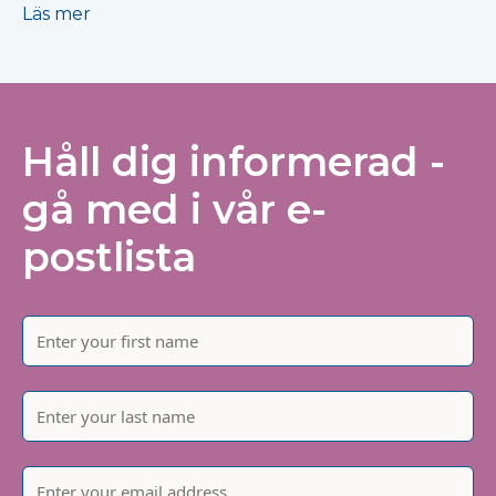
Läs mer
Håll dig informerad -
gå med i vår e-
postlista