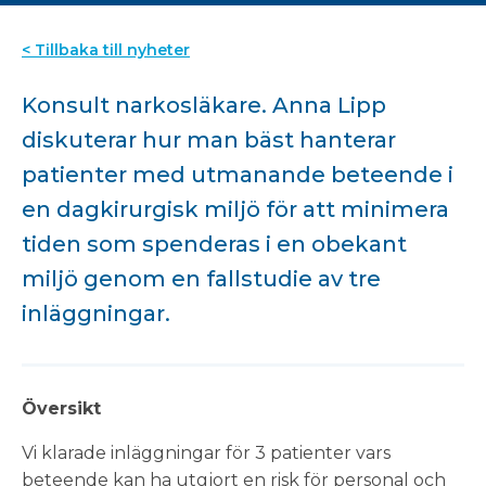
< Tillbaka till nyheter
Konsult narkosläkare. Anna Lipp
diskuterar hur man bäst hanterar
patienter med utmanande beteende i
en dagkirurgisk miljö för att minimera
tiden som spenderas i en obekant
miljö genom en fallstudie av tre
inläggningar.
Översikt
Vi klarade inläggningar för 3 patienter vars
beteende kan ha utgjort en risk för personal och