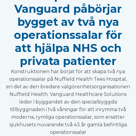
Vanguard påbörjar
bygget av två nya
operationssalar för
att hjälpa NHS och
privata patienter
Konstruktionen har börjat för att skapa två nya
operationssalar på Nuffield Health Tees Hospital,
en del av den bredare välgörenhetsorganisationen
Nuffield Health. Vanguard Healthcare Solutions
leder i byggandet av den specialbyggda
tillbyggnaden i två våningar för att inrymma två
moderna, rymliga operationssalar, som ersätter
sjukhusets nuvarande två 43 år gamla befintliga
operationssalar