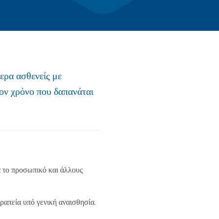
ερα ασθενείς με
τον χρόνο που δαπανάται
α το προσωπικό και άλλους
ραπεία υπό γενική αναισθησία.