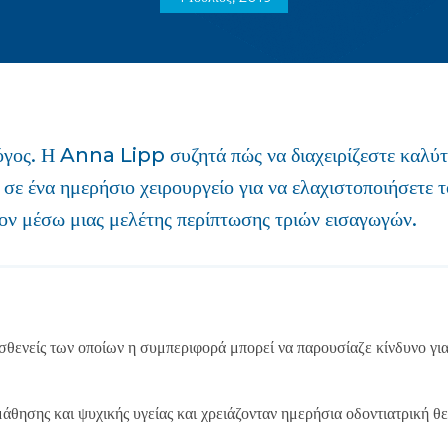
γος. Η Anna Lipp συζητά πώς να διαχειρίζεστε καλύτ
σε ένα ημερήσιο χειρουργείο για να ελαχιστοποιήσετε 
ον μέσω μιας μελέτης περίπτωσης τριών εισαγωγών.
ασθενείς των οποίων η συμπεριφορά μπορεί να παρουσίαζε κίνδυνο γι
άθησης και ψυχικής υγείας και χρειάζονταν ημερήσια οδοντιατρική θε