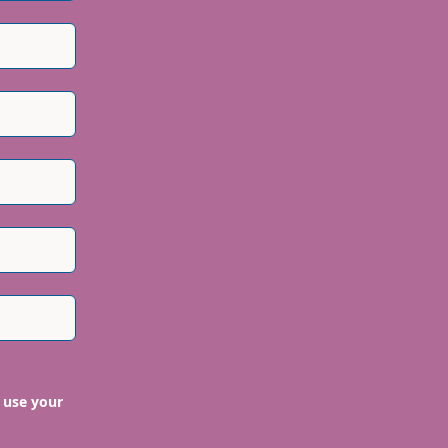
 use your