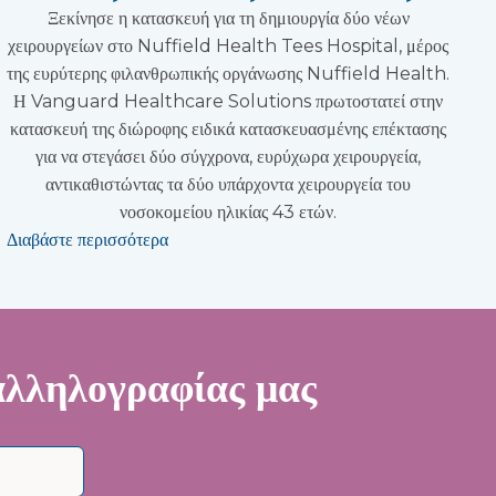
Ξεκίνησε η κατασκευή για τη δημιουργία δύο νέων
χειρουργείων στο Nuffield Health Tees Hospital, μέρος
της ευρύτερης φιλανθρωπικής οργάνωσης Nuffield Health.
Η Vanguard Healthcare Solutions πρωτοστατεί στην
κατασκευή της διώροφης ειδικά κατασκευασμένης επέκτασης
για να στεγάσει δύο σύγχρονα, ευρύχωρα χειρουργεία,
αντικαθιστώντας τα δύο υπάρχοντα χειρουργεία του
νοσοκομείου ηλικίας 43 ετών.
Διαβάστε περισσότερα
 αλληλογραφίας μας