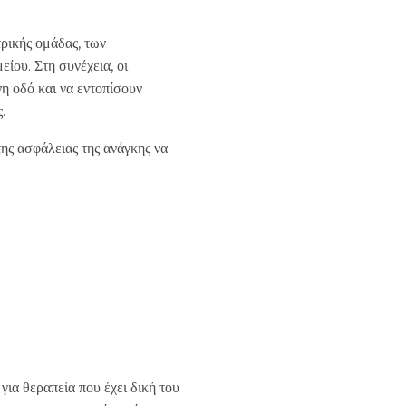
ρικής ομάδας, των
ίου. Στη συνέχεια, οι
η οδό και να εντοπίσουν
.
ης ασφάλειας της ανάγκης να
για θεραπεία που έχει δική του