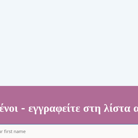
νοι - εγγραφείτε στη λίστα