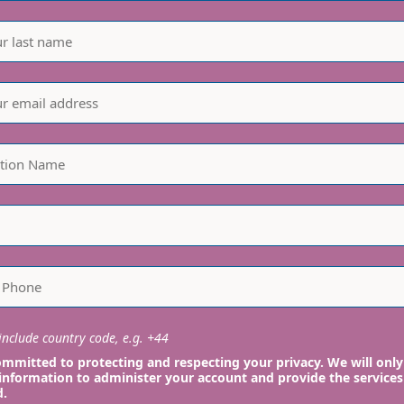
nclude country code, e.g. +44
mmitted to protecting and respecting your privacy. We will only
information to administer your account and provide the services
d.