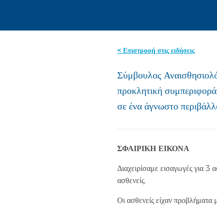
< Επιστροφή στις ειδήσεις
Σύμβουλος Αναισθησιολό
προκλητική συμπεριφορά 
σε ένα άγνωστο περιβάλλ
ΣΦΑΙΡΙΚΗ ΕΙΚΟΝΑ
Διαχειρίσαμε εισαγωγές για 3 
ασθενείς.
Οι ασθενείς είχαν προβλήματα μ