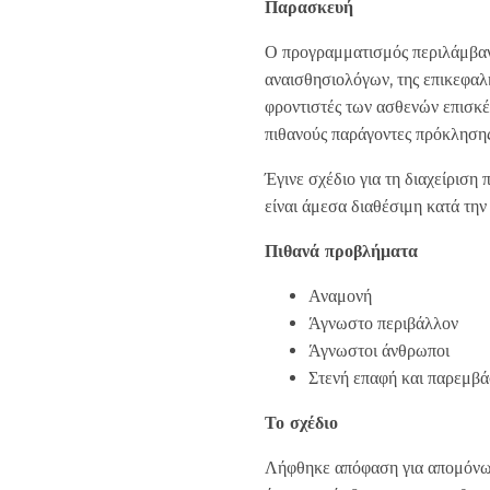
Παρασκευή
Ο προγραμματισμός περιλάμβανε
αναισθησιολόγων, της επικεφαλ
φροντιστές των ασθενών επισκέ
πιθανούς παράγοντες πρόκλησης
Έγινε σχέδιο για τη διαχείρισ
είναι άμεσα διαθέσιμη κατά την
Πιθανά προβλήματα
Αναμονή
Άγνωστο περιβάλλον
Άγνωστοι άνθρωποι
Στενή επαφή και παρεμβά
Το σχέδιο
Λήφθηκε απόφαση για απομόν