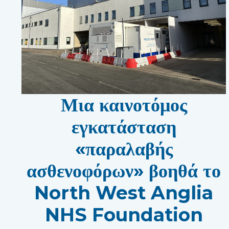
Μια καινοτόμος
εγκατάσταση
«παραλαβής
ασθενοφόρων» βοηθά το
North West Anglia
NHS Foundation