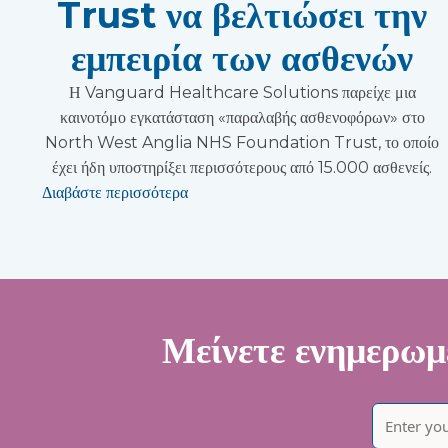
Trust να βελτιώσει την
εμπειρία των ασθενών
Η Vanguard Healthcare Solutions παρείχε μια
καινοτόμο εγκατάσταση «παραλαβής ασθενοφόρων» στο
North West Anglia NHS Foundation Trust, το οποίο
έχει ήδη υποστηρίξει περισσότερους από 15.000 ασθενείς.
Διαβάστε περισσότερα
Μείνετε ενημερωμέ