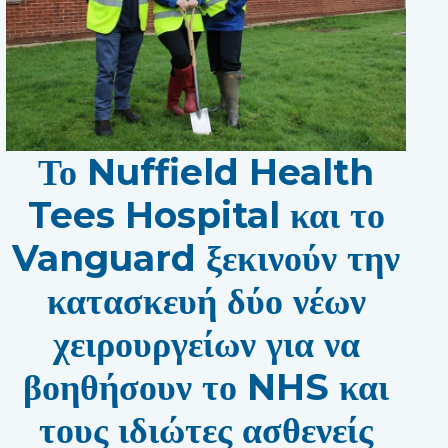
Το Nuffield Health
Tees Hospital και το
Vanguard ξεκινούν την
κατασκευή δύο νέων
χειρουργείων για να
βοηθήσουν το NHS και
τους ιδιώτες ασθενείς