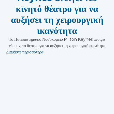
κινητό θέατρο για να
αυξήσει τη χειρουργική
ικανότητα
Το Πανεπιστημιακό Νοσοκομείο Milton Keynes ανοίγει
νέο κινητό θέατρο για να αυξήσει τη χειρουργική ικανότητα
Διαβάστε περισσότερα