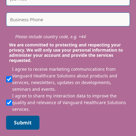
Please include country code, e.g. +44
We are committed to protecting and respecting your
privacy. We will only use your personal information to
administer your account and provide the services
requested.
I agree to receive marketing communications from
Vanguard Healthcare Solutions about products and
services, newsletters, updates on developments,
seminars and events.
I agree to share my interaction data to improve the
quality and relevance of Vanguard Healthcare Solutions
services.
Submit