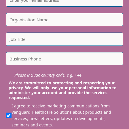
Please include country code, e.g. +44
We are committed to protecting and respecting your
privacy. We will only use your personal information to
administer your account and provide the services
requested.
I agree to receive marketing communications from
Vanguard Healthcare Solutions about products and
services, newsletters, updates on developments,
seminars and events.