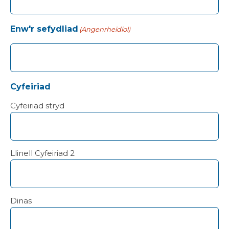
Enw'r sefydliad
(Angenrheidiol)
Cyfeiriad
Cyfeiriad stryd
Llinell Cyfeiriad 2
Dinas