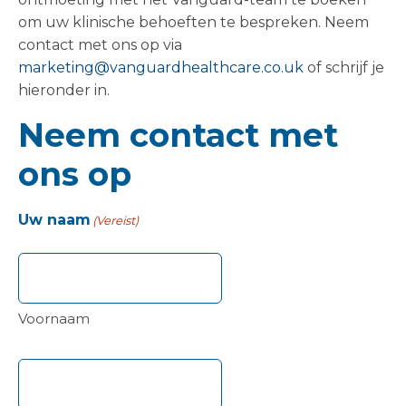
om uw klinische behoeften te bespreken. Neem
contact met ons op via
marketing@vanguardhealthcare.co.uk
of schrijf je
hieronder in.
Neem contact met
ons op
Uw naam
(Vereist)
Voornaam