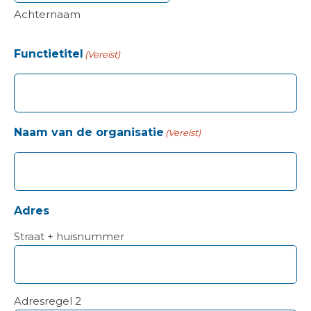
Achternaam
Functietitel
(Vereist)
Naam van de organisatie
(Vereist)
Adres
Straat + huisnummer
Adresregel 2