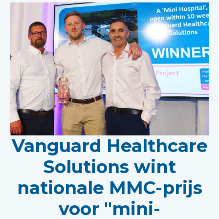
Vanguard Healthcare
Solutions wint
nationale MMC-prijs
voor "mini-