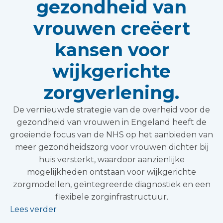
gezondheid van
vrouwen creëert
kansen voor
wijkgerichte
zorgverlening.
De vernieuwde strategie van de overheid voor de
gezondheid van vrouwen in Engeland heeft de
groeiende focus van de NHS op het aanbieden van
meer gezondheidszorg voor vrouwen dichter bij
huis versterkt, waardoor aanzienlijke
mogelijkheden ontstaan voor wijkgerichte
zorgmodellen, geïntegreerde diagnostiek en een
flexibele zorginfrastructuur.
Lees verder