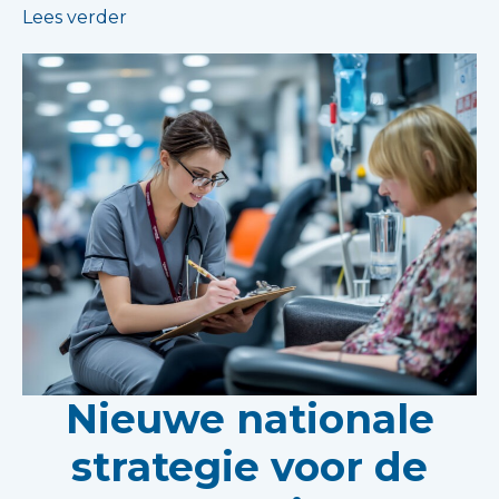
Lees verder
Nieuwe nationale
strategie voor de