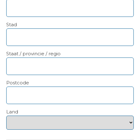
Stad
Staat / provincie / regio
Postcode
Land