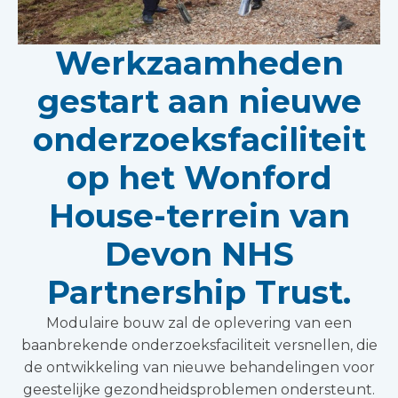
Werkzaamheden
gestart aan nieuwe
onderzoeksfaciliteit
op het Wonford
House-terrein van
Devon NHS
Partnership Trust.
Modulaire bouw zal de oplevering van een
baanbrekende onderzoeksfaciliteit versnellen, die
de ontwikkeling van nieuwe behandelingen voor
geestelijke gezondheidsproblemen ondersteunt.