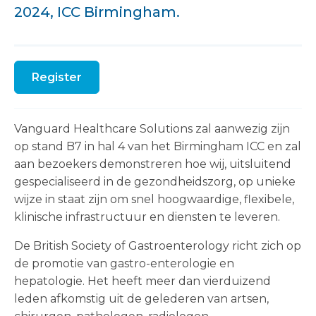
2024, ICC Birmingham.
Register
Vanguard Healthcare Solutions zal aanwezig zijn
op stand B7 in hal 4 van het Birmingham ICC en zal
aan bezoekers demonstreren hoe wij, uitsluitend
gespecialiseerd in de gezondheidszorg, op unieke
wijze in staat zijn om snel hoogwaardige, flexibele,
klinische infrastructuur en diensten te leveren.
De British Society of Gastroenterology richt zich op
de promotie van gastro-enterologie en
hepatologie. Het heeft meer dan vierduizend
leden afkomstig uit de gelederen van artsen,