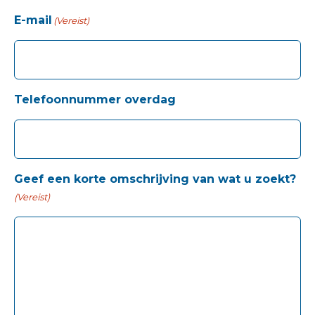
E-mail
(Vereist)
Telefoonnummer overdag
Geef een korte omschrijving van wat u zoekt?
(Vereist)