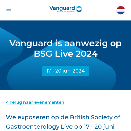
Vanguard is aanwezig op
BSG Live 2024
17 - 20 juni 2024
< Terug naar evenementen
We exposeren op de British Society of
Gastroenterology Live op 17 - 20 juni