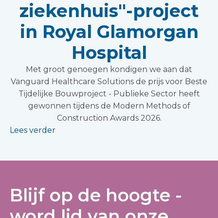
ziekenhuis"-project
in Royal Glamorgan
Hospital
Met groot genoegen kondigen we aan dat
Vanguard Healthcare Solutions de prijs voor Beste
Tijdelijke Bouwproject - Publieke Sector heeft
gewonnen tijdens de Modern Methods of
Construction Awards 2026.
Lees verder
Blijf op de hoogte -
word lid van onze