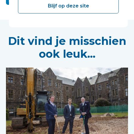
Blijf op deze site
Dit vind je misschien
ook leuk...