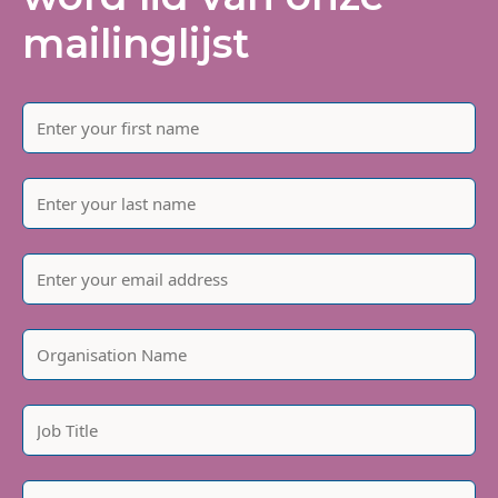
mailinglijst