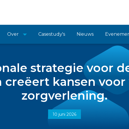
Over
Casestudy's
Nieuws
Eveneme
nale strategie voor 
 creëert kansen voor 
zorgverlening.
10 juni 2026