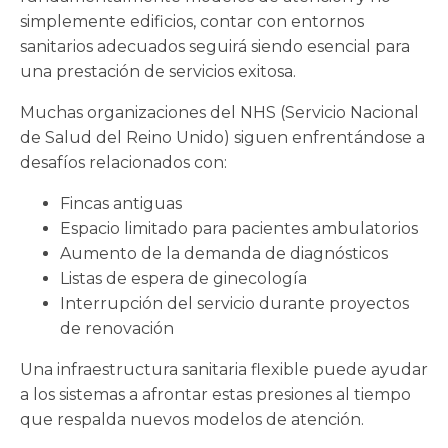
simplemente edificios, contar con entornos
sanitarios adecuados seguirá siendo esencial para
una prestación de servicios exitosa.
Muchas organizaciones del NHS (Servicio Nacional
de Salud del Reino Unido) siguen enfrentándose a
desafíos relacionados con:
Fincas antiguas
Espacio limitado para pacientes ambulatorios
Aumento de la demanda de diagnósticos
Listas de espera de ginecología
Interrupción del servicio durante proyectos
de renovación
Una infraestructura sanitaria flexible puede ayudar
a los sistemas a afrontar estas presiones al tiempo
que respalda nuevos modelos de atención.