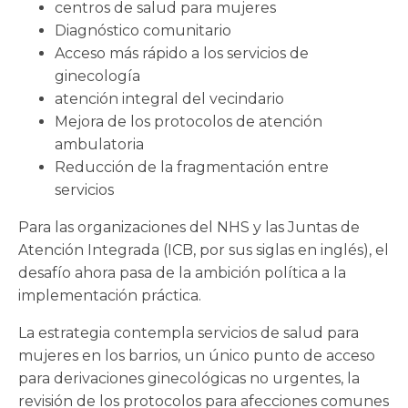
centros de salud para mujeres
Diagnóstico comunitario
Acceso más rápido a los servicios de
ginecología
atención integral del vecindario
Mejora de los protocolos de atención
ambulatoria
Reducción de la fragmentación entre
servicios
Para las organizaciones del NHS y las Juntas de
Atención Integrada (ICB, por sus siglas en inglés), el
desafío ahora pasa de la ambición política a la
implementación práctica.
La estrategia contempla servicios de salud para
mujeres en los barrios, un único punto de acceso
para derivaciones ginecológicas no urgentes, la
revisión de los protocolos para afecciones comunes