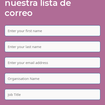
nuestra lista de
correo