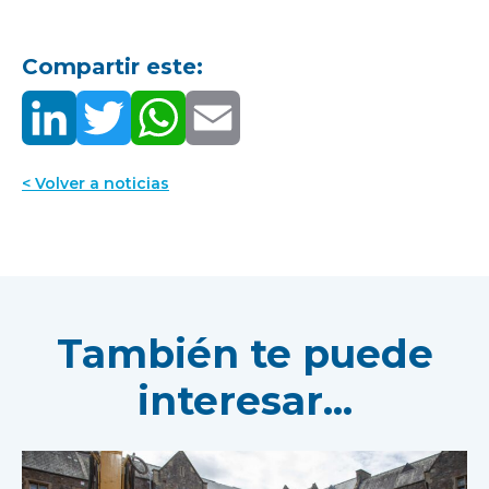
Compartir este:
< Volver a noticias
También te puede
interesar...