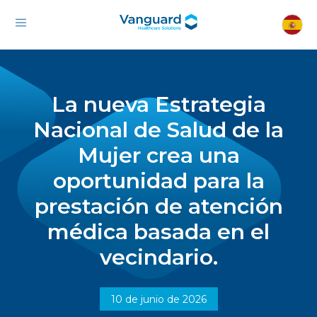
La nueva Estrategia
Nacional de Salud de la
Mujer crea una
oportunidad para la
prestación de atención
médica basada en el
vecindario.
10 de junio de 2026