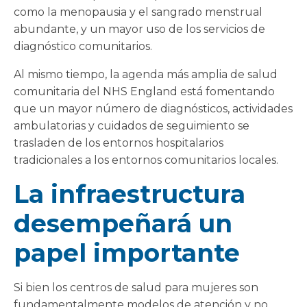
como la menopausia y el sangrado menstrual
abundante, y un mayor uso de los servicios de
diagnóstico comunitarios.
Al mismo tiempo, la agenda más amplia de salud
comunitaria del NHS England está fomentando
que un mayor número de diagnósticos, actividades
ambulatorias y cuidados de seguimiento se
trasladen de los entornos hospitalarios
tradicionales a los entornos comunitarios locales.
La infraestructura
desempeñará un
papel importante
Si bien los centros de salud para mujeres son
fundamentalmente modelos de atención y no