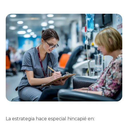
La estrategia hace especial hincapié en: