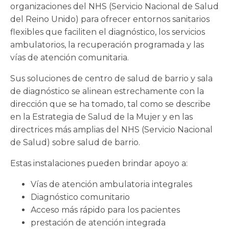
organizaciones del NHS (Servicio Nacional de Salud
del Reino Unido) para ofrecer entornos sanitarios
flexibles que faciliten el diagnóstico, los servicios
ambulatorios, la recuperación programada y las
vías de atención comunitaria.
Sus soluciones de centro de salud de barrio y sala
de diagnóstico se alinean estrechamente con la
dirección que se ha tomado, tal como se describe
en la Estrategia de Salud de la Mujer y en las
directrices más amplias del NHS (Servicio Nacional
de Salud) sobre salud de barrio.
Estas instalaciones pueden brindar apoyo a:
Vías de atención ambulatoria integrales
Diagnóstico comunitario
Acceso más rápido para los pacientes
prestación de atención integrada