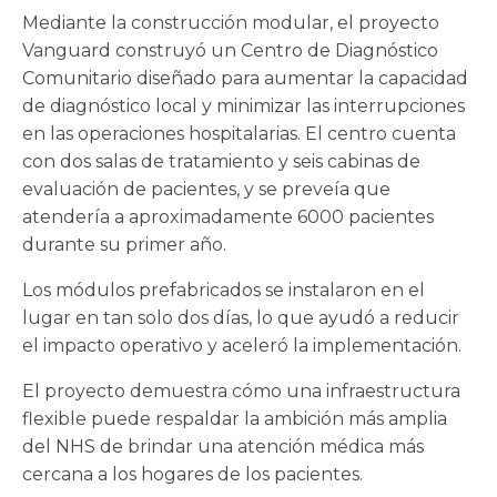
Mediante la construcción modular, el proyecto
Vanguard construyó un Centro de Diagnóstico
Comunitario diseñado para aumentar la capacidad
de diagnóstico local y minimizar las interrupciones
en las operaciones hospitalarias. El centro cuenta
con dos salas de tratamiento y seis cabinas de
evaluación de pacientes, y se preveía que
atendería a aproximadamente 6000 pacientes
durante su primer año.
Los módulos prefabricados se instalaron en el
lugar en tan solo dos días, lo que ayudó a reducir
el impacto operativo y aceleró la implementación.
El proyecto demuestra cómo una infraestructura
flexible puede respaldar la ambición más amplia
del NHS de brindar una atención médica más
cercana a los hogares de los pacientes.