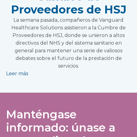
Proveedores de HSJ
La semana pasada, compañeros de Vanguard
Healthcare Solutions asistieron a la Cumbre de
Proveedores de HSJ, donde se unieron a altos
directivos del NHS y del sistema sanitario en
general para mantener una serie de valiosos
debates sobre el futuro de la prestación de
servicios.
Leer más
Manténgase
informado: únase a