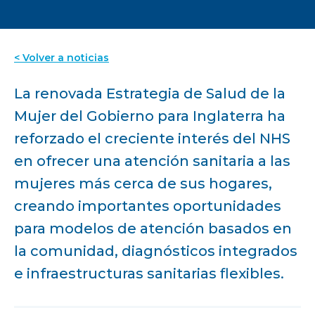
< Volver a noticias
La renovada Estrategia de Salud de la
Mujer del Gobierno para Inglaterra ha
reforzado el creciente interés del NHS
en ofrecer una atención sanitaria a las
mujeres más cerca de sus hogares,
creando importantes oportunidades
para modelos de atención basados en
la comunidad, diagnósticos integrados
e infraestructuras sanitarias flexibles.