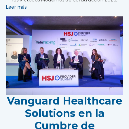
Leer más
Vanguard Healthcare
Solutions en la
Cumbre de