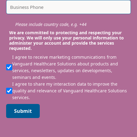
Please include country code, e.g. +44
We are committed to protecting and respecting your
privacy. We will only use your personal information to
administer your account and provide the services
requested.
I agree to receive marketing communications from
Vanguard Healthcare Solutions about products and
services, newsletters, updates on developments,
seminars and events.
I agree to share my interaction data to improve the
quality and relevance of Vanguard Healthcare Solutions
services.
Submit