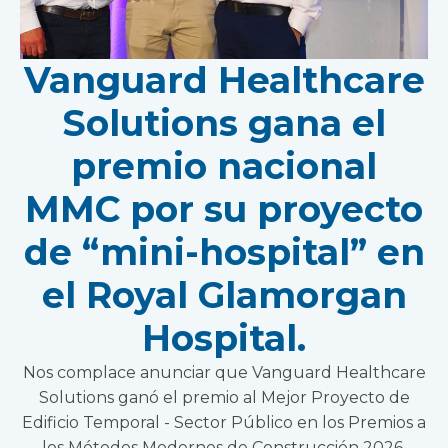
Vanguard Healthcare
Solutions gana el
premio nacional
MMC por su proyecto
de “mini-hospital” en
el Royal Glamorgan
Hospital.
Nos complace anunciar que Vanguard Healthcare
Solutions ganó el premio al Mejor Proyecto de
Edificio Temporal - Sector Público en los Premios a
los Métodos Modernos de Construcción 2026.