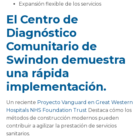
Expansión flexible de los servicios
El Centro de
Diagnóstico
Comunitario de
Swindon demuestra
una rápida
implementación.
Un reciente
Proyecto Vanguard en Great Western
Hospitals NHS Foundation Trust
Destaca cómo los
métodos de construcción modernos pueden
contribuir a agilizar la prestación de servicios
sanitarios.