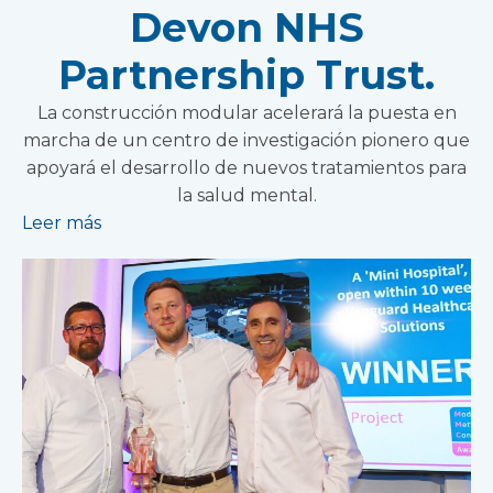
Devon NHS
Partnership Trust.
La construcción modular acelerará la puesta en
marcha de un centro de investigación pionero que
apoyará el desarrollo de nuevos tratamientos para
la salud mental.
Leer más