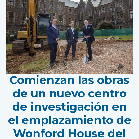
Comienzan las obras
de un nuevo centro
de investigación en
el emplazamiento de
Wonford House del