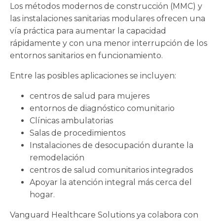
Los métodos modernos de construcción (MMC) y
las instalaciones sanitarias modulares ofrecen una
vía práctica para aumentar la capacidad
rápidamente y con una menor interrupción de los
entornos sanitarios en funcionamiento.
Entre las posibles aplicaciones se incluyen:
centros de salud para mujeres
entornos de diagnóstico comunitario
Clínicas ambulatorias
Salas de procedimientos
Instalaciones de desocupación durante la
remodelación
centros de salud comunitarios integrados
Apoyar la atención integral más cerca del
hogar.
Vanguard Healthcare Solutions ya colabora con