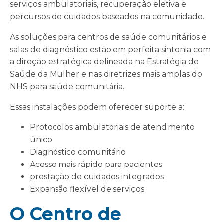
serviços ambulatoriais, recuperação eletiva e
percursos de cuidados baseados na comunidade.
As soluções para centros de saúde comunitários e
salas de diagnóstico estão em perfeita sintonia com
a direção estratégica delineada na Estratégia de
Saúde da Mulher e nas diretrizes mais amplas do
NHS para saúde comunitária.
Essas instalações podem oferecer suporte a:
Protocolos ambulatoriais de atendimento
único
Diagnóstico comunitário
Acesso mais rápido para pacientes
prestação de cuidados integrados
Expansão flexível de serviços
O Centro de