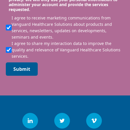
administer your account and provide the services
requested.
I agree to receive marketing communications from
Vanguard Healthcare Solutions about products and
services, newsletters, updates on developments,
seminars and events.
I agree to share my interaction data to improve the
quality and relevance of Vanguard Healthcare Solutions
services.
Submit