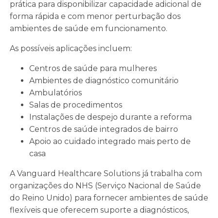
prática para disponibilizar capacidade adicional de
forma rápida e com menor perturbação dos
ambientes de saúde em funcionamento.
As possíveis aplicações incluem:
Centros de saúde para mulheres
Ambientes de diagnóstico comunitário
Ambulatórios
Salas de procedimentos
Instalações de despejo durante a reforma
Centros de saúde integrados de bairro
Apoio ao cuidado integrado mais perto de
casa
A Vanguard Healthcare Solutions já trabalha com
organizações do NHS (Serviço Nacional de Saúde
do Reino Unido) para fornecer ambientes de saúde
flexíveis que oferecem suporte a diagnósticos,