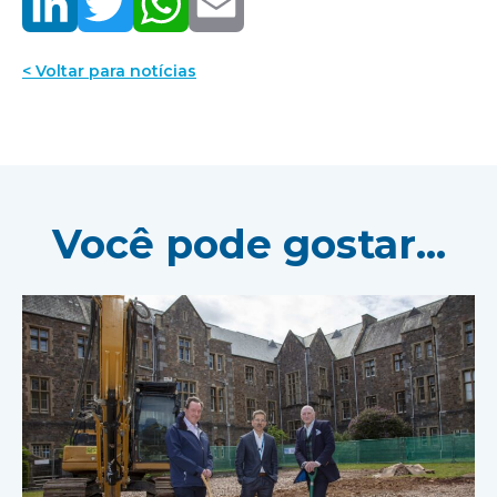
< Voltar para notícias
Você pode gostar...