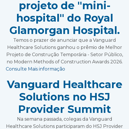
projeto de "mini-
hospital" do Royal
Glamorgan Hospital.
Temos o prazer de anunciar que a Vanguard
Healthcare Solutions ganhou o prêmio de Melhor
Projeto de Construção Temporária - Setor Público,
no Modern Methods of Construction Awards 2026.
Consulte Mais informação
Vanguard Healthcare
Solutions no HSJ
Provider Summit
Na semana passada, colegas da Vanguard
Healthcare Solutions participaram do HSJ Provider