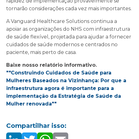
rapidez de implementação provavelmente se
tornarão considerações cada vez mais importantes.
A Vanguard Healthcare Solutions continua a
apoiar as organizações do NHS com infraestrutura
de saúde flexível, projetada para ajudar a fornecer
cuidados de saúde modernos e centrados no
paciente, mais perto de casa.
Baixe nosso relatório informativo.
""Construindo Cuidados de Saúde para
Mulheres Baseados na Vizinhança: Por que a
infraestrutura agora é importante para a
implementação da Estratégia de Saúde da
Mulher renovada""
Compartilhar isso: