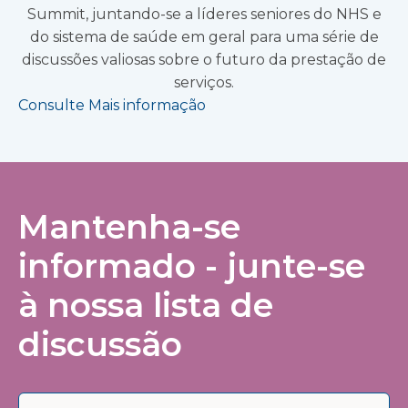
Summit, juntando-se a líderes seniores do NHS e
do sistema de saúde em geral para uma série de
discussões valiosas sobre o futuro da prestação de
serviços.
Consulte Mais informação
Mantenha-se
informado - junte-se
à nossa lista de
discussão