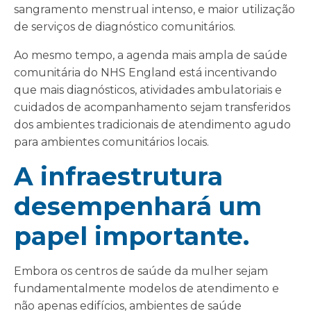
sangramento menstrual intenso, e maior utilização
de serviços de diagnóstico comunitários.
Ao mesmo tempo, a agenda mais ampla de saúde
comunitária do NHS England está incentivando
que mais diagnósticos, atividades ambulatoriais e
cuidados de acompanhamento sejam transferidos
dos ambientes tradicionais de atendimento agudo
para ambientes comunitários locais.
A infraestrutura
desempenhará um
papel importante.
Embora os centros de saúde da mulher sejam
fundamentalmente modelos de atendimento e
não apenas edifícios, ambientes de saúde