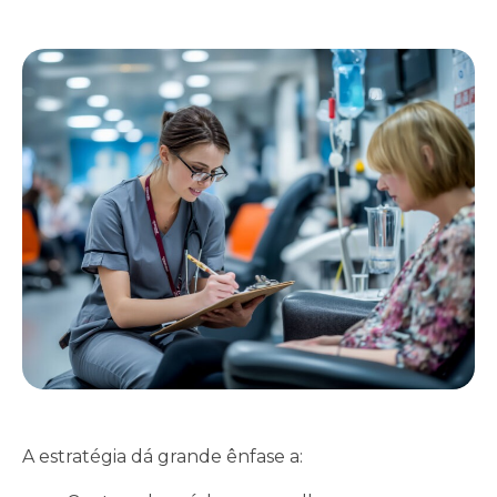
A estratégia dá grande ênfase a: