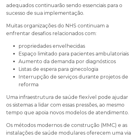
adequados continuarão sendo essenciais para o
sucesso de sua implementação.
Muitas organizações do NHS continuam a
enfrentar desafios relacionados com:
propriedades envelhecidas
Espaço limitado para pacientes ambulatoriais
Aumento da demanda por diagnósticos
Listas de espera para ginecologia
Interrupção de serviços durante projetos de
reforma
Uma infraestrutura de saúde flexível pode ajudar
os sistemas a lidar com essas pressões, ao mesmo
tempo que apoia novos modelos de atendimento.
Os métodos modernos de construção (MMC) e as
instalações de saúde modulares oferecem uma via