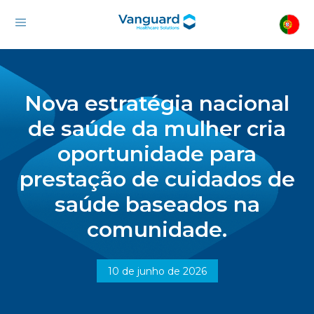
Nova estratégia nacional
de saúde da mulher cria
oportunidade para
prestação de cuidados de
saúde baseados na
comunidade.
10 de junho de 2026