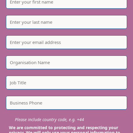
Please include country code, e.g. +44
We are committed to protecting and respecting your
privacy. We will only use your personal information to