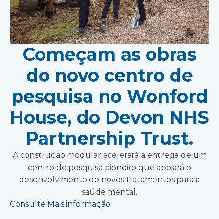
Começam as obras
do novo centro de
pesquisa no Wonford
House, do Devon NHS
Partnership Trust.
A construção modular acelerará a entrega de um
centro de pesquisa pioneiro que apoiará o
desenvolvimento de novos tratamentos para a
saúde mental.
Consulte Mais informação