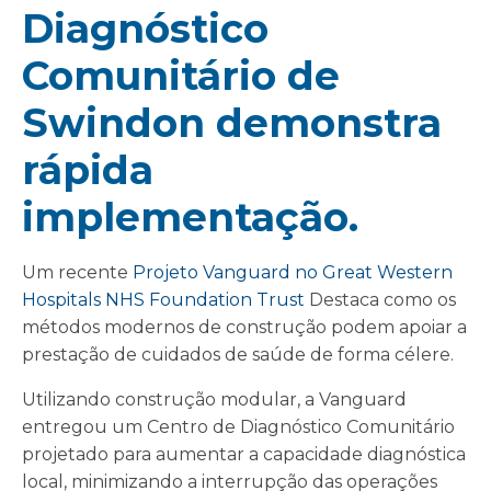
Diagnóstico
Comunitário de
Swindon demonstra
rápida
implementação.
Um recente
Projeto Vanguard no Great Western
Hospitals NHS Foundation Trust
Destaca como os
métodos modernos de construção podem apoiar a
prestação de cuidados de saúde de forma célere.
Utilizando construção modular, a Vanguard
entregou um Centro de Diagnóstico Comunitário
projetado para aumentar a capacidade diagnóstica
local, minimizando a interrupção das operações