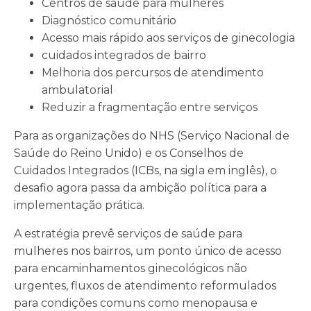
Centros de saúde para mulheres
Diagnóstico comunitário
Acesso mais rápido aos serviços de ginecologia
cuidados integrados de bairro
Melhoria dos percursos de atendimento
ambulatorial
Reduzir a fragmentação entre serviços
Para as organizações do NHS (Serviço Nacional de
Saúde do Reino Unido) e os Conselhos de
Cuidados Integrados (ICBs, na sigla em inglês), o
desafio agora passa da ambição política para a
implementação prática.
A estratégia prevê serviços de saúde para
mulheres nos bairros, um ponto único de acesso
para encaminhamentos ginecológicos não
urgentes, fluxos de atendimento reformulados
para condições comuns como menopausa e