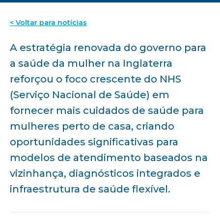
< Voltar para notícias
A estratégia renovada do governo para
a saúde da mulher na Inglaterra
reforçou o foco crescente do NHS
(Serviço Nacional de Saúde) em
fornecer mais cuidados de saúde para
mulheres perto de casa, criando
oportunidades significativas para
modelos de atendimento baseados na
vizinhança, diagnósticos integrados e
infraestrutura de saúde flexível.