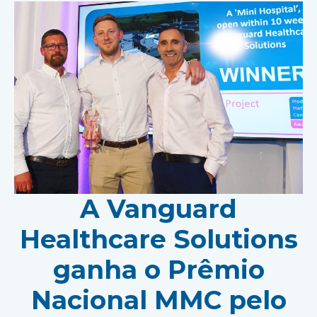
A Vanguard
Healthcare Solutions
ganha o Prêmio
Nacional MMC pelo