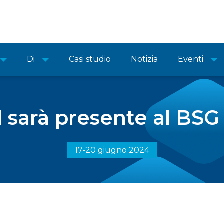
Di
Casi studio
Notizia
Eventi
sarà presente al BSG
17-20 giugno 2024