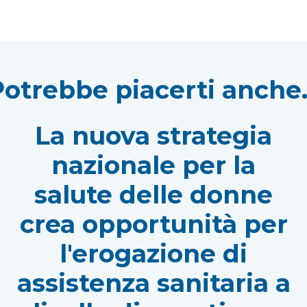
otrebbe piacerti anche.
La nuova strategia
nazionale per la
salute delle donne
crea opportunità per
l'erogazione di
assistenza sanitaria a