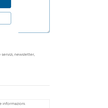
servizi, newsletter,
e informazioni.