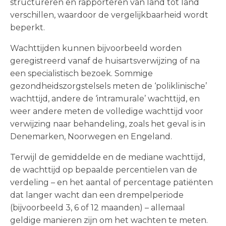
structureren en rapporteren van land tot land
verschillen, waardoor de vergelijkbaarheid wordt
beperkt.
Wachttijden kunnen bijvoorbeeld worden
geregistreerd vanaf de huisartsverwijzing of na
een specialistisch bezoek. Sommige
gezondheidszorgstelsels meten de ‘poliklinische’
wachttijd, andere de ‘intramurale’ wachttijd, en
weer andere meten de volledige wachttijd voor
verwijzing naar behandeling, zoals het geval is in
Denemarken, Noorwegen en Engeland.
Terwijl de gemiddelde en de mediane wachttijd,
de wachttijd op bepaalde percentielen van de
verdeling – en het aantal of percentage patiënten
dat langer wacht dan een drempelperiode
(bijvoorbeeld 3, 6 of 12 maanden) – allemaal
geldige manieren zijn om het wachten te meten.