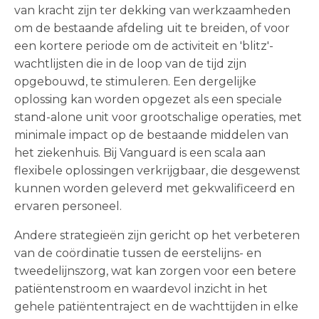
van kracht zijn ter dekking van werkzaamheden
om de bestaande afdeling uit te breiden, of voor
een kortere periode om de activiteit en 'blitz'-
wachtlijsten die in de loop van de tijd zijn
opgebouwd, te stimuleren. Een dergelijke
oplossing kan worden opgezet als een speciale
stand-alone unit voor grootschalige operaties, met
minimale impact op de bestaande middelen van
het ziekenhuis. Bij Vanguard is een scala aan
flexibele oplossingen verkrijgbaar, die desgewenst
kunnen worden geleverd met gekwalificeerd en
ervaren personeel.
Andere strategieën zijn gericht op het verbeteren
van de coördinatie tussen de eerstelijns- en
tweedelijnszorg, wat kan zorgen voor een betere
patiëntenstroom en waardevol inzicht in het
gehele patiëntentraject en de wachttijden in elke