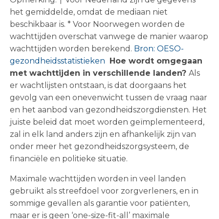
het gemiddelde, omdat de mediaan niet
beschikbaar is. * Voor Noorwegen worden de
wachttijden overschat vanwege de manier waarop
wachttijden worden berekend.
Bron: OESO-
gezondheidsstatistieken
Hoe wordt omgegaan
met wachttijden in verschillende landen?
Als
er wachtlijsten ontstaan, is dat doorgaans het
gevolg van een onevenwicht tussen de vraag naar
en het aanbod van gezondheidszorgdiensten. Het
juiste beleid dat moet worden geïmplementeerd,
zal in elk land anders zijn en afhankelijk zijn van
onder meer het gezondheidszorgsysteem, de
financiële en politieke situatie.
Maximale wachttijden worden in veel landen
gebruikt als streefdoel voor zorgverleners, en in
sommige gevallen als garantie voor patiënten,
maar er is geen ‘one-size-fit-all’ maximale