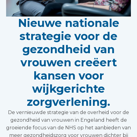
Nieuwe nationale
strategie voor de
gezondheid van
vrouwen creëert
kansen voor
wijkgerichte
zorgverlening.
De vernieuwde strategie van de overheid voor de
gezondheid van vrouwen in Engeland heeft de
groeiende focus van de NHS op het aanbieden van
meer gezondheidszorg voor vrouwen dichter bij