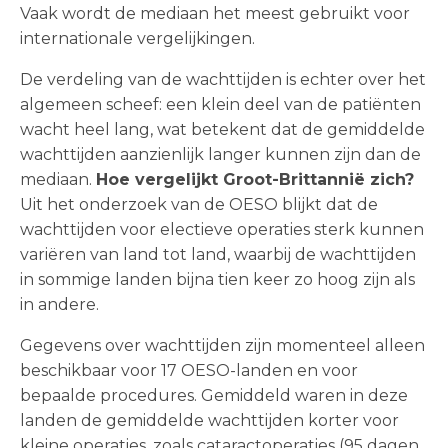
Vaak wordt de mediaan het meest gebruikt voor
internationale vergelijkingen.
De verdeling van de wachttijden is echter over het
algemeen scheef: een klein deel van de patiënten
wacht heel lang, wat betekent dat de gemiddelde
wachttijden aanzienlijk langer kunnen zijn dan de
mediaan.
Hoe vergelijkt Groot-Brittannië zich?
Uit het onderzoek van de OESO blijkt dat de
wachttijden voor electieve operaties sterk kunnen
variëren van land tot land, waarbij de wachttijden
in sommige landen bijna tien keer zo hoog zijn als
in andere.
Gegevens over wachttijden zijn momenteel alleen
beschikbaar voor 17 OESO-landen en voor
bepaalde procedures. Gemiddeld waren in deze
landen de gemiddelde wachttijden korter voor
kleine operaties, zoals cataractoperaties (95 dagen