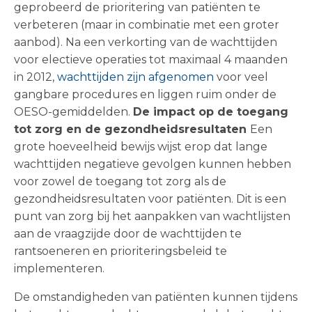
geprobeerd de prioritering van patiënten te
verbeteren (maar in combinatie met een groter
aanbod). Na een verkorting van de wachttijden
voor electieve operaties tot maximaal 4 maanden
in 2012,
wachttijden zijn afgenomen
voor veel
gangbare procedures en liggen ruim onder de
OESO-gemiddelden.
De impact op de toegang
tot zorg en de gezondheidsresultaten
Een
grote hoeveelheid bewijs wijst erop dat lange
wachttijden negatieve gevolgen kunnen hebben
voor zowel de toegang tot zorg als de
gezondheidsresultaten voor patiënten. Dit is een
punt van zorg bij het aanpakken van wachtlijsten
aan de vraagzijde door de wachttijden te
rantsoeneren en prioriteringsbeleid te
implementeren.
De omstandigheden van patiënten kunnen tijdens