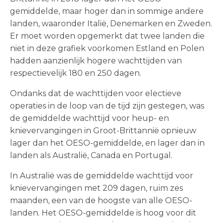
gemiddelde, maar hoger dan in sommige andere
landen, waaronder Italië, Denemarken en Zweden.
Er moet worden opgemerkt dat twee landen die
niet in deze grafiek voorkomen Estland en Polen
hadden aanzienlijk hogere wachttijden van
respectievelijk 180 en 250 dagen.
Ondanks dat de wachttijden voor electieve
operaties in de loop van de tijd zijn gestegen, was
de gemiddelde wachttijd voor heup- en
knievervangingen in Groot-Brittannië opnieuw
lager dan het OESO-gemiddelde, en lager dan in
landen als Australië, Canada en Portugal.
In Australië was de gemiddelde wachttijd voor
knievervangingen met 209 dagen, ruim zes
maanden, een van de hoogste van alle OESO-
landen. Het OESO-gemiddelde is hoog voor dit