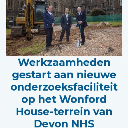
Werkzaamheden
gestart aan nieuwe
onderzoeksfaciliteit
op het Wonford
House-terrein van
Devon NHS