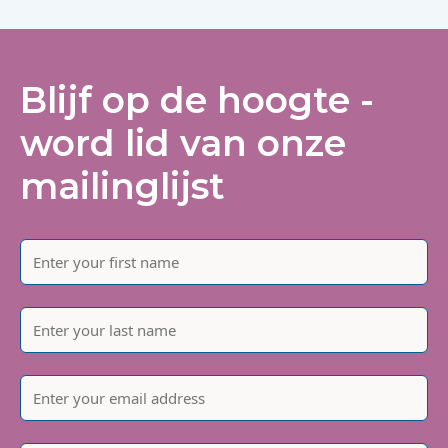
Blijf op de hoogte -
word lid van onze
mailinglijst