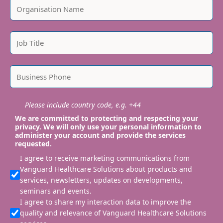
Please include country code, e.g. +44
We are committed to protecting and respecting your
privacy. We will only use your personal information to
administer your account and provide the services
requested.
I agree to receive marketing communications from
Vanguard Healthcare Solutions about products and
services, newsletters, updates on developments,
seminars and events.
I agree to share my interaction data to improve the
quality and relevance of Vanguard Healthcare Solutions