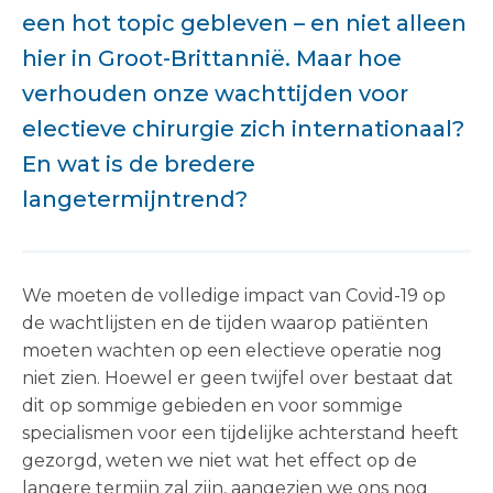
een hot topic gebleven – en niet alleen
hier in Groot-Brittannië. Maar hoe
verhouden onze wachttijden voor
electieve chirurgie zich internationaal?
En wat is de bredere
langetermijntrend?
We moeten de volledige impact van Covid-19 op
de wachtlijsten en de tijden waarop patiënten
moeten wachten op een electieve operatie nog
niet zien. Hoewel er geen twijfel over bestaat dat
dit op sommige gebieden en voor sommige
specialismen voor een tijdelijke achterstand heeft
gezorgd, weten we niet wat het effect op de
langere termijn zal zijn, aangezien we ons nog