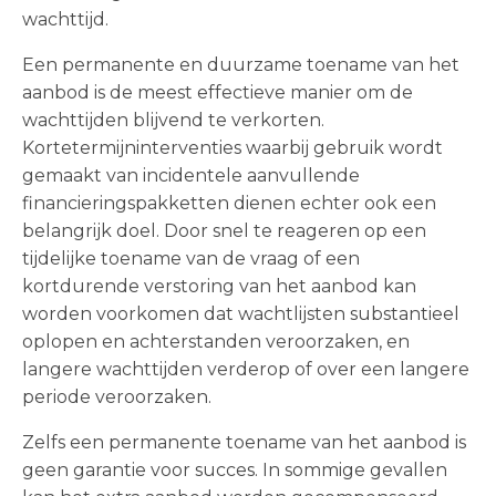
wachttijd.
Een permanente en duurzame toename van het
aanbod is de meest effectieve manier om de
wachttijden blijvend te verkorten.
Kortetermijninterventies waarbij gebruik wordt
gemaakt van incidentele aanvullende
financieringspakketten dienen echter ook een
belangrijk doel. Door snel te reageren op een
tijdelijke toename van de vraag of een
kortdurende verstoring van het aanbod kan
worden voorkomen dat wachtlijsten substantieel
oplopen en achterstanden veroorzaken, en
langere wachttijden verderop of over een langere
periode veroorzaken.
Zelfs een permanente toename van het aanbod is
geen garantie voor succes. In sommige gevallen