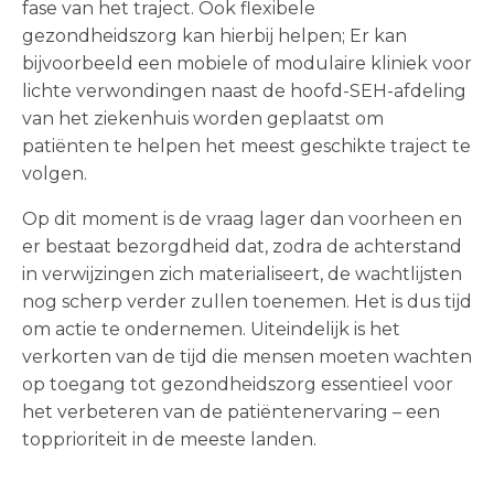
fase van het traject. Ook flexibele
gezondheidszorg kan hierbij helpen; Er kan
bijvoorbeeld een mobiele of modulaire kliniek voor
lichte verwondingen naast de hoofd-SEH-afdeling
van het ziekenhuis worden geplaatst om
patiënten te helpen het meest geschikte traject te
volgen.
Op dit moment is de vraag lager dan voorheen en
er bestaat bezorgdheid dat, zodra de achterstand
in verwijzingen zich materialiseert, de wachtlijsten
nog scherp verder zullen toenemen. Het is dus tijd
om actie te ondernemen. Uiteindelijk is het
verkorten van de tijd die mensen moeten wachten
op toegang tot gezondheidszorg essentieel voor
het verbeteren van de patiëntenervaring – een
topprioriteit in de meeste landen.