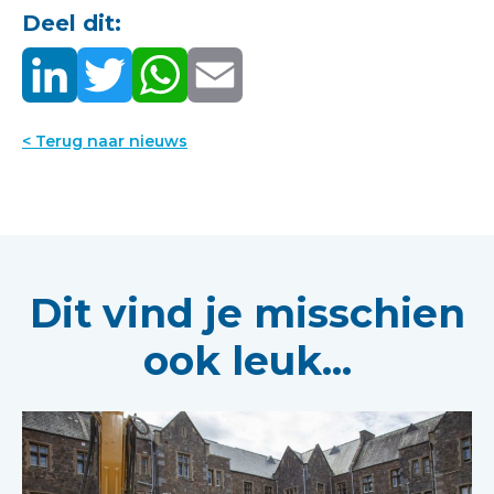
Deel dit:
< Terug naar nieuws
Dit vind je misschien
ook leuk...