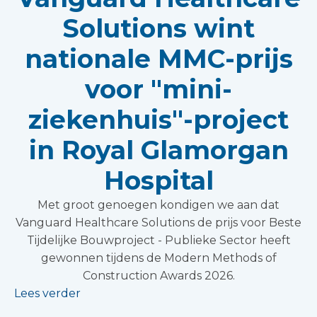
Solutions wint
nationale MMC-prijs
voor "mini-
ziekenhuis"-project
in Royal Glamorgan
Hospital
Met groot genoegen kondigen we aan dat
Vanguard Healthcare Solutions de prijs voor Beste
Tijdelijke Bouwproject - Publieke Sector heeft
gewonnen tijdens de Modern Methods of
Construction Awards 2026.
Lees verder