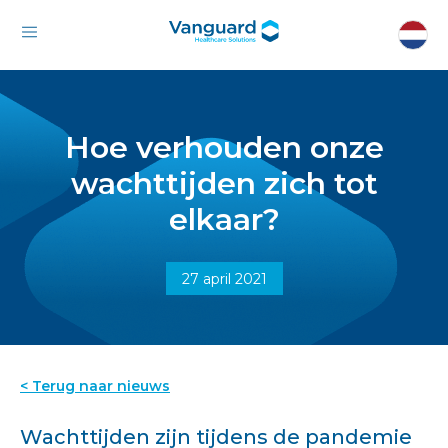
Hoe verhouden onze
wachttijden zich tot
elkaar?
27 april 2021
< Terug naar nieuws
Wachttijden zijn tijdens de pandemie