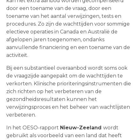
kan het extra aanbod worden gecompenseerd
door een toename van de vraag, door een
toename van het aantal verwijzingen, tests en
procedures. Zo zijn de wachttijden voor sommige
electieve operaties in Canada en Australië de
afgelopen jaren toegenomen, ondanks
aanvullende financiering en een toename van de
activiteit.
Bij een substantieel overaanbod wordt soms ook
de vraagzijde aangepakt om de wachttijden te
verkorten. Klinische prioriteringsinstrumenten die
zich richten op het verbeteren van de
gezondheidsresultaten kunnen het
verwijzingsproces en het beheer van wachtlijsten
verbeteren.
In het OESO-rapport
Nieuw-Zeeland
wordt
gebruikt als voorbeeld van een land dat heeft