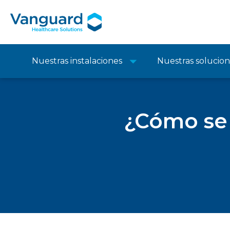
Nuestras instalaciones
Nuestras solucio
¿Cómo se