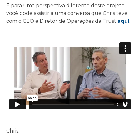
E para uma perspectiva diferente deste projeto
você pode assistir a uma conversa que Chris teve
com o CEO e Diretor de Operações da Trust
aqui
.
Chris: