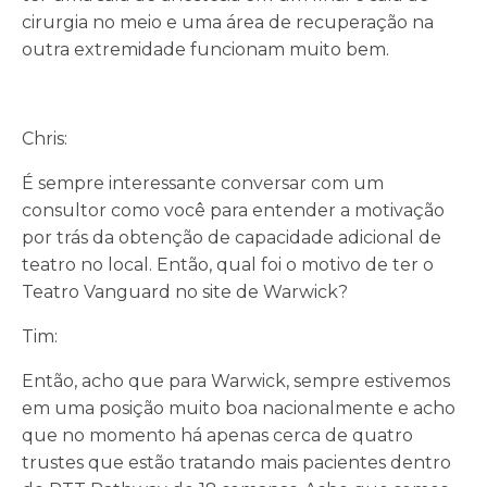
cirurgia no meio e uma área de recuperação na
outra extremidade funcionam muito bem.
Chris:
É sempre interessante conversar com um
consultor como você para entender a motivação
por trás da obtenção de capacidade adicional de
teatro no local. Então, qual foi o motivo de ter o
Teatro Vanguard no site de Warwick?
Tim:
Então, acho que para Warwick, sempre estivemos
em uma posição muito boa nacionalmente e acho
que no momento há apenas cerca de quatro
trustes que estão tratando mais pacientes dentro