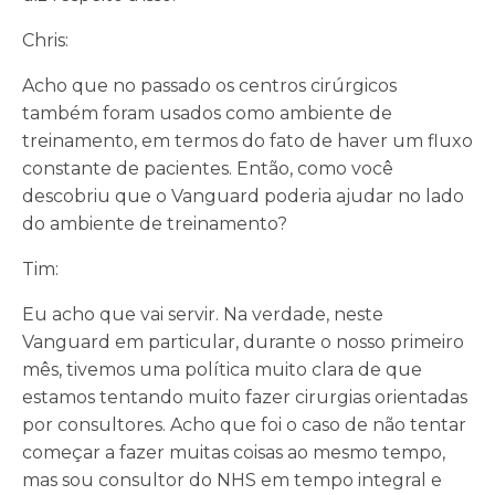
Chris:
Acho que no passado os centros cirúrgicos
também foram usados como ambiente de
treinamento, em termos do fato de haver um fluxo
constante de pacientes. Então, como você
descobriu que o Vanguard poderia ajudar no lado
do ambiente de treinamento?
Tim:
Eu acho que vai servir. Na verdade, neste
Vanguard em particular, durante o nosso primeiro
mês, tivemos uma política muito clara de que
estamos tentando muito fazer cirurgias orientadas
por consultores. Acho que foi o caso de não tentar
começar a fazer muitas coisas ao mesmo tempo,
mas sou consultor do NHS em tempo integral e