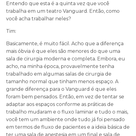
Entendo que esta é a quinta vez que você
trabalha em um teatro Vanguard. Então, como
você acha trabalhar neles?
Tim:
Basicamente, é muito fácil. Acho que a diferença
mais óbvia é que eles são menores do que uma
sala de cirurgia moderna e completa. Embora, eu
acho, na minha época, provavelmente tenha
trabalhado em algumas salas de cirurgia de
tamanho normal que tinham menos espaço. A
grande diferença para o Vanguard é que eles
foram bem pensados. Então, em vez de tentar se
adaptar aos espaços conforme as práticas de
trabalho mudaram e o fluxo laminar e tudo o mais,
você tem um ambiente onde tudo já foi pensado
em termos de fluxo de pacientes e a ideia básica de
ter uma sala de anestesia em um final e sala de