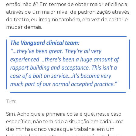
então, não é? Em termos de obter maior eficiência
através de um maior nível de padronização através
do teatro, eu imagino também, em vez de cortar e
mudar demais.
Tim:
Sim. Acho que a primeira coisa é que, neste caso
específico, não tem sido a situação em cada uma
das minhas cinco vezes que trabalhei em um