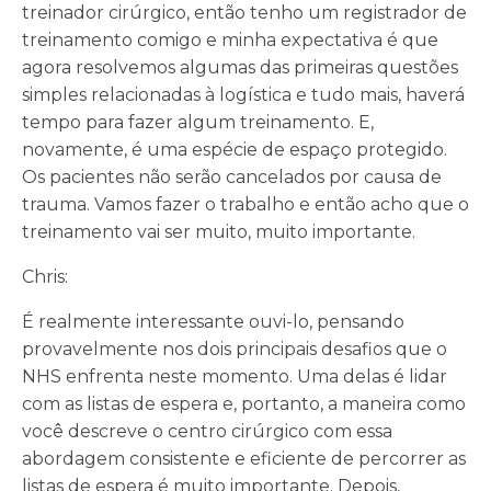
treinador cirúrgico, então tenho um registrador de
treinamento comigo e minha expectativa é que
agora resolvemos algumas das primeiras questões
simples relacionadas à logística e tudo mais, haverá
tempo para fazer algum treinamento. E,
novamente, é uma espécie de espaço protegido.
Os pacientes não serão cancelados por causa de
trauma. Vamos fazer o trabalho e então acho que o
treinamento vai ser muito, muito importante.
Chris:
É realmente interessante ouvi-lo, pensando
provavelmente nos dois principais desafios que o
NHS enfrenta neste momento. Uma delas é lidar
com as listas de espera e, portanto, a maneira como
você descreve o centro cirúrgico com essa
abordagem consistente e eficiente de percorrer as
listas de espera é muito importante. Depois,