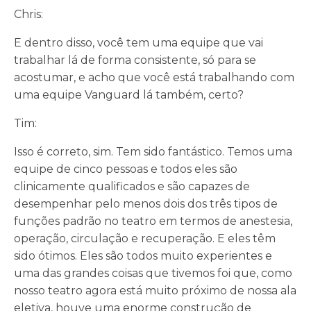
Chris:
E dentro disso, você tem uma equipe que vai
trabalhar lá de forma consistente, só para se
acostumar, e acho que você está trabalhando com
uma equipe Vanguard lá também, certo?
Tim:
Isso é correto, sim. Tem sido fantástico. Temos uma
equipe de cinco pessoas e todos eles são
clinicamente qualificados e são capazes de
desempenhar pelo menos dois dos três tipos de
funções padrão no teatro em termos de anestesia,
operação, circulação e recuperação. E eles têm
sido ótimos. Eles são todos muito experientes e
uma das grandes coisas que tivemos foi que, como
nosso teatro agora está muito próximo de nossa ala
eletiva, houve uma enorme construção de