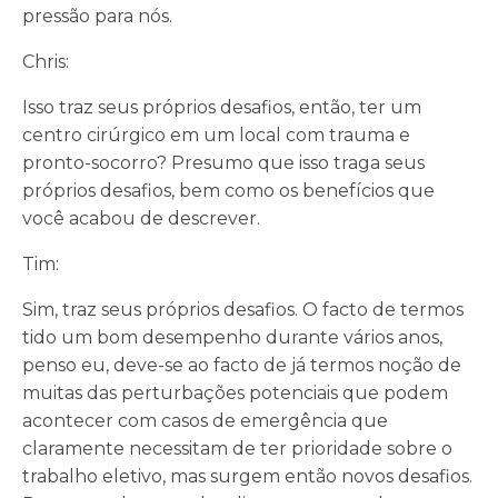
pressão para nós.
Chris:
Isso traz seus próprios desafios, então, ter um
centro cirúrgico em um local com trauma e
pronto-socorro? Presumo que isso traga seus
próprios desafios, bem como os benefícios que
você acabou de descrever.
Tim:
Sim, traz seus próprios desafios. O facto de termos
tido um bom desempenho durante vários anos,
penso eu, deve-se ao facto de já termos noção de
muitas das perturbações potenciais que podem
acontecer com casos de emergência que
claramente necessitam de ter prioridade sobre o
trabalho eletivo, mas surgem então novos desafios.