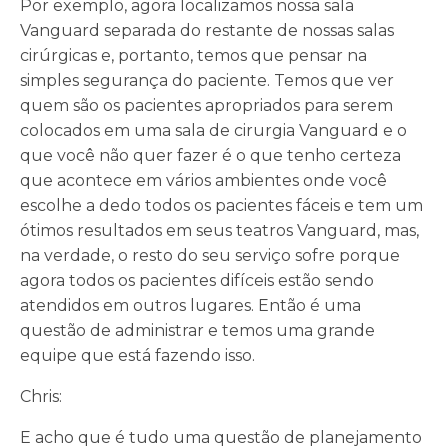
Por exemplo, agora localizamos nossa sala
Vanguard separada do restante de nossas salas
cirúrgicas e, portanto, temos que pensar na
simples segurança do paciente. Temos que ver
quem são os pacientes apropriados para serem
colocados em uma sala de cirurgia Vanguard e o
que você não quer fazer é o que tenho certeza
que acontece em vários ambientes onde você
escolhe a dedo todos os pacientes fáceis e tem um
ótimos resultados em seus teatros Vanguard, mas,
na verdade, o resto do seu serviço sofre porque
agora todos os pacientes difíceis estão sendo
atendidos em outros lugares. Então é uma
questão de administrar e temos uma grande
equipe que está fazendo isso.
Chris:
E acho que é tudo uma questão de planejamento