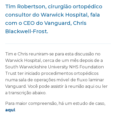
Tim Robertson, cirurgião ortopédico
consultor do Warwick Hospital, fala
com o CEO do Vanguard, Chris
Blackwell-Frost.
Tim e Chris reuniram-se para esta discussão no
Warwick Hospital, cerca de um mês depois de a
South Warwickshire University NHS Foundation
Trust ter iniciado procedimentos ortopédicos
numa sala de operações móvel de fluxo laminar
Vanguard. Você pode assistir à reunião aqui ou ler
a transcrição abaixo.
Para maior compreensão, há um estudo de caso,
aqui
.