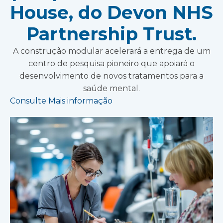
House, do Devon NHS
Partnership Trust.
A construção modular acelerará a entrega de um
centro de pesquisa pioneiro que apoiará o
desenvolvimento de novos tratamentos para a
saúde mental.
Consulte Mais informação