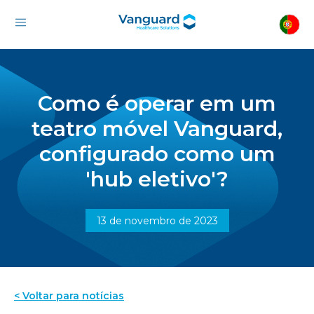
Como é operar em um
teatro móvel Vanguard,
configurado como um
'hub eletivo'?
13 de novembro de 2023
< Voltar para notícias