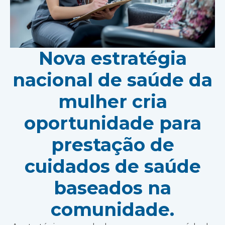
Nova estratégia
nacional de saúde da
mulher cria
oportunidade para
prestação de
cuidados de saúde
baseados na
comunidade.