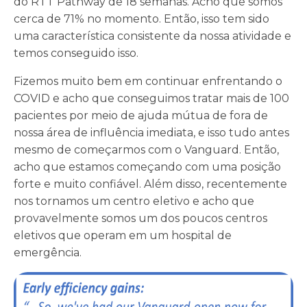
do RTT Pathway de 18 semanas. Acho que somos
cerca de 71% no momento. Então, isso tem sido
uma característica consistente da nossa atividade e
temos conseguido isso.
Fizemos muito bem em continuar enfrentando o
COVID e acho que conseguimos tratar mais de 100
pacientes por meio de ajuda mútua de fora de
nossa área de influência imediata, e isso tudo antes
mesmo de começarmos com o Vanguard. Então,
acho que estamos começando com uma posição
forte e muito confiável. Além disso, recentemente
nos tornamos um centro eletivo e acho que
provavelmente somos um dos poucos centros
eletivos que operam em um hospital de
emergência.