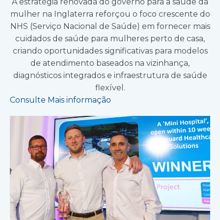
A estratégia renovada do governo para a saúde da
mulher na Inglaterra reforçou o foco crescente do
NHS (Serviço Nacional de Saúde) em fornecer mais
cuidados de saúde para mulheres perto de casa,
criando oportunidades significativas para modelos
de atendimento baseados na vizinhança,
diagnósticos integrados e infraestrutura de saúde
flexível.
Consulte Mais informação