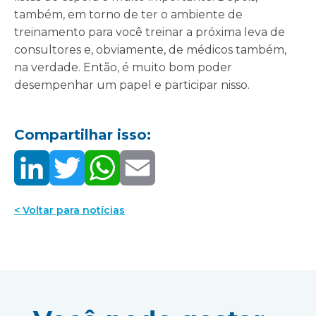
também, em torno de ter o ambiente de
treinamento para você treinar a próxima leva de
consultores e, obviamente, de médicos também,
na verdade. Então, é muito bom poder
desempenhar um papel e participar nisso.
Compartilhar isso:
< Voltar para notícias