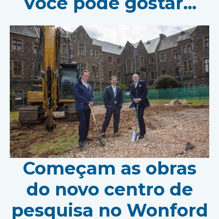
Você pode gostar...
Começam as obras
do novo centro de
pesquisa no Wonford