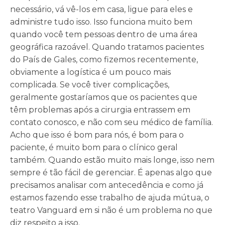
necessário, vá vê-los em casa, ligue para eles e
administre tudo isso. Isso funciona muito bem
quando você tem pessoas dentro de uma área
geográfica razoável. Quando tratamos pacientes
do País de Gales, como fizemos recentemente,
obviamente a logística é um pouco mais
complicada. Se você tiver complicações,
geralmente gostaríamos que os pacientes que
têm problemas após a cirurgia entrassem em
contato conosco, e não com seu médico de família.
Acho que isso é bom para nós, é bom para o
paciente, é muito bom para o clínico geral
também. Quando estão muito mais longe, isso nem
sempre é tão fácil de gerenciar. É apenas algo que
precisamos analisar com antecedência e como já
estamos fazendo esse trabalho de ajuda mútua, o
teatro Vanguard em si não é um problema no que
diz respeito a isso.