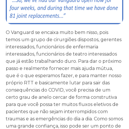
O Vanguard se encaixa muito bem nisso, pois
temos um grupo de cirurgiões dispostos, gerentes
interessados, funcionários de enfermaria
interessados, funcionários de teatro interessados
que já estão trabalhando duro. Para dar o próximo
passo e realmente fornecer mais ajuda mútua,
que é o que esperamos fazer, e para manter nosso
próprio RTT e basicamente lutar para sair das
consequências do COVID, você precisa de um
certo grau de anelo cercar de forma construtiva
para que você possa ter muitos fluxos eletivos de
pacientes que não sejam interrompidos com
traumas e as emergências do dia a dia. Como somos
uma grande confiança, isso pode ser um ponto de