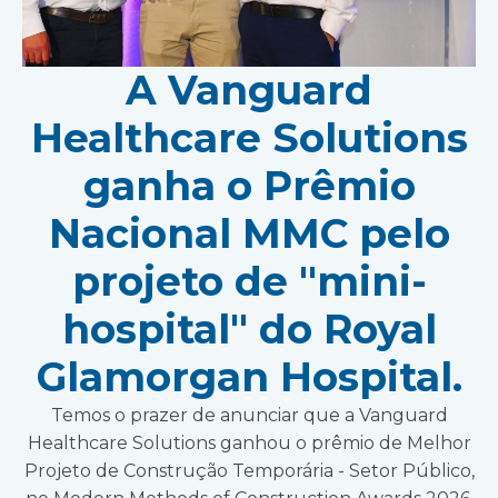
A Vanguard
Healthcare Solutions
ganha o Prêmio
Nacional MMC pelo
projeto de "mini-
hospital" do Royal
Glamorgan Hospital.
Temos o prazer de anunciar que a Vanguard
Healthcare Solutions ganhou o prêmio de Melhor
Projeto de Construção Temporária - Setor Público,