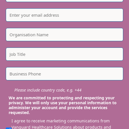
Please include country code, e.g. +44
We are committed to protecting and respecting your
privacy. We will only use your personal information to
administer your account and provide the services
requested.
I agree to receive marketing communications from
Vanguard Healthcare Solutions about products and