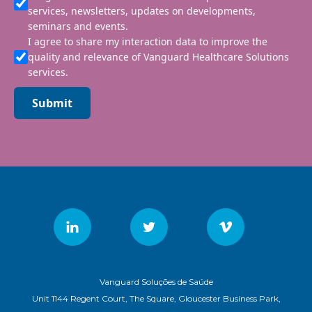
services, newsletters, updates on developments,
seminars and events.
I agree to share my interaction data to improve the
quality and relevance of Vanguard Healthcare Solutions
services.
Submit
Vanguard Soluções de Saúde
Unit 1144 Regent Court, The Square, Gloucester Business Park,