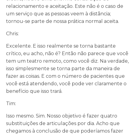
relacionamento e aceitação. Este não é o caso de
um serviço que as pessoas veem à distância;
tornou-se parte de nossa prática normal aceita.
Chris:
Excelente. E isso realmente se torna bastante
crítico, eu acho, não é? Então não parece que você
tem um teatro remoto, como você diz. Na verdade,
isso simplesmente se torna parte da maneira de
fazer as coisas. E com o número de pacientes que
você está atendendo, você pode ver claramente o
benefício que isso trará.
Tim:
Isso mesmo. Sim. Nosso objetivo é fazer quatro
substituições de articulações por dia. Acho que
chegamos à conclusão de que poderíamos fazer