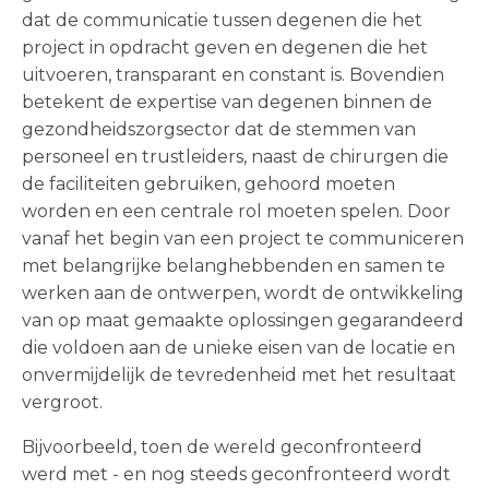
dat de communicatie tussen degenen die het
project in opdracht geven en degenen die het
uitvoeren, transparant en constant is. Bovendien
betekent de expertise van degenen binnen de
gezondheidszorgsector dat de stemmen van
personeel en trustleiders, naast de chirurgen die
de faciliteiten gebruiken, gehoord moeten
worden en een centrale rol moeten spelen. Door
vanaf het begin van een project te communiceren
met belangrijke belanghebbenden en samen te
werken aan de ontwerpen, wordt de ontwikkeling
van op maat gemaakte oplossingen gegarandeerd
die voldoen aan de unieke eisen van de locatie en
onvermijdelijk de tevredenheid met het resultaat
vergroot.
Bijvoorbeeld, toen de wereld geconfronteerd
werd met - en nog steeds geconfronteerd wordt