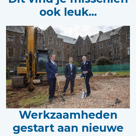
ook leuk...
Werkzaamheden
gestart aan nieuwe