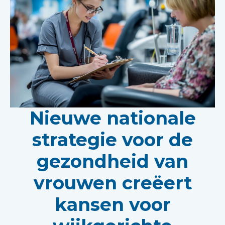
Nieuwe nationale
strategie voor de
gezondheid van
vrouwen creëert
kansen voor