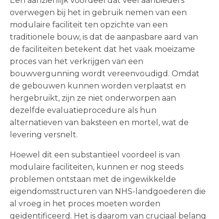
Een aanzienlijk voordeel dat veel aanbieders
overwegen bij het in gebruik nemen van een
modulaire faciliteit ten opzichte van een
traditionele bouw, is dat de aanpasbare aard van
de faciliteiten betekent dat het vaak moeizame
proces van het verkrijgen van een
bouwvergunning wordt vereenvoudigd. Omdat
de gebouwen kunnen worden verplaatst en
hergebruikt, zijn ze niet onderworpen aan
dezelfde evaluatieprocedure als hun
alternatieven van baksteen en mortel, wat de
levering versnelt.
Hoewel dit een substantieel voordeel is van
modulaire faciliteiten, kunnen er nog steeds
problemen ontstaan met de ingewikkelde
eigendomsstructuren van NHS-landgoederen die
al vroeg in het proces moeten worden
geïdentificeerd. Het is daarom van cruciaal belang