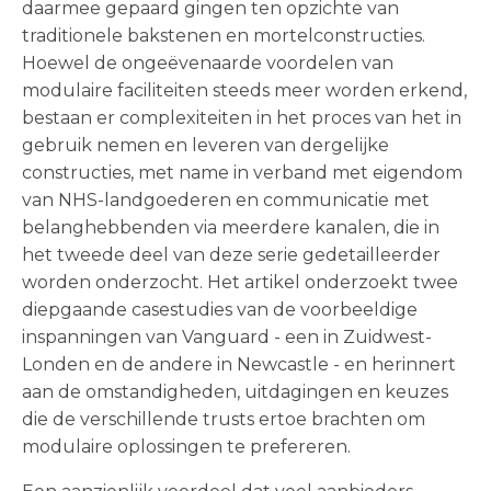
daarmee gepaard gingen ten opzichte van
traditionele bakstenen en mortelconstructies.
Hoewel de ongeëvenaarde voordelen van
modulaire faciliteiten steeds meer worden erkend,
bestaan er complexiteiten in het proces van het in
gebruik nemen en leveren van dergelijke
constructies, met name in verband met eigendom
van NHS-landgoederen en communicatie met
belanghebbenden via meerdere kanalen, die in
het tweede deel van deze serie gedetailleerder
worden onderzocht. Het artikel onderzoekt twee
diepgaande casestudies van de voorbeeldige
inspanningen van Vanguard - een in Zuidwest-
Londen en de andere in Newcastle - en herinnert
aan de omstandigheden, uitdagingen en keuzes
die de verschillende trusts ertoe brachten om
modulaire oplossingen te prefereren.