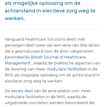
als mogelijke oplossing om de
achterstand in electieve zorg weg te
werken.
Vanguard Healthcare Solutions deelt met
genoegen deel twee van een serie van drie delen
die is geproduceerd voor de door vakgenoten
beoordeelde
British Journal of Healthcare
Management
, waarbij de praktische aspecten van
de levering van meer
modulaire faciliteiten
in de
NHS als mogelijke oplossing om de achterstand in
electieve zorg weg te werken.
De
eerste deel
van de serie pleitte voor meer
modulaire faciliteiten in de NHS, waarbij de
uitgebreide voordelen werden beoordeeld die