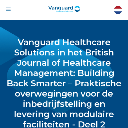
Vanguard Healthcare
Solutions in het British
Journal of Healthcare
Management: Building
Back Smarter – Praktische
overwegingen voor de
inbedrijfstelling en
levering van modulaire
faciliteiten - Deel 2