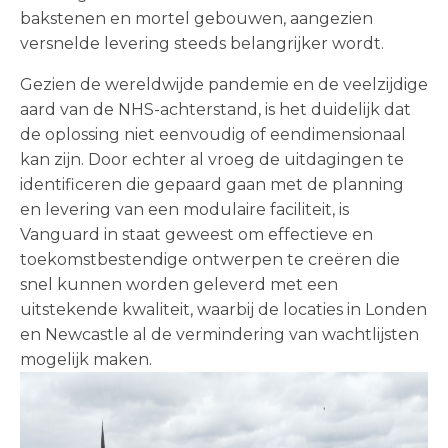
bakstenen en mortel gebouwen, aangezien
versnelde levering steeds belangrijker wordt.
Gezien de wereldwijde pandemie en de veelzijdige
aard van de NHS-achterstand, is het duidelijk dat
de oplossing niet eenvoudig of eendimensionaal
kan zijn. Door echter al vroeg de uitdagingen te
identificeren die gepaard gaan met de planning
en levering van een modulaire faciliteit, is
Vanguard in staat geweest om effectieve en
toekomstbestendige ontwerpen te creëren die
snel kunnen worden geleverd met een
uitstekende kwaliteit, waarbij de locaties in Londen
en Newcastle al de vermindering van wachtlijsten
mogelijk maken.