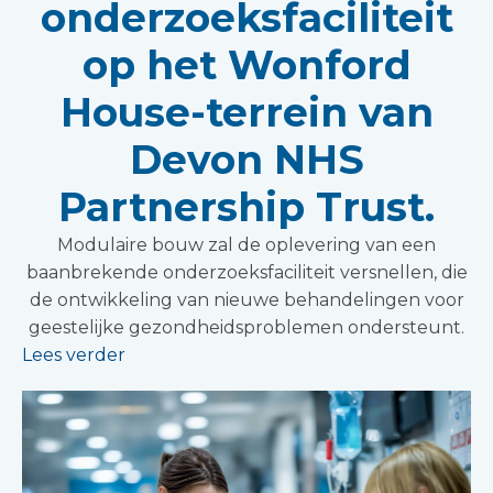
onderzoeksfaciliteit
op het Wonford
House-terrein van
Devon NHS
Partnership Trust.
Modulaire bouw zal de oplevering van een
baanbrekende onderzoeksfaciliteit versnellen, die
de ontwikkeling van nieuwe behandelingen voor
geestelijke gezondheidsproblemen ondersteunt.
Lees verder