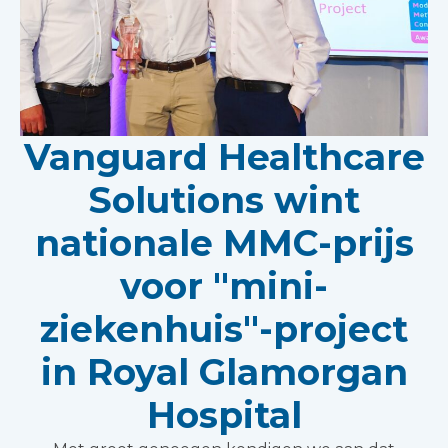
Vanguard Healthcare
Solutions wint
nationale MMC-prijs
voor "mini-
ziekenhuis"-project
in Royal Glamorgan
Hospital