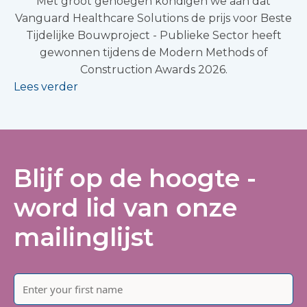
Met groot genoegen kondigen we aan dat
Vanguard Healthcare Solutions de prijs voor Beste
Tijdelijke Bouwproject - Publieke Sector heeft
gewonnen tijdens de Modern Methods of
Construction Awards 2026.
Lees verder
Blijf op de hoogte -
word lid van onze
mailinglijst