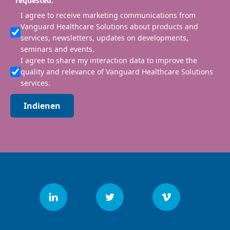
requested.
I agree to receive marketing communications from
Vanguard Healthcare Solutions about products and
services, newsletters, updates on developments,
seminars and events.
I agree to share my interaction data to improve the
quality and relevance of Vanguard Healthcare Solutions
services.
Indienen