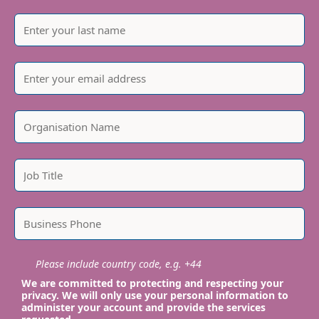
Please include country code, e.g. +44
We are committed to protecting and respecting your
privacy. We will only use your personal information to
administer your account and provide the services