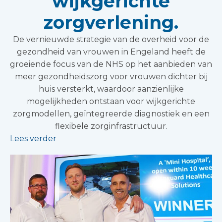
wijkgerichte
zorgverlening.
De vernieuwde strategie van de overheid voor de
gezondheid van vrouwen in Engeland heeft de
groeiende focus van de NHS op het aanbieden van
meer gezondheidszorg voor vrouwen dichter bij
huis versterkt, waardoor aanzienlijke
mogelijkheden ontstaan voor wijkgerichte
zorgmodellen, geïntegreerde diagnostiek en een
flexibele zorginfrastructuur.
Lees verder