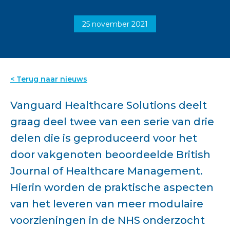
25 november 2021
< Terug naar nieuws
Vanguard Healthcare Solutions deelt
graag deel twee van een serie van drie
delen die is geproduceerd voor het
door vakgenoten beoordeelde British
Journal of Healthcare Management.
Hierin worden de praktische aspecten
van het leveren van meer modulaire
voorzieningen in de NHS onderzocht