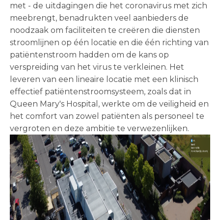
met - de uitdagingen die het coronavirus met zich
meebrengt, benadrukten veel aanbieders de
noodzaak om faciliteiten te creëren die diensten
stroomlijnen op één locatie en die één richting van
patiëntenstroom hadden om de kans op
verspreiding van het virus te verkleinen. Het
leveren van een lineaire locatie met een klinisch
effectief patiëntenstroomsysteem, zoals dat in
Queen Mary's Hospital, werkte om de veiligheid en
het comfort van zowel patiënten als personeel te
vergroten en deze ambitie te verwezenlijken.