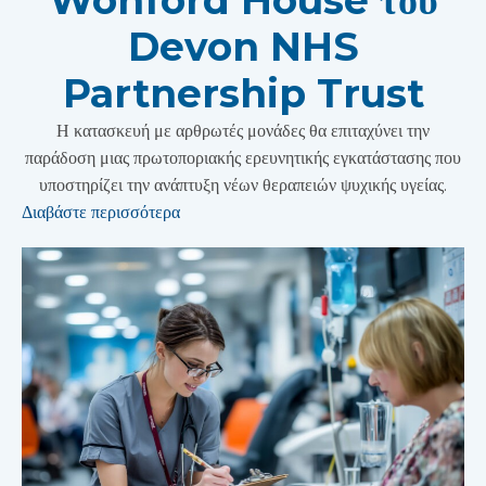
Devon NHS
Partnership Trust
Η κατασκευή με αρθρωτές μονάδες θα επιταχύνει την
παράδοση μιας πρωτοποριακής ερευνητικής εγκατάστασης που
υποστηρίζει την ανάπτυξη νέων θεραπειών ψυχικής υγείας.
Διαβάστε περισσότερα