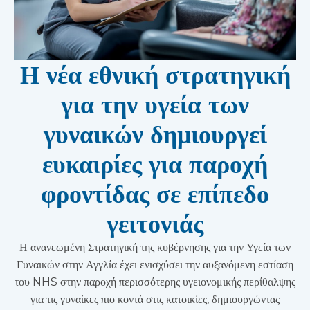
Η νέα εθνική στρατηγική
για την υγεία των
γυναικών δημιουργεί
ευκαιρίες για παροχή
φροντίδας σε επίπεδο
γειτονιάς
Η ανανεωμένη Στρατηγική της κυβέρνησης για την Υγεία των
Γυναικών στην Αγγλία έχει ενισχύσει την αυξανόμενη εστίαση
του NHS στην παροχή περισσότερης υγειονομικής περίθαλψης
για τις γυναίκες πιο κοντά στις κατοικίες, δημιουργώντας