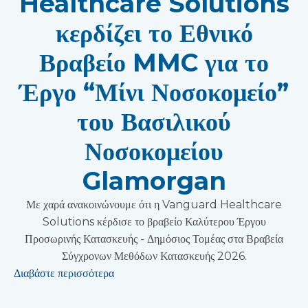
Healthcare Solutions
κερδίζει το Εθνικό
Βραβείο MMC για το
Έργο “Μίνι Νοσοκομείο”
του Βασιλικού
Νοσοκομείου
Glamorgan
Με χαρά ανακοινώνουμε ότι η Vanguard Healthcare
Solutions κέρδισε το βραβείο Καλύτερου Έργου
Προσωρινής Κατασκευής - Δημόσιος Τομέας στα Βραβεία
Σύγχρονων Μεθόδων Κατασκευής 2026.
Διαβάστε περισσότερα