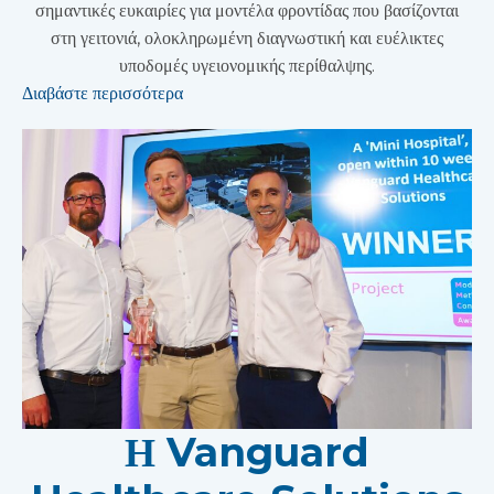
σημαντικές ευκαιρίες για μοντέλα φροντίδας που βασίζονται
στη γειτονιά, ολοκληρωμένη διαγνωστική και ευέλικτες
υποδομές υγειονομικής περίθαλψης.
Διαβάστε περισσότερα
Η Vanguard