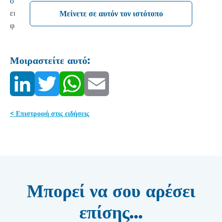
σύνδεσμος
. Μπορείτε επίσης να εγγραφείτε για να
ειδοποιηθείτε όταν το τρίτο μέρος δημοσιεύεται αργότερα
Μείνετε σε αυτόν τον ιστότοπο
φέτος.
Μοιραστείτε αυτό:
< Επιστροφή στις ειδήσεις
Μπορεί να σου αρέσει
επίσης...