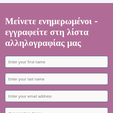
Μείνετε ενημερωμένοι -
εγγραφείτε στη λίστα
αλληλογραφίας μας