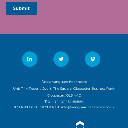
Submit
Λύσεις Vanguard Healthcare
Unit 1144 Regent Court, The Square, Gloucester Business Park,
Gloucester, GL3 4AD
Τηλ:
+44 (0)1452 651850
ΗΛΕΚΤΡΟΝΙΚΗ ΔΙΕΥΘΥΝΣΗ:
info@vanguardhealthcare.co.uk