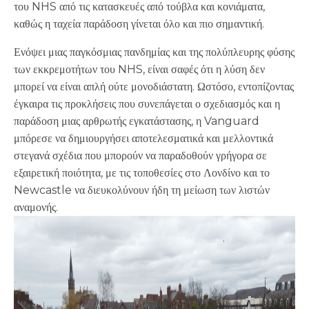
του NHS από τις κατασκευές από τούβλα και κονιάματα,
καθώς η ταχεία παράδοση γίνεται όλο και πιο σημαντική.
Ενόψει μιας παγκόσμιας πανδημίας και της πολύπλευρης φύσης
των εκκρεμοτήτων του NHS, είναι σαφές ότι η λύση δεν
μπορεί να είναι απλή ούτε μονοδιάστατη. Ωστόσο, εντοπίζοντας
έγκαιρα τις προκλήσεις που συνεπάγεται ο σχεδιασμός και η
παράδοση μιας αρθρωτής εγκατάστασης, η Vanguard
μπόρεσε να δημιουργήσει αποτελεσματικά και μελλοντικά
στεγανά σχέδια που μπορούν να παραδοθούν γρήγορα σε
εξαιρετική ποιότητα, με τις τοποθεσίες στο Λονδίνο και το
Newcastle να διευκολύνουν ήδη τη μείωση των λιστών
αναμονής.