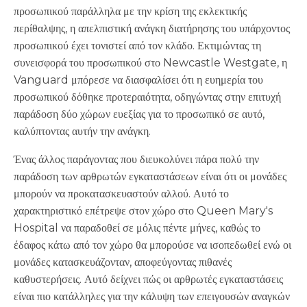
προσωπικού παράλληλα με την κρίση της εκλεκτικής
περίθαλψης, η απελπιστική ανάγκη διατήρησης του υπάρχοντος
προσωπικού έχει τονιστεί από τον κλάδο. Εκτιμώντας τη
συνεισφορά του προσωπικού στο Newcastle Westgate, η
Vanguard μπόρεσε να διασφαλίσει ότι η ευημερία του
προσωπικού δόθηκε προτεραιότητα, οδηγώντας στην επιτυχή
παράδοση δύο χώρων ευεξίας για το προσωπικό σε αυτό,
καλύπτοντας αυτήν την ανάγκη.
Ένας άλλος παράγοντας που διευκολύνει πάρα πολύ την
παράδοση των αρθρωτών εγκαταστάσεων είναι ότι οι μονάδες
μπορούν να προκατασκευαστούν αλλού. Αυτό το
χαρακτηριστικό επέτρεψε στον χώρο στο Queen Mary's
Hospital να παραδοθεί σε μόλις πέντε μήνες, καθώς το
έδαφος κάτω από τον χώρο θα μπορούσε να ισοπεδωθεί ενώ οι
μονάδες κατασκευάζονταν, αποφεύγοντας πιθανές
καθυστερήσεις. Αυτό δείχνει πώς οι αρθρωτές εγκαταστάσεις
είναι πιο κατάλληλες για την κάλυψη των επειγουσών αναγκών