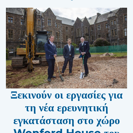
Ξεκινούν οι εργασίες για
τη νέα ερευνητική
εγκατάσταση στο χώρο
Wonford House του