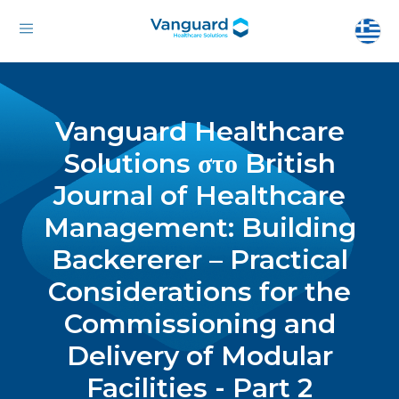
Vanguard Healthcare
Solutions στο British
Journal of Healthcare
Management: Building
Backererer – Practical
Considerations for the
Commissioning and
Delivery of Modular
Facilities - Part 2