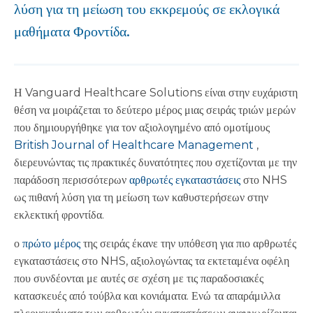
λύση για τη μείωση του εκκρεμούς σε εκλογικά
μαθήματα Φροντίδα.
Η Vanguard Healthcare Solutions είναι στην ευχάριστη
θέση να μοιράζεται το δεύτερο μέρος μιας σειράς τριών μερών
που δημιουργήθηκε για τον αξιολογημένο από ομοτίμους
British Journal of Healthcare Management
,
διερευνώντας τις πρακτικές δυνατότητες που σχετίζονται με την
παράδοση περισσότερων
αρθρωτές εγκαταστάσεις
στο NHS
ως πιθανή λύση για τη μείωση των καθυστερήσεων στην
εκλεκτική φροντίδα.
ο
πρώτο μέρος
της σειράς έκανε την υπόθεση για πιο αρθρωτές
εγκαταστάσεις στο NHS, αξιολογώντας τα εκτεταμένα οφέλη
που συνδέονται με αυτές σε σχέση με τις παραδοσιακές
κατασκευές από τούβλα και κονιάματα. Ενώ τα απαράμιλλα