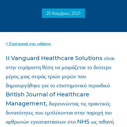
25 Νοέμβριος, 2021
< Επιστροφή στις ειδήσεις
Η Vanguard Healthcare Solutions είναι
στην ευχάριστη θέση να μοιράζεται το δεύτερο
μέρος μιας σειράς τριών μερών που
δημιουργήθηκε για το επιστημονικό περιοδικό
British Journal of Healthcare
Management, διερευνώντας τις πρακτικές
δυνατότητες που εμπλέκονται στην παροχή πιο
αρθρωτών εγκαταστάσεων στο NHS ως πιθανή