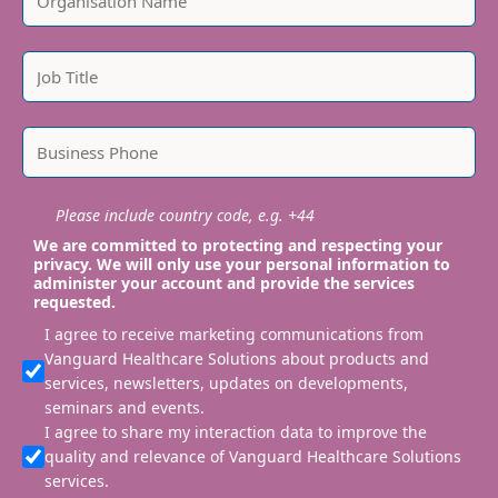
Please include country code, e.g. +44
We are committed to protecting and respecting your
privacy. We will only use your personal information to
administer your account and provide the services
requested.
I agree to receive marketing communications from
Vanguard Healthcare Solutions about products and
services, newsletters, updates on developments,
seminars and events.
I agree to share my interaction data to improve the
quality and relevance of Vanguard Healthcare Solutions
services.