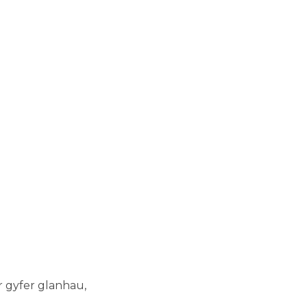
r gyfer glanhau,