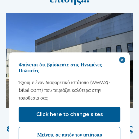
Φαίνεται ότι βρίσκεστε στις Ηνωμένες
Πολιτείες
Έχουμε έναν διαφορετικό ιστότοπο (www.q-
bital.com) που ταιριάζει καλύτερα στην
τοποθεσία σας
Μια καινοτόμος
Click here to change sites
εγκατάσταση «παραλαβής
Μείνετε σε αυτόν τον ιστότοπο