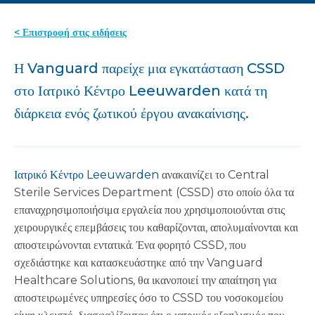
< Επιστροφή στις ειδήσεις
Η Vanguard παρείχε μια εγκατάσταση CSSD
στο Ιατρικό Κέντρο Leeuwarden κατά τη
διάρκεια ενός ζωτικού έργου ανακαίνισης.
Ιατρικό Κέντρο Leeuwarden
ανακαινίζει το Central
Sterile Services Department (CSSD) στο οποίο όλα τα
επαναχρησιμοποιήσιμα εργαλεία που χρησιμοποιούνται στις
χειρουργικές επεμβάσεις του καθαρίζονται, απολυμαίνονται και
αποστειρώνονται εντατικά.
Ένα φορητό CSSD, που
σχεδιάστηκε και κατασκευάστηκε από την Vanguard
Healthcare Solutions, θα ικανοποιεί την απαίτηση για
αποστειρωμένες υπηρεσίες όσο το CSSD του νοσοκομείου