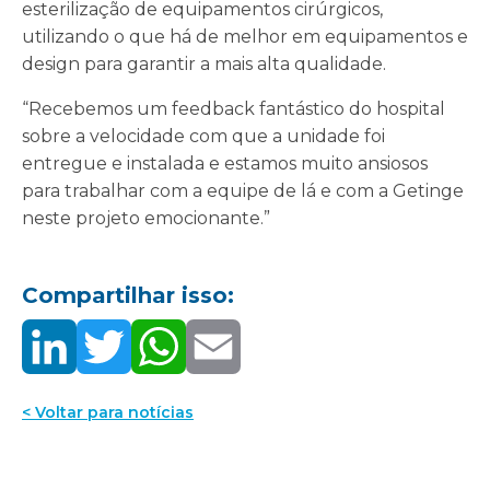
esterilização de equipamentos cirúrgicos,
utilizando o que há de melhor em equipamentos e
design para garantir a mais alta qualidade.
“Recebemos um feedback fantástico do hospital
sobre a velocidade com que a unidade foi
entregue e instalada e estamos muito ansiosos
para trabalhar com a equipe de lá e com a Getinge
neste projeto emocionante.”
Compartilhar isso:
< Voltar para notícias