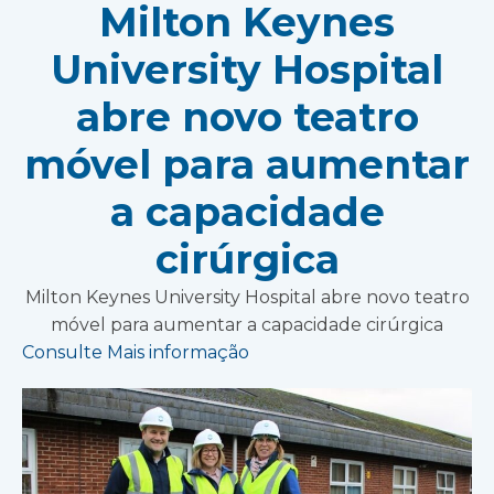
Milton Keynes
University Hospital
abre novo teatro
móvel para aumentar
a capacidade
cirúrgica
Milton Keynes University Hospital abre novo teatro
móvel para aumentar a capacidade cirúrgica
Consulte Mais informação