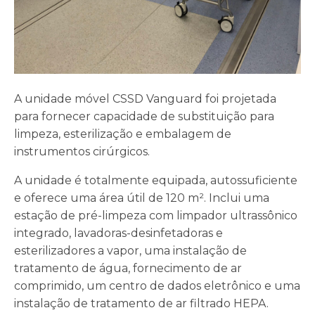
A unidade móvel CSSD Vanguard foi projetada
para fornecer capacidade de substituição para
limpeza, esterilização e embalagem de
instrumentos cirúrgicos.
A unidade é totalmente equipada, autossuficiente
e oferece uma área útil de 120 m². Inclui uma
estação de pré-limpeza com limpador ultrassônico
integrado, lavadoras-desinfetadoras e
esterilizadores a vapor, uma instalação de
tratamento de água, fornecimento de ar
comprimido, um centro de dados eletrônico e uma
instalação de tratamento de ar filtrado HEPA.