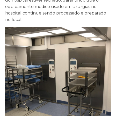
do hospital estiver fechado, garantindo que o
equipamento médico usado em cirurgias no
hospital continue sendo processado e preparado
no local.