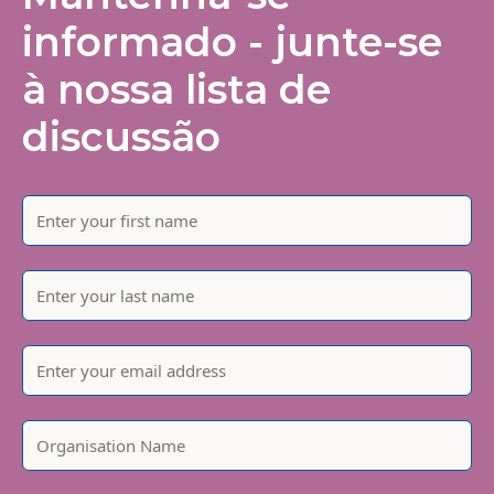
informado - junte-se
à nossa lista de
discussão