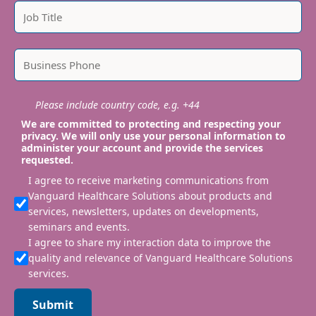
Please include country code, e.g. +44
We are committed to protecting and respecting your
privacy. We will only use your personal information to
administer your account and provide the services
requested.
I agree to receive marketing communications from
Vanguard Healthcare Solutions about products and
services, newsletters, updates on developments,
seminars and events.
I agree to share my interaction data to improve the
quality and relevance of Vanguard Healthcare Solutions
services.
Submit