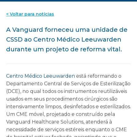
< Voltar para notícias
A Vanguard forneceu uma unidade de
CSSD ao Centro Médico Leeuwarden
durante um projeto de reforma vital.
Centro Médico Leeuwarden
está reformando o
Departamento Central de Serviços de Esterilização
(DCE), no qual todos os instrumentos reutilizáveis
usados em seus procedimentos cirúrgicos são
intensivamente limpos, desinfetados e esterilizados.
Um CME móvel, projetado e construído pela
Vanguard Healthcare Solutions, atenderá à
necessidade de serviços estéreis enquanto o CME