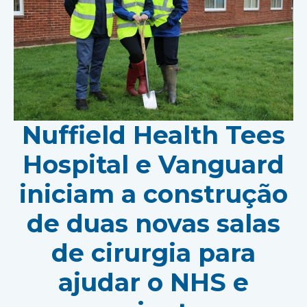
Nuffield Health Tees
Hospital e Vanguard
iniciam a construção
de duas novas salas
de cirurgia para
ajudar o NHS e