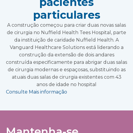
pacientes
particulares
A construção começou para criar duas novas salas
de cirurgia no Nuffield Health Tees Hospital, parte
da instituição de caridade Nuffield Health. A
Vanguard Healthcare Solutions está liderando a
construção da extensão de dois andares
construída especificamente para abrigar duas salas
de cirurgia modernas e espaçosas, substituindo as
atuais duas salas de cirurgia existentes com 43
anos de idade no hospital
Consulte Mais informação
Mantenha-se