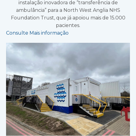
instalação inovadora de “transferência de
ambulância” para a North West Anglia NHS
Foundation Trust, que já apoiou mais de 15.000
pacientes.
Consulte Mais informação