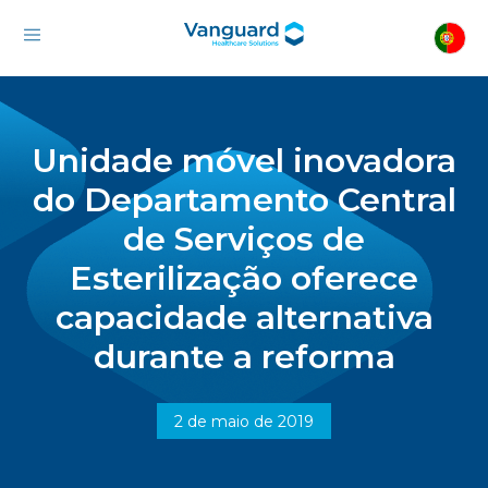
Unidade móvel inovadora
do Departamento Central
de Serviços de
Esterilização oferece
capacidade alternativa
durante a reforma
2 de maio de 2019