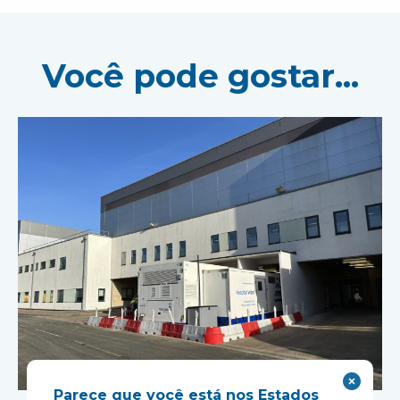
Você pode gostar...
Parece que você está nos Estados