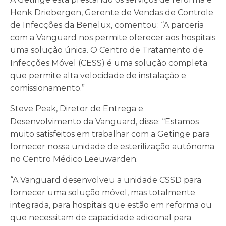
Henk Driebergen, Gerente de Vendas de Controle
de Infecções da Benelux, comentou: “A parceria
com a Vanguard nos permite oferecer aos hospitais
uma solução única. O Centro de Tratamento de
Infecções Móvel (CESS) é uma solução completa
que permite alta velocidade de instalação e
comissionamento.”
Steve Peak, Diretor de Entrega e
Desenvolvimento da Vanguard, disse: “Estamos
muito satisfeitos em trabalhar com a Getinge para
fornecer nossa unidade de esterilização autônoma
no Centro Médico Leeuwarden.
“A Vanguard desenvolveu a unidade CSSD para
fornecer uma solução móvel, mas totalmente
integrada, para hospitais que estão em reforma ou
que necessitam de capacidade adicional para