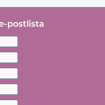
e-postlista