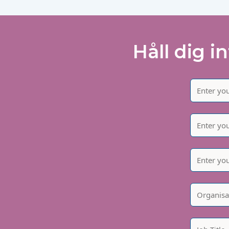
Håll dig i