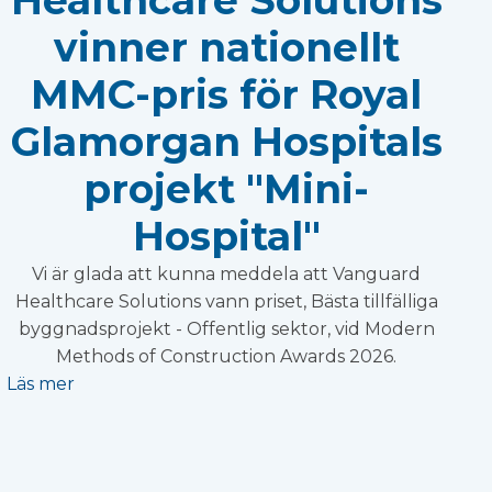
vinner nationellt
MMC-pris för Royal
Glamorgan Hospitals
projekt "Mini-
Hospital"
Vi är glada att kunna meddela att Vanguard
Healthcare Solutions vann priset, Bästa tillfälliga
byggnadsprojekt - Offentlig sektor, vid Modern
Methods of Construction Awards 2026.
Läs mer