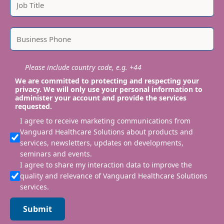
Please include country code, e.g. +44
We are committed to protecting and respecting your
privacy. We will only use your personal information to
administer your account and provide the services
requested.
I agree to receive marketing communications from
Vanguard Healthcare Solutions about products and
services, newsletters, updates on developments,
seminars and events.
I agree to share my interaction data to improve the
quality and relevance of Vanguard Healthcare Solutions
services.
Submit