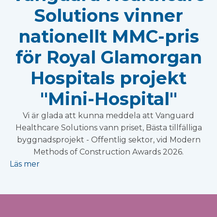
Solutions vinner
nationellt MMC-pris
för Royal Glamorgan
Hospitals projekt
"Mini-Hospital"
Vi är glada att kunna meddela att Vanguard
Healthcare Solutions vann priset, Bästa tillfälliga
byggnadsprojekt - Offentlig sektor, vid Modern
Methods of Construction Awards 2026.
Läs mer