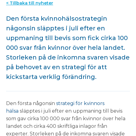
< Tillbaka till nyheter
Den första kvinnohälsostrategin
någonsin släpptes i juli efter en
uppmaning till bevis som fick cirka 100
000 svar från kvinnor över hela landet.
Storleken på de inkomna svaren visade
på behovet av en strategi för att
kickstarta verklig förändring.
Den första någonsin
strategi för kvinnors
hälsa
släpptes i juli efter en uppmaning till bevis
som gav cirka 100 000 svar från kvinnor över hela
landet och cirka 400 skriftliga inlagor från
experter. Storleken på de inkomna svaren visade