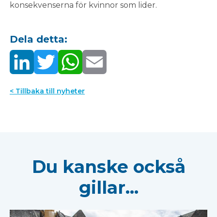
konsekvenserna för kvinnor som lider.
Dela detta:
< Tillbaka till nyheter
Du kanske också
gillar...