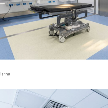
alarna