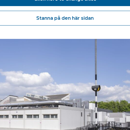
Stanna på den här sidan