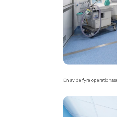
En av de fyra operationss