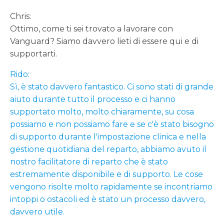
Chris:
Ottimo, come ti sei trovato a lavorare con
Vanguard? Siamo davvero lieti di essere qui e di
supportarti.
Rido:
Sì, è stato davvero fantastico. Ci sono stati di grande
aiuto durante tutto il processo e ci hanno
supportato molto, molto chiaramente, su cosa
possiamo e non possiamo fare e se c'è stato bisogno
di supporto durante l'impostazione clinica e nella
gestione quotidiana del reparto, abbiamo avuto il
nostro facilitatore di reparto che è stato
estremamente disponibile e di supporto. Le cose
vengono risolte molto rapidamente se incontriamo
intoppi o ostacoli ed è stato un processo davvero,
davvero utile.