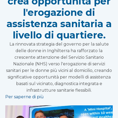
crea opportunità per
l'erogazione di
assistenza sanitaria a
livello di quartiere.
La rinnovata strategia del governo per la salute
delle donne in Inghilterra ha rafforzato la
crescente attenzione del Servizio Sanitario
Nazionale (NHS) verso l'erogazione di servizi
sanitari per le donne più vicini al domicilio, creando
significative opportunità per modelli di assistenza
basati sul vicinato, diagnostica integrata e
infrastrutture sanitarie flessibili.
Per saperne di più