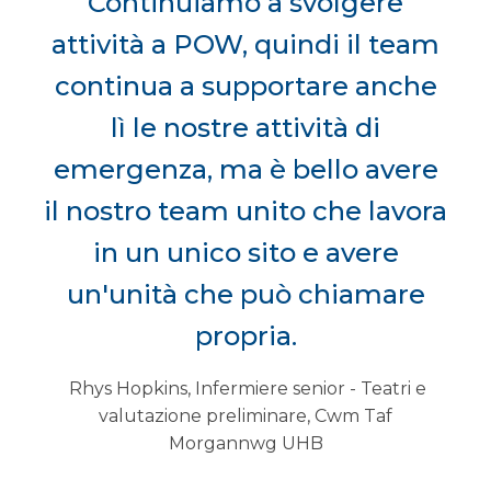
Continuiamo a svolgere
attività a POW, quindi il team
continua a supportare anche
lì le nostre attività di
emergenza, ma è bello avere
il nostro team unito che lavora
in un unico sito e avere
un'unità che può chiamare
propria.
Rhys Hopkins, Infermiere senior - Teatri e
valutazione preliminare, Cwm Taf
Morgannwg UHB