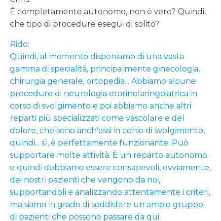
È completamente autonomo, non è vero? Quindi,
che tipo di procedure esegui di solito?
Rido:
Quindi, al momento disponiamo di una vasta
gamma di specialità, principalmente ginecologia,
chirurgia generale, ortopedia... Abbiamo alcune
procedure di neurologia otorinolaringoiatrica in
corso di svolgimento e poi abbiamo anche altri
reparti più specializzati come vascolare e del
dolore, che sono anch'essi in corso di svolgimento,
quindi... sì, è perfettamente funzionante. Può
supportare molte attività. È un reparto autonomo
e quindi dobbiamo essere consapevoli, ovviamente,
dei nostri pazienti che vengono da noi,
supportandoli e analizzando attentamente i criteri,
ma siamo in grado di soddisfare un ampio gruppo
di pazienti che possono passare da qui.