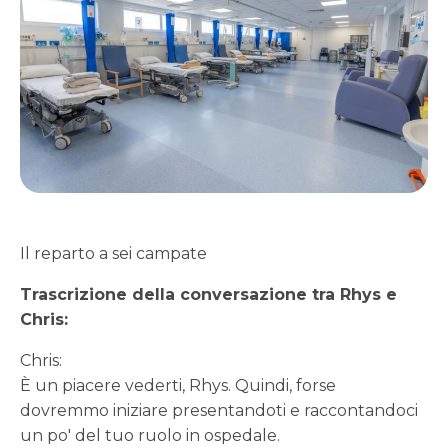
Il reparto a sei campate
Trascrizione della conversazione tra Rhys e
Chris:
Chris:
È un piacere vederti, Rhys. Quindi, forse
dovremmo iniziare presentandoti e raccontandoci
un po' del tuo ruolo in ospedale.