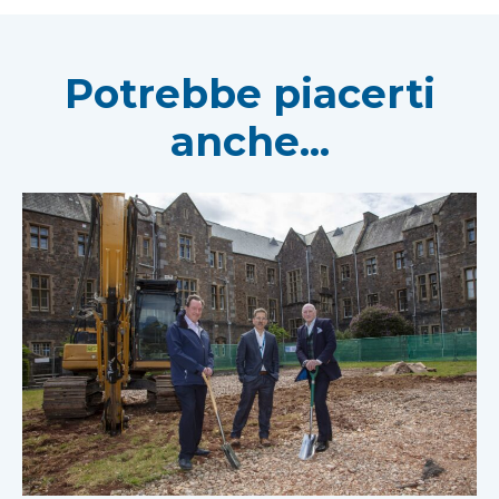
Potrebbe piacerti
anche...