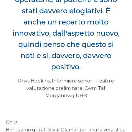
stati davvero elogiativi. È
anche un reparto molto
innovativo, dall'aspetto nuovo,
quindi penso che questo si
noti e sì, davvero, davvero
positivo.
Rhys Hopkins, Infermiere senior - Teatri e
valutazione preliminare, Cwm Taf
Morgannwg UHB
Chris:
Beh, siamo qui al Royal Glamorgan, ma la vera sfida