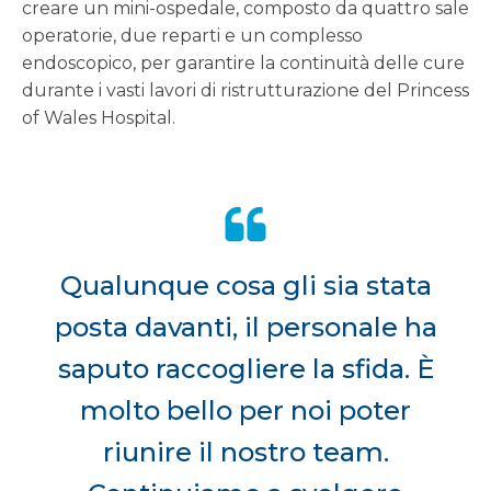
creare un mini-ospedale, composto da quattro sale
operatorie, due reparti e un complesso
endoscopico, per garantire la continuità delle cure
durante i vasti lavori di ristrutturazione del Princess
of Wales Hospital.
Qualunque cosa gli sia stata
posta davanti, il personale ha
saputo raccogliere la sfida. È
molto bello per noi poter
riunire il nostro team.