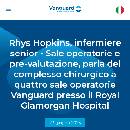
Rhys Hopkins, infermiere
senior - Sale operatorie e
pre-valutazione, parla del
complesso chirurgico a
quattro sale operatorie
Vanguard presso il Royal
Glamorgan Hospital
23 giugno 2025