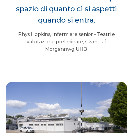
spazio di quanto ci si aspetti
quando si entra.
Rhys Hopkins, Infermiere senior - Teatri e
valutazione preliminare, Cwm Taf
Morgannwg UHB