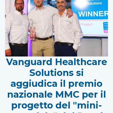
Vanguard Healthcare
Solutions si
aggiudica il premio
nazionale MMC per il
progetto del "mini-