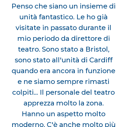
Penso che siano un insieme di
unità fantastico. Le ho già
visitate in passato durante il
mio periodo da direttore di
teatro. Sono stato a Bristol,
sono stato all'unità di Cardiff
quando era ancora in funzione
e ne siamo sempre rimasti
colpiti... Il personale del teatro
apprezza molto la zona.
Hanno un aspetto molto
moderno. C'è anche molto più