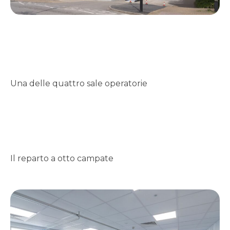
Una delle quattro sale operatorie
Il reparto a otto campate