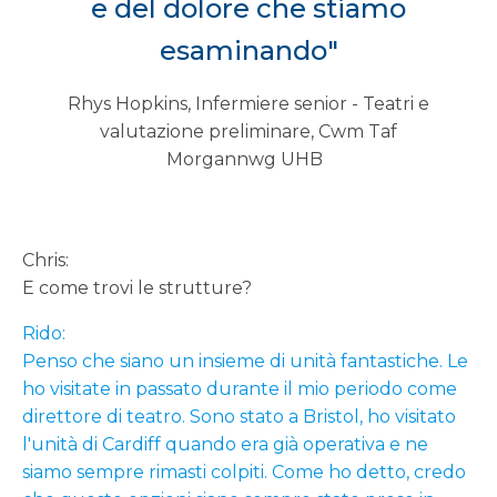
e del dolore che stiamo
esaminando"
Rhys Hopkins, Infermiere senior - Teatri e
valutazione preliminare, Cwm Taf
Morgannwg UHB
Chris:
E come trovi le strutture?
Rido:
Penso che siano un insieme di unità fantastiche. Le
ho visitate in passato durante il mio periodo come
direttore di teatro. Sono stato a Bristol, ho visitato
l'unità di Cardiff quando era già operativa e ne
siamo sempre rimasti colpiti. Come ho detto, credo