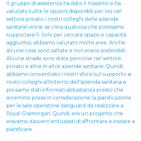
Il gruppo di assistenza ha dato il massimo e ha
valutato tutte le opzioni disponibili per noi nel
settore privato, i nostri colleghi delle aziende
sanitarie vicine; se c'era qualcosa che potessimo
supportare lì. Solo per cercare spazio e capacità
aggiuntivi, abbiamo valutato molte aree. Anche
alcune cose sono saltate e non erano sostenibili.
Alcune strade sono state percorse nel settore
privato e altre in altre aziende sanitarie. Quindi,
abbiamo concentrato i nostri sforzi sul supporto ai
nostri colleghi all'interno dell'azienda sanitaria e
poi siamo stati informati abbastanza presto che
avremmo preso in considerazione la pianificazione
per le sale operatorie Vanguard da realizzare a
Royal Glamorgan. Quindi, era un progetto che
eravamo davvero entusiasti di affrontare e iniziare a
pianificare.