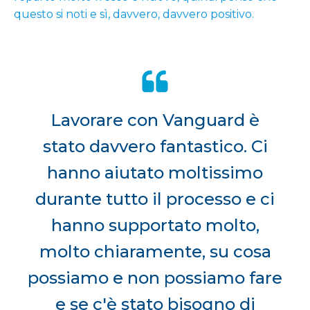
questo si noti e sì, davvero, davvero positivo.
Lavorare con Vanguard è
stato davvero fantastico. Ci
hanno aiutato moltissimo
durante tutto il processo e ci
hanno supportato molto,
molto chiaramente, su cosa
possiamo e non possiamo fare
e se c'è stato bisogno di