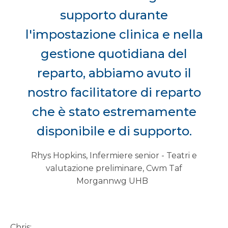
supporto durante
l'impostazione clinica e nella
gestione quotidiana del
reparto, abbiamo avuto il
nostro facilitatore di reparto
che è stato estremamente
disponibile e di supporto.
Rhys Hopkins, Infermiere senior - Teatri e
valutazione preliminare, Cwm Taf
Morgannwg UHB
Chris: