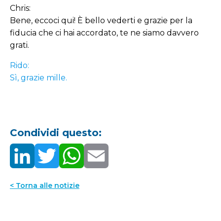
Chris:
Bene, eccoci qui! È bello vederti e grazie per la
fiducia che ci hai accordato, te ne siamo davvero
grati.
Rido:
Sì, grazie mille.
Condividi questo:
< Torna alle notizie