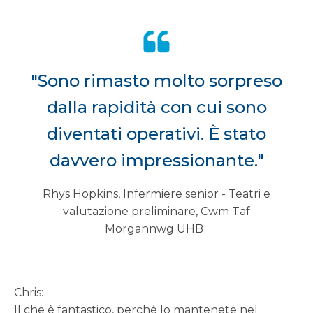
"Sono rimasto molto sorpreso
dalla rapidità con cui sono
diventati operativi. È stato
davvero impressionante."
Rhys Hopkins, Infermiere senior - Teatri e
valutazione preliminare, Cwm Taf
Morgannwg UHB
Chris:
Il che è fantastico, perché lo mantenete nel