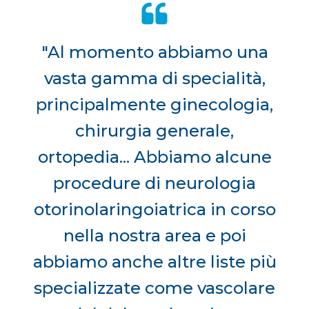
"Al momento abbiamo una
vasta gamma di specialità,
principalmente ginecologia,
chirurgia generale,
ortopedia... Abbiamo alcune
procedure di neurologia
otorinolaringoiatrica in corso
nella nostra area e poi
abbiamo anche altre liste più
specializzate come vascolare