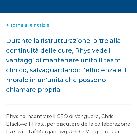
< Torna alle notizie
Durante la ristrutturazione, oltre alla
continuità delle cure, Rhys vede i
vantaggi di mantenere unito il team
clinico, salvaguardando l'efficienza e il
morale in un'unità che possono
chiamare propria.
Rhys ha incontrato il CEO di Vanguard, Chris
Blackwell-Frost, per discutere della collaborazione
tra Cwm Taf Morgannwg UHB e Vanguard per