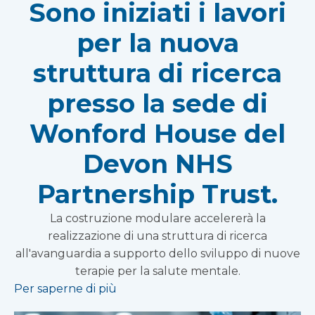
Sono iniziati i lavori
per la nuova
struttura di ricerca
presso la sede di
Wonford House del
Devon NHS
Partnership Trust.
La costruzione modulare accelererà la
realizzazione di una struttura di ricerca
all'avanguardia a supporto dello sviluppo di nuove
terapie per la salute mentale.
Per saperne di più