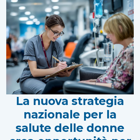
La nuova strategia
nazionale per la
salute delle donne