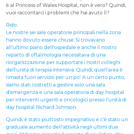
è al Princess of Wales Hospital, non è vero? Quindi,
vuoi raccontarci i problemi che hai avuto lì?
Rido:
Le nostre sei sale operatorie principali nella zona
hanno dovuto essere chiuse. Si trovavano
all'ultimo piano dell'ospedale e anche il nostro
reparto di oftalmologia necessitava di una
riorganizzazione per supportare i nostri colleghi
dell'unità di terapia intensiva. Quindi, quell'area è
rimasta fuori servizio per un po'. A un certo punto,
siamo stati costretti a gestire solo una sala
d'emergenza e una sala operatoria di day hospital
per interventi urgenti e oncologici presso l'unità di
day hospital Richard Johnson.
Quindi, è stato piuttosto impegnativo e c'è stato un
graduale aumento dell'attività negli ultimi due