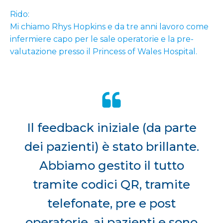
Rido:
Mi chiamo Rhys Hopkins e da tre anni lavoro come
infermiere capo per le sale operatorie e la pre-
valutazione presso il Princess of Wales Hospital.
Il feedback iniziale (da parte
dei pazienti) è stato brillante.
Abbiamo gestito il tutto
tramite codici QR, tramite
telefonate, pre e post
operatorie, ai pazienti e sono