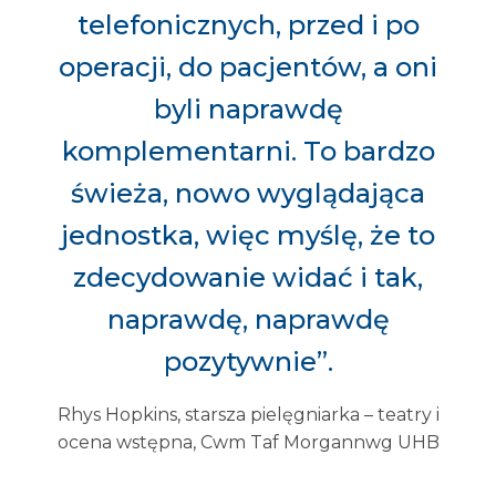
telefonicznych, przed i po
operacji, do pacjentów, a oni
byli naprawdę
komplementarni. To bardzo
świeża, nowo wyglądająca
jednostka, więc myślę, że to
zdecydowanie widać i tak,
naprawdę, naprawdę
pozytywnie”.
Rhys Hopkins, starsza pielęgniarka – teatry i
ocena wstępna, Cwm Taf Morgannwg UHB