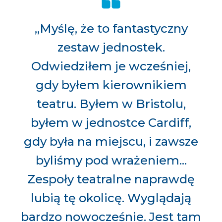
„Myślę, że to fantastyczny
zestaw jednostek.
Odwiedziłem je wcześniej,
gdy byłem kierownikiem
teatru. Byłem w Bristolu,
byłem w jednostce Cardiff,
gdy była na miejscu, i zawsze
byliśmy pod wrażeniem...
Zespoły teatralne naprawdę
lubią tę okolicę. Wyglądają
bardzo nowocześnie. Jest tam