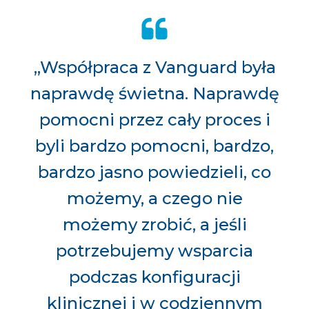
„Współpraca z Vanguard była
naprawdę świetna. Naprawdę
pomocni przez cały proces i
byli bardzo pomocni, bardzo,
bardzo jasno powiedzieli, co
możemy, a czego nie
możemy zrobić, a jeśli
potrzebujemy wsparcia
podczas konfiguracji
klinicznej i w codziennym