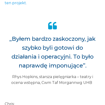
ten projekt.
„Byłem bardzo zaskoczony, jak
szybko byli gotowi do
działania i operacyjni. To było
naprawdę imponujące”.
Rhys Hopkins, starsza pielęgniarka – teatry i
ocena wstępna, Cwm Taf Morgannwg UHB
Chris: