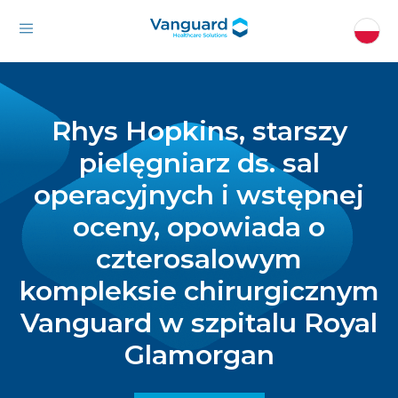
Rhys Hopkins, starszy
pielęgniarz ds. sal
operacyjnych i wstępnej
oceny, opowiada o
czterosalowym
kompleksie chirurgicznym
Vanguard w szpitalu Royal
Glamorgan