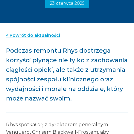
23 czerwca 2025
< Powrót do aktualności
Podczas remontu Rhys dostrzega
korzyści płynące nie tylko z zachowania
ciągłości opieki, ale także z utrzymania
spójności zespołu klinicznego oraz
wydajności i morale na oddziale, który
może nazwać swoim.
Rhys spotkał się z dyrektorem generalnym
Vanguard, Chrisem Blackwell-Frostem, aby