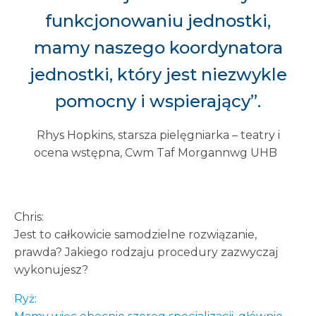
funkcjonowaniu jednostki,
mamy naszego koordynatora
jednostki, który jest niezwykle
pomocny i wspierający”.
Rhys Hopkins, starsza pielęgniarka – teatry i
ocena wstępna, Cwm Taf Morgannwg UHB
Chris:
Jest to całkowicie samodzielne rozwiązanie,
prawda? Jakiego rodzaju procedury zazwyczaj
wykonujesz?
Ryż: