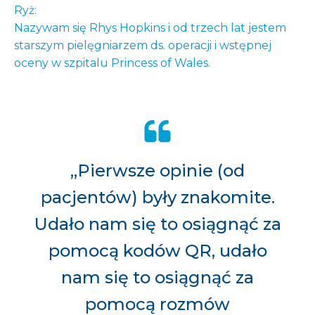
Ryż:
Nazywam się Rhys Hopkins i od trzech lat jestem
starszym pielęgniarzem ds. operacji i wstępnej
oceny w szpitalu Princess of Wales.
„Pierwsze opinie (od
pacjentów) były znakomite.
Udało nam się to osiągnąć za
pomocą kodów QR, udało
nam się to osiągnąć za
pomocą rozmów