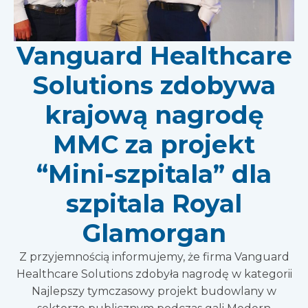
Vanguard Healthcare
Solutions zdobywa
krajową nagrodę
MMC za projekt
“Mini-szpitala” dla
szpitala Royal
Glamorgan
Z przyjemnością informujemy, że firma Vanguard
Healthcare Solutions zdobyła nagrodę w kategorii
Najlepszy tymczasowy projekt budowlany w