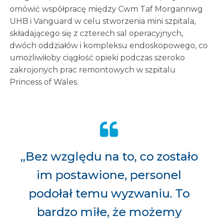
omówić współpracę między Cwm Taf Morgannwg
UHB i Vanguard w celu stworzenia mini szpitala,
składającego się z czterech sal operacyjnych,
dwóch oddziałów i kompleksu endoskopowego, co
umożliwiłoby ciągłość opieki podczas szeroko
zakrojonych prac remontowych w szpitalu
Princess of Wales.
„Bez względu na to, co zostało
im postawione, personel
podołał temu wyzwaniu. To
bardzo miłe, że możemy