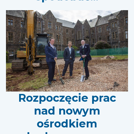
Rozpoczęcie prac
nad nowym
ośrodkiem