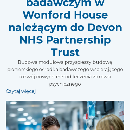
badawczym w
Wonford House
należącym do Devon
NHS Partnership
Trust
Budowa modułowa przyspieszy budowę
pionierskiego ośrodka badawczego wspierającego
rozwój nowych metod leczenia zdrowia
psychicznego
Czytaj więcej