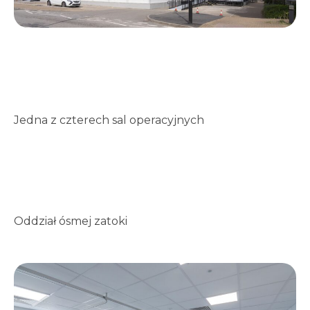
Jedna z czterech sal operacyjnych
Oddział ósmej zatoki