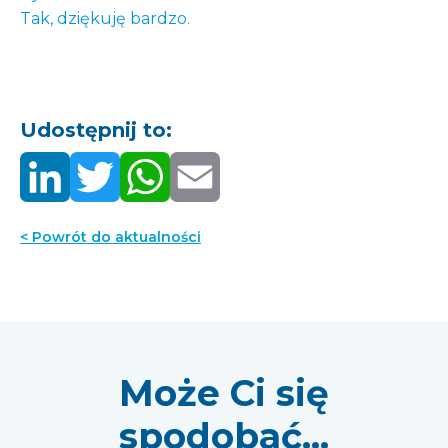
Tak, dziękuję bardzo.
Udostępnij to:
< Powrót do aktualności
Może Ci się
spodobać...