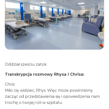
Oddział sześciu zatok
Transkrypcja rozmowy Rhysa i Chrisa:
Chris:
Miło cię widzieć, Rhys. Więc może powinniśmy
zacząć od przedstawienia się i opowiedzenia nam
trochę o twojej roli w szpitalu.