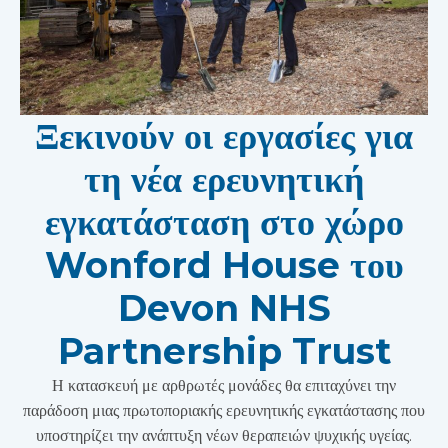
Ξεκινούν οι εργασίες για
τη νέα ερευνητική
εγκατάσταση στο χώρο
Wonford House του
Devon NHS
Partnership Trust
Η κατασκευή με αρθρωτές μονάδες θα επιταχύνει την
παράδοση μιας πρωτοποριακής ερευνητικής εγκατάστασης που
υποστηρίζει την ανάπτυξη νέων θεραπειών ψυχικής υγείας.