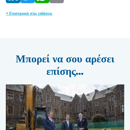
< Επιστροφή στις ειδήσεις
Μπορεί να σου αρέσει
επίσης...