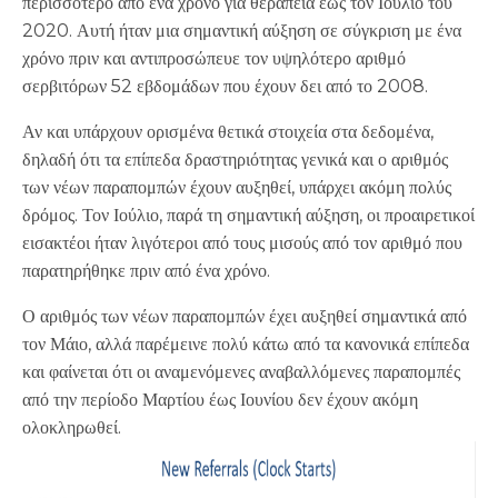
περισσότερο από ένα χρόνο για θεραπεία έως τον Ιούλιο του
2020. Αυτή ήταν μια σημαντική αύξηση σε σύγκριση με ένα
χρόνο πριν και αντιπροσώπευε τον υψηλότερο αριθμό
σερβιτόρων 52 εβδομάδων που έχουν δει από το 2008.
Αν και υπάρχουν ορισμένα θετικά στοιχεία στα δεδομένα,
δηλαδή ότι τα επίπεδα δραστηριότητας γενικά και ο αριθμός
των νέων παραπομπών έχουν αυξηθεί, υπάρχει ακόμη πολύς
δρόμος. Τον Ιούλιο, παρά τη σημαντική αύξηση, οι προαιρετικοί
εισακτέοι ήταν λιγότεροι από τους μισούς από τον αριθμό που
παρατηρήθηκε πριν από ένα χρόνο.
Ο αριθμός των νέων παραπομπών έχει αυξηθεί σημαντικά από
τον Μάιο, αλλά παρέμεινε πολύ κάτω από τα κανονικά επίπεδα
και φαίνεται ότι οι αναμενόμενες αναβαλλόμενες παραπομπές
από την περίοδο Μαρτίου έως Ιουνίου δεν έχουν ακόμη
ολοκληρωθεί.