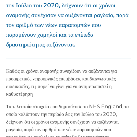
τον Ιούλιο του 2020, δείχνουν ότι οι χρόνοι
αναμονής συνέχισαν να αυξάνονται ραγδαία, παρά
τον αριθμό των νέων παραπομπών που
παραμένουν χαμηλοί και τα επίπεδα
δραστηριότητας αυξάνονται.
Καθώς οι χρόνοι αναμονής συνεχίζουν να αυξάνονται για
προαιρετικές χειρουργικές επεμβάσεις και διαγνωστικές
διαδικασίες, τι μπορεί να γίνει για να αντιμετωπιστεί η
καθυστέρηση;
Τα τελευταία στοιχεία που δημοσίευσε το NHS England, τα
οποία καλύπτουν την περίοδο έως τον Ιούλιο του 2020,
δείχνουν ότι οι χρόνοι αναμονής συνέχισαν να αυξάνονται
ραγδαία, παρά τον αριθμό των νέων παραπομπών που