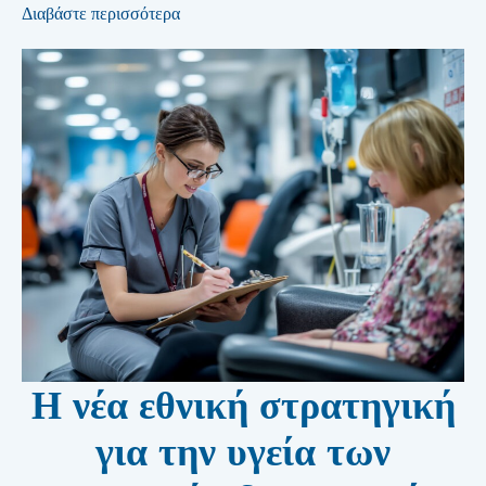
Διαβάστε περισσότερα
Η νέα εθνική στρατηγική
για την υγεία των