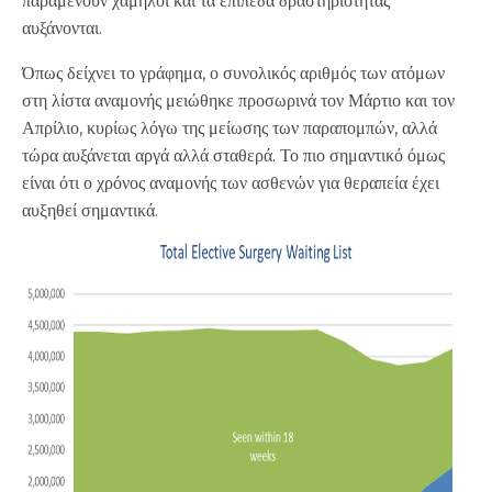
παραμένουν χαμηλοί και τα επίπεδα δραστηριότητας
αυξάνονται.
Όπως δείχνει το γράφημα, ο συνολικός αριθμός των ατόμων
στη λίστα αναμονής μειώθηκε προσωρινά τον Μάρτιο και τον
Απρίλιο, κυρίως λόγω της μείωσης των παραπομπών, αλλά
τώρα αυξάνεται αργά αλλά σταθερά. Το πιο σημαντικό όμως
είναι ότι ο χρόνος αναμονής των ασθενών για θεραπεία έχει
αυξηθεί σημαντικά.