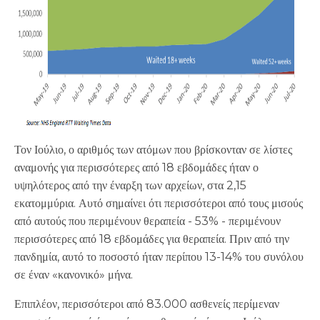
Τον Ιούλιο, ο αριθμός των ατόμων που βρίσκονταν σε λίστες
αναμονής για περισσότερες από 18 εβδομάδες ήταν ο
υψηλότερος από την έναρξη των αρχείων, στα 2,15
εκατομμύρια. Αυτό σημαίνει ότι περισσότεροι από τους μισούς
από αυτούς που περιμένουν θεραπεία - 53% - περιμένουν
περισσότερες από 18 εβδομάδες για θεραπεία. Πριν από την
πανδημία, αυτό το ποσοστό ήταν περίπου 13-14% του συνόλου
σε έναν «κανονικό» μήνα.
Επιπλέον, περισσότεροι από 83.000 ασθενείς περίμεναν