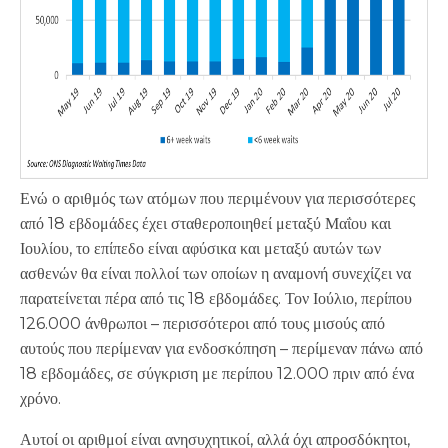
Ενώ ο αριθμός των ατόμων που περιμένουν για περισσότερες
από 18 εβδομάδες έχει σταθεροποιηθεί μεταξύ Μαΐου και
Ιουλίου, το επίπεδο είναι αφύσικα και μεταξύ αυτών των
ασθενών θα είναι πολλοί των οποίων η αναμονή συνεχίζει να
παρατείνεται πέρα από τις 18 εβδομάδες. Τον Ιούλιο, περίπου
126.000 άνθρωποι – περισσότεροι από τους μισούς από
αυτούς που περίμεναν για ενδοσκόπηση – περίμεναν πάνω από
18 εβδομάδες, σε σύγκριση με περίπου 12.000 πριν από ένα
χρόνο.
Αυτοί οι αριθμοί είναι ανησυχητικοί, αλλά όχι απροσδόκητοι,