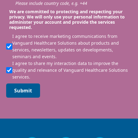
Please include country code, e.g. +44
We are committed to protecting and respecting your
privacy. We will only use your personal information to
administer your account and provide the services
requested.
I agree to receive marketing communications from
Vanguard Healthcare Solutions about products and
services, newsletters, updates on developments,
seminars and events.
I agree to share my interaction data to improve the
quality and relevance of Vanguard Healthcare Solutions
services.
Submit