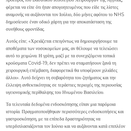
φέρεται να είπε ότι ήταν απογοητευμένος που είδε τις λίστες
αναμονής να αυξάνονται τον Ιούλιο, δύο μήνες αφότου το NHS
δημοσίευσε έναν οδικό χάρτη για την αποκατάσταση της
συνήθους φροντίδας.
Αυτός είπε; «Χρειάζεται επειγόντως να δημιουργήσουμε τα
αποθέματα των νοσοκομείων μας, αν θέλουμε να τελειώσει
αυτό το χειμώνα. Η γρίπη, μαζί με τα συνεχιζόμενα τοπικά
κρούσματα Covid-19, δεν πρέπει να σταματήσουν ξανά τη
χειρουργική επέμβαση, διαφορετικά θα υποφέρουν χιλιάδες
άλλοι». Αυτό δείχνει τη σοβαρότητα του ζητήματος και την
έλλειψη ανθεκτικότητας σε τεράστιες περιοχές της περιουσίας
υγειονομικής περίθαλψης του Ηνωμένου Βασιλείου.
Τα τελευταία δεδομένα ενδοσκόπησης είπαν μια παρόμοια
ιστορία. Πραγματοποιήθηκαν περισσότερες ενδοσκοπήσεις και
γαστροσκόπηση, με τα επίπεδα δραστηριότητας να
υπερδιπλασιάζονται τον Ιούνιο και να αυξάνονται κατά επιπλέον