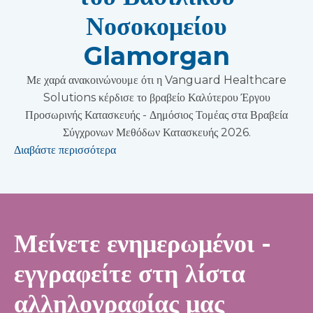
Νοσοκομείου
Glamorgan
Με χαρά ανακοινώνουμε ότι η Vanguard Healthcare
Solutions κέρδισε το βραβείο Καλύτερου Έργου
Προσωρινής Κατασκευής - Δημόσιος Τομέας στα Βραβεία
Σύγχρονων Μεθόδων Κατασκευής 2026.
Διαβάστε περισσότερα
Μείνετε ενημερωμένοι -
εγγραφείτε στη λίστα
αλληλογραφίας μας