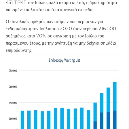
451 TP4T τον Ιούλιο, αλλά ακόμα κι έτσι, η δραστηριότητα
παραμένει πολύ κάτω από τα κανονικά επίπεδα.
Ο συνολικός αριθμός των ατόμων που περίμεναν για
ενδοσκόπηση τον Ιούλιο του 2020 ήταν περίπου 216.000 –
αυξημένος κατά 70% σε σύγκριση με τον Ιούλιο του
περασμένου έτους, με την ανάπτυξη να μην δείχνει σημάδια
επιβράδυνσης.