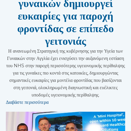
γυναικών δημιουργεί
ευκαιρίες για παροχή
φροντίδας σε επίπεδο
γειτονιάς
Η ανανεωμένη Στρατηγική της κυβέρνησης για την Υγεία των
Γυναικών στην Αγγλία έχει ενισχύσει την αυξανόμενη εστίαση
του NHS στην παροχή περισσότερης υγειονομικής περίθαλψης
για τις γυναίκες πιο κοντά στις κατοικίες, δημιουργώντας
σημαντικές ευκαιρίες για μοντέλα φροντίδας που βασίζονται
στη γειτονιά, ολοκληρωμένη διαγνωστική και ευέλικτες
υποδομές υγειονομικής περίθαλψης.
Διαβάστε περισσότερα