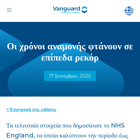
Οι χρόνοι αναμονής φτάνουν σε
επίπεδα ρεκόρ
17 Σεπτέμβριος, 2020
< Επιστροφή στις ειδήσεις
Τα τελευταία στοιχεία που δημοσίευσε το NHS
England, τα οποία καλύπτουν την περίοδο έως