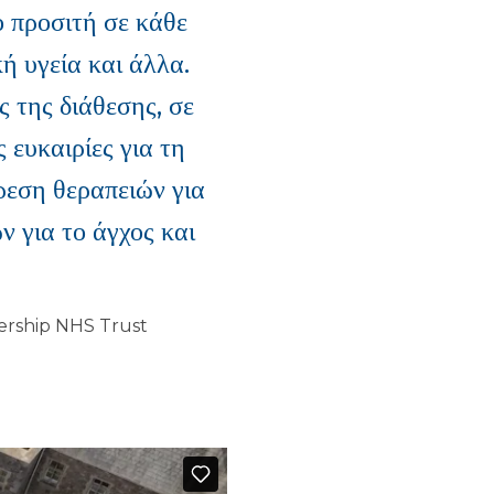
ο προσιτή σε κάθε
ή υγεία και άλλα.
 της διάθεσης, σε
 ευκαιρίες για τη
ρεση θεραπειών για
 για το άγχος και
nership NHS Trust