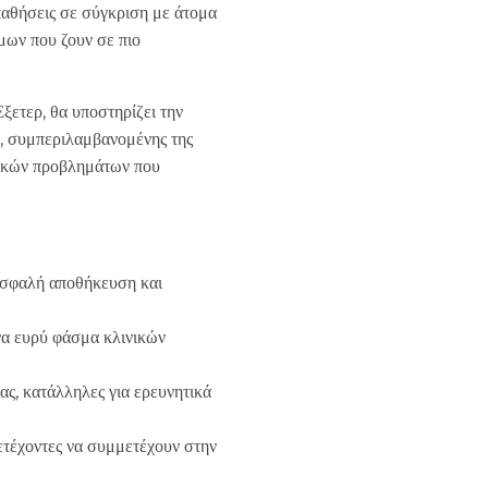
αθήσεις σε σύγκριση με άτομα
μων που ζουν σε πιο
ετερ, θα υποστηρίζει την
, συμπεριλαμβανομένης της
ατικών προβλημάτων που
 ασφαλή αποθήκευση και
ένα ευρύ φάσμα κλινικών
ς, κατάλληλες για ερευνητικά
ετέχοντες να συμμετέχουν στην