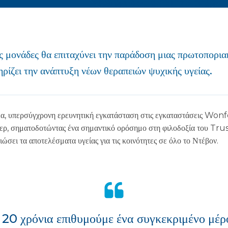
 μονάδες θα επιταχύνει την παράδοση μιας πρωτοπορια
ρίζει την ανάπτυξη νέων θεραπειών ψυχικής υγείας.
α νέα, υπερσύγχρονη ερευνητική εγκατάσταση στις εγκαταστάσεις
, σηματοδοτώντας ένα σημαντικό ορόσημο στη φιλοδοξία του Trust
ιώσει τα αποτελέσματα υγείας για τις κοινότητες σε όλο το Ντέβον.
 20 χρόνια επιθυμούμε ένα συγκεκριμένο μέρ