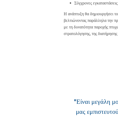
Σύγχρονες εγκαταστάσεις
Η ανάπτυξη θα δημιουργήσει το
βελτιώνοντας παράλληλα την πρ
με τη δυνατότητα παροχής πτυχ
στρατολόγησης, της διατήρησης
"Είναι μεγάλη μ
μας εμπιστευτο