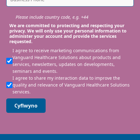
Please include country code, e.g. +44
We are committed to protecting and respecting your
privacy. We will only use your personal information to
administer your account and provide the services
requested.
I agree to receive marketing communications from
Vanguard Healthcare Solutions about products and
services, newsletters, updates on developments,
seminars and events.
I agree to share my interaction data to improve the
quality and relevance of Vanguard Healthcare Solutions
services.
Cyflwyno