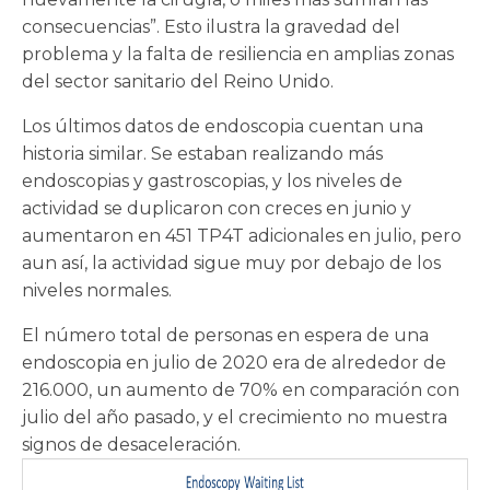
consecuencias”. Esto ilustra la gravedad del
problema y la falta de resiliencia en amplias zonas
del sector sanitario del Reino Unido.
Los últimos datos de endoscopia cuentan una
historia similar. Se estaban realizando más
endoscopias y gastroscopias, y los niveles de
actividad se duplicaron con creces en junio y
aumentaron en 451 TP4T adicionales en julio, pero
aun así, la actividad sigue muy por debajo de los
niveles normales.
El número total de personas en espera de una
endoscopia en julio de 2020 era de alrededor de
216.000, un aumento de 70% en comparación con
julio del año pasado, y el crecimiento no muestra
signos de desaceleración.