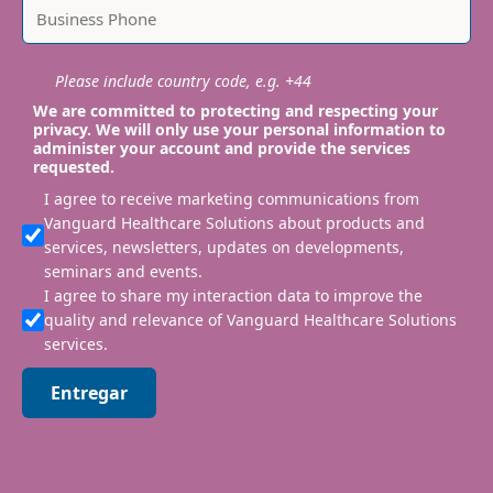
Please include country code, e.g. +44
We are committed to protecting and respecting your
privacy. We will only use your personal information to
administer your account and provide the services
requested.
I agree to receive marketing communications from
Vanguard Healthcare Solutions about products and
services, newsletters, updates on developments,
seminars and events.
I agree to share my interaction data to improve the
quality and relevance of Vanguard Healthcare Solutions
services.
Entregar