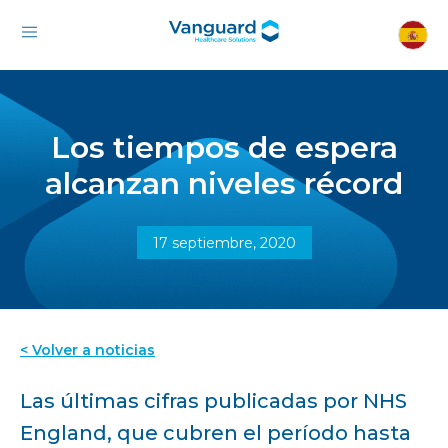
Los tiempos de espera
alcanzan niveles récord
17 septiembre, 2020
< Volver a noticias
Las últimas cifras publicadas por NHS
England, que cubren el período hasta