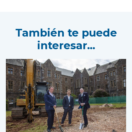
También te puede
interesar...