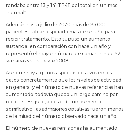
rondaba entre 13 y 141 TP4T del total en un mes
"normal".
Además, hasta julio de 2020, más de 83.000
pacientes habían esperado más de un año para
recibir tratamiento. Esto supuso un aumento
sustancial en comparación con hace un año y
representó el mayor número de camareros de 52
semanas vistos desde 2008.
Aunque hay algunos aspectos positivos en los
datos, concretamente que los niveles de actividad
en general y el número de nuevas referencias han
aumentado, todavía queda un largo camino por
recorrer. En julio, a pesar de un aumento
significativo, las admisiones optativas fueron menos
de la mitad del número observado hace un año.
El número de nuevas remisiones ha aumentado