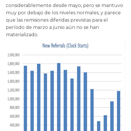
considerablemente desde mayo, pero se mantuvo
muy por debajo de los niveles normales, y parece
que las remisiones diferidas previstas para el
período de marzo a junio aún no se han
materializado.