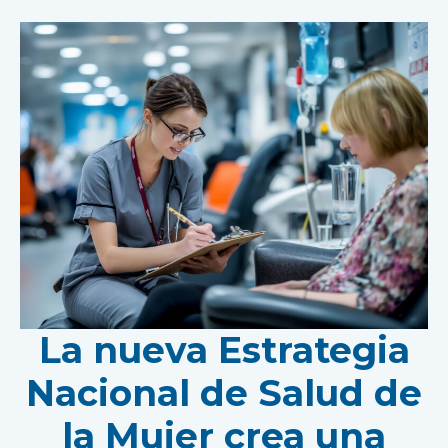
La nueva Estrategia
Nacional de Salud de
la Mujer crea una