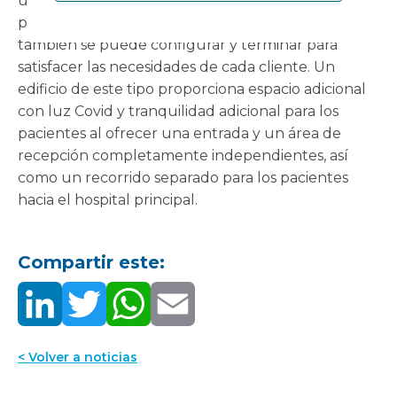
una sala, se puede construir casi de forma
permanente en un plazo de tiempo muy corto, y
también se puede configurar y terminar para
satisfacer las necesidades de cada cliente. Un
edificio de este tipo proporciona espacio adicional
con luz Covid y tranquilidad adicional para los
pacientes al ofrecer una entrada y un área de
recepción completamente independientes, así
como un recorrido separado para los pacientes
hacia el hospital principal.
Compartir este:
< Volver a noticias