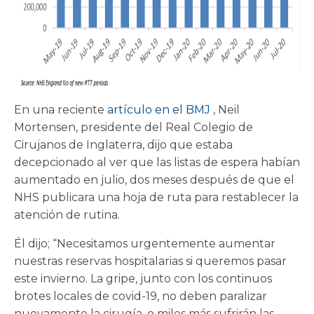
En una reciente
artículo en el BMJ
, Neil
Mortensen, presidente del Real Colegio de
Cirujanos de Inglaterra, dijo que estaba
decepcionado al ver que las listas de espera habían
aumentado en julio, dos meses después de que el
NHS publicara una hoja de ruta para restablecer la
atención de rutina.
Él dijo; “Necesitamos urgentemente aumentar
nuestras reservas hospitalarias si queremos pasar
este invierno. La gripe, junto con los continuos
brotes locales de covid-19, no deben paralizar
nuevamente la cirugía, o miles más sufrirán las