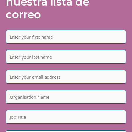
nuestra lista de
correo