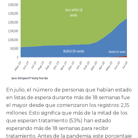
En julio, el número de personas que habían estado
en listas de espera durante más de 18 semanas fue
el mayor desde que comenzaron los registros: 2,15
millones. Esto significa que más de la mitad de los
que esperan tratamiento (53%) han estado
esperando más de 18 semanas para recibir
tratamiento. Antes de la pandemia, este porcentaje