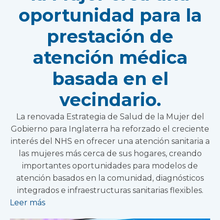
oportunidad para la
prestación de
atención médica
basada en el
vecindario.
La renovada Estrategia de Salud de la Mujer del
Gobierno para Inglaterra ha reforzado el creciente
interés del NHS en ofrecer una atención sanitaria a
las mujeres más cerca de sus hogares, creando
importantes oportunidades para modelos de
atención basados en la comunidad, diagnósticos
integrados e infraestructuras sanitarias flexibles.
Leer más