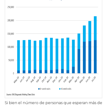
Si bien el número de personas que esperan más de