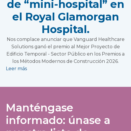
de “mini-hospital” en
el Royal Glamorgan
Hospital.
Nos complace anunciar que Vanguard Healthcare
Solutions ganó el premio al Mejor Proyecto de
Edificio Temporal - Sector Público en los Premios a
los Métodos Modernos de Construcción 2026.
Leer más
Manténgase
informado: únase a