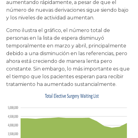
aumentando rápidamente, a pesar de que el
número de nuevas derivaciones sigue siendo bajo
y los niveles de actividad aumentan.
Como ilustra el gráfico, el número total de
personas en la lista de espera disminuyó
temporalmente en marzo y abril, principalmente
debido a una disminución en las referencias, pero
ahora está creciendo de manera lenta pero
constante. Sin embargo, lo más importante es que
el tiempo que los pacientes esperan para recibir
tratamiento ha aumentado sustancialmente.