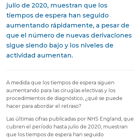
julio de 2020, muestran que los
tiempos de espera han seguido
aumentando rápidamente, a pesar de
que el número de nuevas derivaciones
sigue siendo bajo y los niveles de
actividad aumentan.
A medida que los tiempos de espera siguen
aumentando para las cirugías electivas y los
procedimientos de diagnóstico, ¿qué se puede
hacer para abordar el retraso?
Las últimas cifras publicadas por NHS England, que
cubren el período hasta julio de 2020, muestran
que los tiempos de espera han seguido