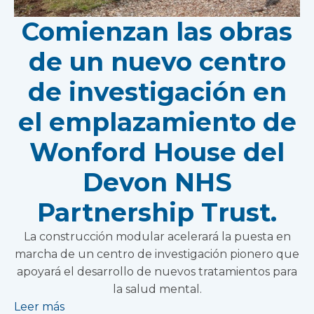
Comienzan las obras
de un nuevo centro
de investigación en
el emplazamiento de
Wonford House del
Devon NHS
Partnership Trust.
La construcción modular acelerará la puesta en
marcha de un centro de investigación pionero que
apoyará el desarrollo de nuevos tratamientos para
la salud mental.
Leer más