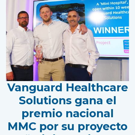
Vanguard Healthcare
Solutions gana el
premio nacional
MMC por su proyecto