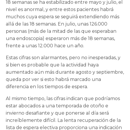
18 semanas se ha estabilizado entre mayo y julio, el
nivel es anormal, y entre estos pacientes habrá
muchos cuya espera se seguirá extendiendo más
allá de las 18 semanas. En julio, unas 126.000
personas (más de la mitad de las que esperaban
una endoscopia) esperaron más de 18 semanas,
frente a unas 12.000 hace un año.
Estas cifras son alarmantes, pero no inesperadas, y
si bien es probable que la actividad haya
aumentado aún más durante agosto y septiembre,
queda por ver si esto habrá marcado una
diferencia en los tiempos de espera.
Al mismo tiempo, las cifras indican que podríamos
estar abocados a una temporada de otoño e
invierno desafiante y que ponerse al día será
increíblemente difícil. La lenta recuperación de la
lista de espera electiva proporciona una indicación