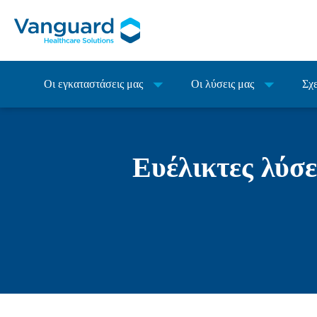
Οι εγκαταστάσεις μας
Οι λύσεις μας
Σχε
Ευέλικτες λύσε