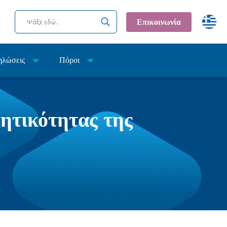
Επικοινωνία
ηλώσεις
Πόροι
ρητικότητας της