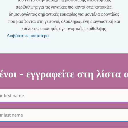
περίθαλψης για τις γυναίκες πιο κοντά στις κατοικίες,
δημιουργώντας σημαντικές ευκαιρίες για μοντέλα φροντίδας
που βασίζονται στη γειτονιά, ολοκληρωμένη διαγνωστική και
ευέλικτες υποδομές υγειονομικής περίθαλψης.
Διαβάστε περισσότερα
νοι - εγγραφείτε στη λίστα