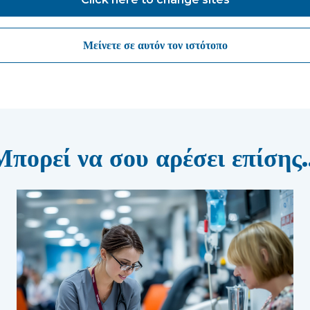
Μείνετε σε αυτόν τον ιστότοπο
Μπορεί να σου αρέσει επίσης..