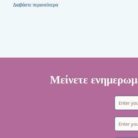
Διαβάστε περισσότερα
Μείνετε ενημερωμέ