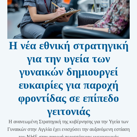
Η νέα εθνική στρατηγική
για την υγεία των
γυναικών δημιουργεί
ευκαιρίες για παροχή
φροντίδας σε επίπεδο
γειτονιάς
Η ανανεωμένη Στρατηγική της κυβέρνησης για την Υγεία των
Γυναικών στην Αγγλία έχει ενισχύσει την αυξανόμενη εστίαση
του NHS στην παροχή περισσότερης υγειονομικής