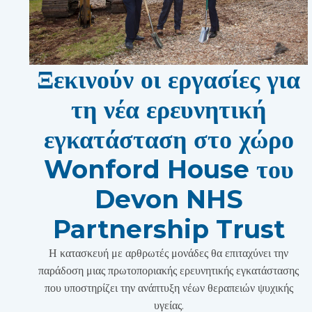
Ξεκινούν οι εργασίες για
τη νέα ερευνητική
εγκατάσταση στο χώρο
Wonford House του
Devon NHS
Partnership Trust
Η κατασκευή με αρθρωτές μονάδες θα επιταχύνει την
παράδοση μιας πρωτοποριακής ερευνητικής εγκατάστασης
που υποστηρίζει την ανάπτυξη νέων θεραπειών ψυχικής
υγείας.