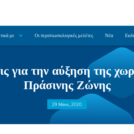
τικά με
Οι περιπτωσιολογικές μελέτες
Νέα
Εκδ
ις για την αύξηση της χω
Πράσινης Ζώνης
29 Μάιος, 2020