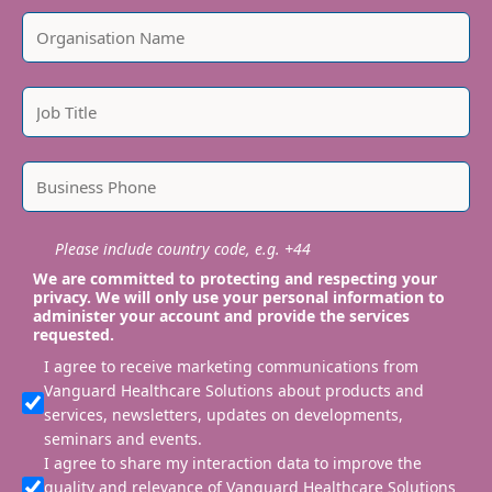
Please include country code, e.g. +44
We are committed to protecting and respecting your
privacy. We will only use your personal information to
administer your account and provide the services
requested.
I agree to receive marketing communications from
Vanguard Healthcare Solutions about products and
services, newsletters, updates on developments,
seminars and events.
I agree to share my interaction data to improve the
quality and relevance of Vanguard Healthcare Solutions