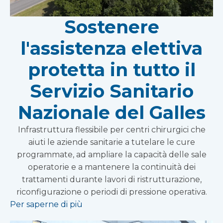
Sostenere
l'assistenza elettiva
protetta in tutto il
Servizio Sanitario
Nazionale del Galles
Infrastruttura flessibile per centri chirurgici che
aiuti le aziende sanitarie a tutelare le cure
programmate, ad ampliare la capacità delle sale
operatorie e a mantenere la continuità dei
trattamenti durante lavori di ristrutturazione,
riconfigurazione o periodi di pressione operativa.
Per saperne di più