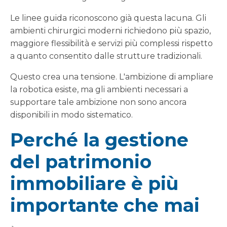
Le linee guida riconoscono già questa lacuna. Gli
ambienti chirurgici moderni richiedono più spazio,
maggiore flessibilità e servizi più complessi rispetto
a quanto consentito dalle strutture tradizionali.
Questo crea una tensione. L'ambizione di ampliare
la robotica esiste, ma gli ambienti necessari a
supportare tale ambizione non sono ancora
disponibili in modo sistematico.
Perché la gestione
del patrimonio
immobiliare è più
importante che mai