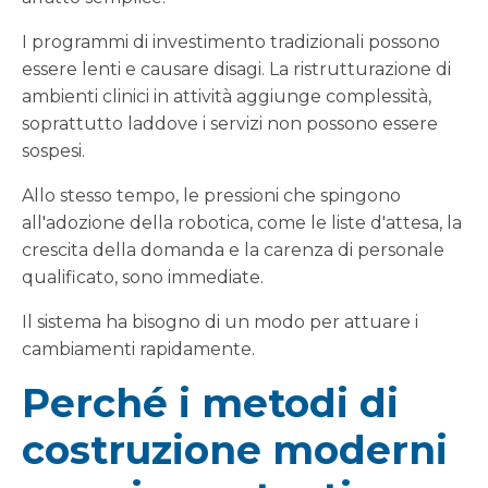
I programmi di investimento tradizionali possono
essere lenti e causare disagi. La ristrutturazione di
ambienti clinici in attività aggiunge complessità,
soprattutto laddove i servizi non possono essere
sospesi.
Allo stesso tempo, le pressioni che spingono
all'adozione della robotica, come le liste d'attesa, la
crescita della domanda e la carenza di personale
qualificato, sono immediate.
Il sistema ha bisogno di un modo per attuare i
cambiamenti rapidamente.
Perché i metodi di
costruzione moderni