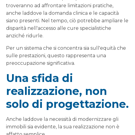
troveranno ad affrontare limitazioni pratiche,
anche laddove la domanda clinica e le capacità
siano presenti. Nel tempo, ciò potrebbe ampliare le
disparità nell'accesso alle cure specialistiche
anziché ridurle.
Per un sistema che si concentra sia sull'equità che
sulle prestazioni, questo rappresenta una
preoccupazione significativa.
Una sfida di
realizzazione, non
solo di progettazione.
Anche laddove la necessità di modernizzare gli
immobili sia evidente, la sua realizzazione non è
affatto semplice.