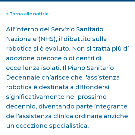
< Torna alle notizie
All'interno del Servizio Sanitario
Nazionale (NHS), il dibattito sulla
robotica si è evoluto. Non si tratta più di
adozione precoce o di centri di
eccellenza isolati. Il Piano Sanitario
Decennale chiarisce che l'assistenza
robotica è destinata a diffondersi
significativamente nel prossimo
decennio, diventando parte integrante
dell'assistenza clinica ordinaria anziché
un'eccezione specialistica.