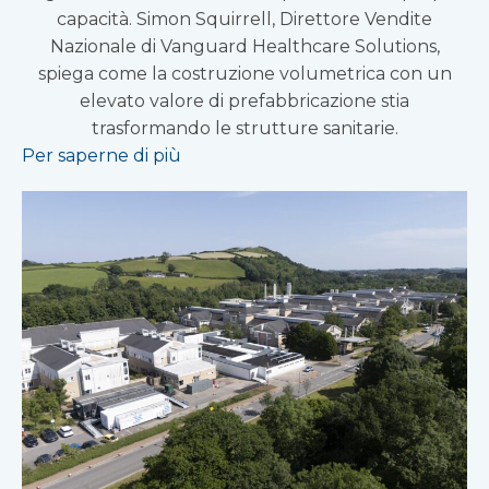
capacità. Simon Squirrell, Direttore Vendite
Nazionale di Vanguard Healthcare Solutions,
spiega come la costruzione volumetrica con un
elevato valore di prefabbricazione stia
trasformando le strutture sanitarie.
Per saperne di più