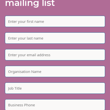
mailing list