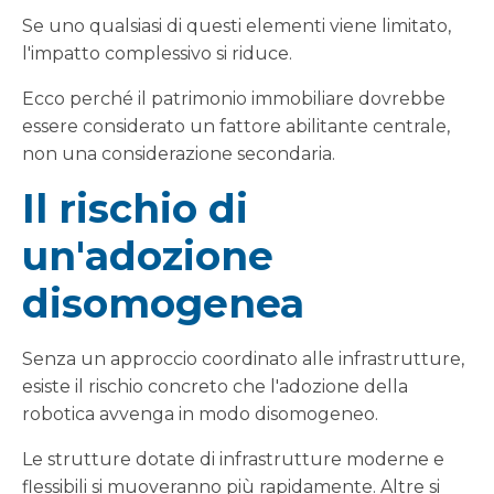
Se uno qualsiasi di questi elementi viene limitato,
l'impatto complessivo si riduce.
Ecco perché il patrimonio immobiliare dovrebbe
essere considerato un fattore abilitante centrale,
non una considerazione secondaria.
Il rischio di
un'adozione
disomogenea
Senza un approccio coordinato alle infrastrutture,
esiste il rischio concreto che l'adozione della
robotica avvenga in modo disomogeneo.
Le strutture dotate di infrastrutture moderne e
flessibili si muoveranno più rapidamente. Altre si