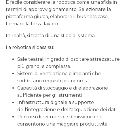
È facile considerare la robotica come una sfida in
termini di approvvigionamento. Selezionare la
piattaforma giusta, elaborare il business case,
formare la forza lavoro.
In realtà, si tratta di una sfida di sistema.
La robotica si basa su:
Sale teatrali in grado di ospitare attrezzature
più grandi e complesse.
Sistemi di ventilazione e impianti che
soddisfano requisiti più rigorosi
Capacità di stoccaggio e di elaborazione
sufficiente per gli strumenti
Infrastruttura digitale a supporto
dell'integrazione e dell'acquisizione dei dati.
Percorsi di recupero e dimissione che
consentono una maggiore produttività.