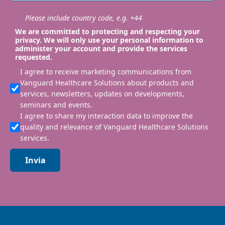
Please include country code, e.g. +44
We are committed to protecting and respecting your
privacy. We will only use your personal information to
administer your account and provide the services
requested.
I agree to receive marketing communications from
Vanguard Healthcare Solutions about products and
services, newsletters, updates on developments,
seminars and events.
I agree to share my interaction data to improve the
quality and relevance of Vanguard Healthcare Solutions
services.
Invia