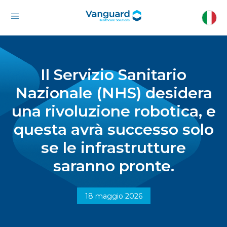
Il Servizio Sanitario
Nazionale (NHS) desidera
una rivoluzione robotica, e
questa avrà successo solo
se le infrastrutture
saranno pronte.
18 maggio 2026