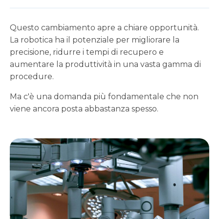
Questo cambiamento apre a chiare opportunità.
La robotica ha il potenziale per migliorare la
precisione, ridurre i tempi di recupero e
aumentare la produttività in una vasta gamma di
procedure.
Ma c'è una domanda più fondamentale che non
viene ancora posta abbastanza spesso.