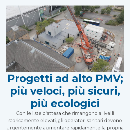
Progetti ad alto PMV;
più veloci, più sicuri,
più ecologici
Con le liste d'attesa che rimangono a livelli
storicamente elevati, gli operatori sanitari devono
urgentemente aumentare rapidamente la propria