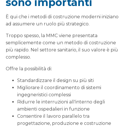
sono importanti
È qui che i metodi di costruzione moderni iniziano
ad assumere un ruolo più strategico.
Troppo spesso, la MMC viene presentata
semplicemente come un metodo di costruzione
più rapido. Nel settore sanitario, il suo valore è più
complesso.
Offre la possibilità di:
Standardizzare il design su più siti
Migliorare il coordinamento di sistemi
ingegneristici complessi
Ridurre le interruzioni all'interno degli
ambienti ospedalieri in funzione
Consentire il lavoro parallelo tra
progettazione, produzione e costruzione