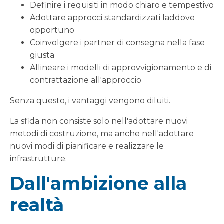
Definire i requisiti in modo chiaro e tempestivo
Adottare approcci standardizzati laddove
opportuno
Coinvolgere i partner di consegna nella fase
giusta
Allineare i modelli di approvvigionamento e di
contrattazione all'approccio
Senza questo, i vantaggi vengono diluiti.
La sfida non consiste solo nell'adottare nuovi
metodi di costruzione, ma anche nell'adottare
nuovi modi di pianificare e realizzare le
infrastrutture.
Dall'ambizione alla
realtà