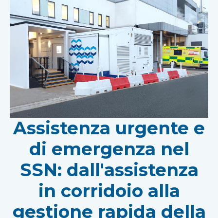
Assistenza urgente e
di emergenza nel
SSN: dall'assistenza
in corridoio alla
gestione rapida della