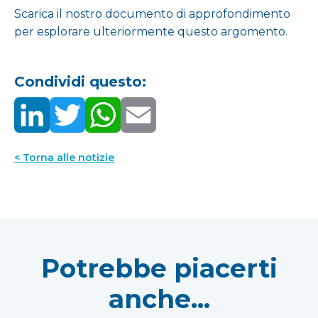
Scarica il nostro documento di approfondimento
per esplorare ulteriormente questo argomento.
Condividi questo:
< Torna alle notizie
Potrebbe piacerti
anche...