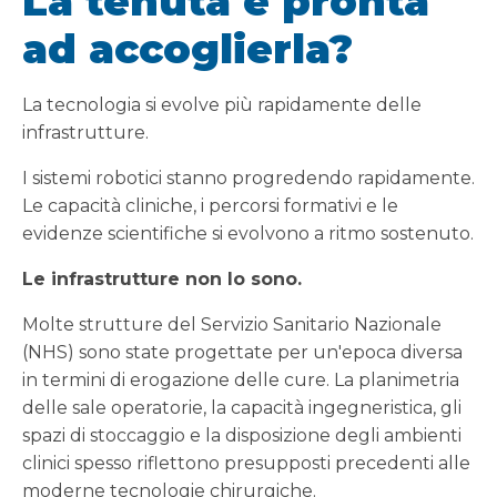
La tenuta è pronta
ad accoglierla?
La tecnologia si evolve più rapidamente delle
infrastrutture.
I sistemi robotici stanno progredendo rapidamente.
Le capacità cliniche, i percorsi formativi e le
evidenze scientifiche si evolvono a ritmo sostenuto.
Le infrastrutture non lo sono.
Molte strutture del Servizio Sanitario Nazionale
(NHS) sono state progettate per un'epoca diversa
in termini di erogazione delle cure. La planimetria
delle sale operatorie, la capacità ingegneristica, gli
spazi di stoccaggio e la disposizione degli ambienti
clinici spesso riflettono presupposti precedenti alle
moderne tecnologie chirurgiche.