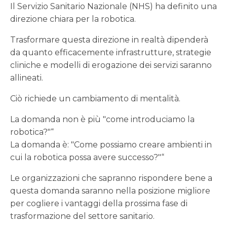
Il Servizio Sanitario Nazionale (NHS) ha definito una
direzione chiara per la robotica.
Trasformare questa direzione in realtà dipenderà
da quanto efficacemente infrastrutture, strategie
cliniche e modelli di erogazione dei servizi saranno
allineati.
Ciò richiede un cambiamento di mentalità.
La domanda non è più "come introduciamo la
robotica?"“
La domanda è: "Come possiamo creare ambienti in
cui la robotica possa avere successo?"“
Le organizzazioni che sapranno rispondere bene a
questa domanda saranno nella posizione migliore
per cogliere i vantaggi della prossima fase di
trasformazione del settore sanitario.