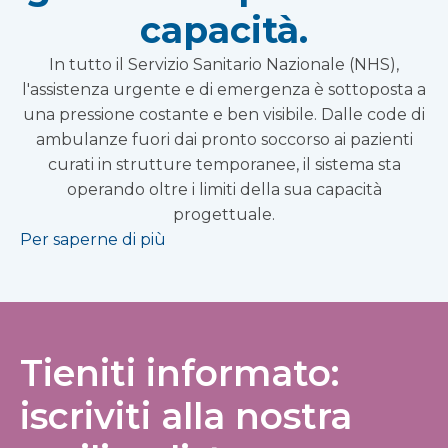
capacità.
In tutto il Servizio Sanitario Nazionale (NHS),
l'assistenza urgente e di emergenza è sottoposta a
una pressione costante e ben visibile. Dalle code di
ambulanze fuori dai pronto soccorso ai pazienti
curati in strutture temporanee, il sistema sta
operando oltre i limiti della sua capacità
progettuale.
Per saperne di più
Tieniti informato:
iscriviti alla nostra