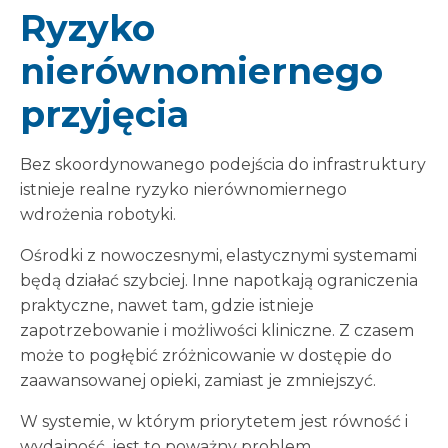
Ryzyko
nierównomiernego
przyjęcia
Bez skoordynowanego podejścia do infrastruktury
istnieje realne ryzyko nierównomiernego
wdrożenia robotyki.
Ośrodki z nowoczesnymi, elastycznymi systemami
będą działać szybciej. Inne napotkają ograniczenia
praktyczne, nawet tam, gdzie istnieje
zapotrzebowanie i możliwości kliniczne. Z czasem
może to pogłębić zróżnicowanie w dostępie do
zaawansowanej opieki, zamiast je zmniejszyć.
W systemie, w którym priorytetem jest równość i
wydajność, jest to poważny problem.