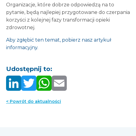
Organizacje, które dobrze odpowiedzą na to
pytanie, będą najlepiej przygotowane do czerpania
korzyści z kolejnej fazy transformacji opieki
zdrowotnej.
Aby zgłębić ten temat, pobierz nasz artykuł
informacyjny.
Udostępnij to:
< Powrót do aktualności