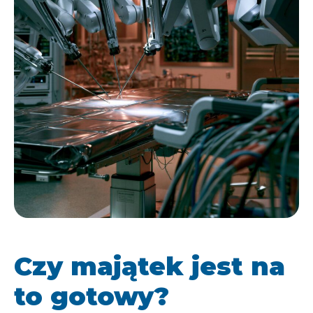
Czy majątek jest na
to gotowy?