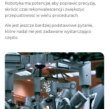
Robotyka ma potencjał, aby poprawić precyzję,
skrócić czas rekonwalescencji i zwiększyć
przepustowość w wielu procedurach.
Ale jest jeszcze bardziej podstawowe pytanie,
które nadal nie jest zadawane wystarczająco
często.