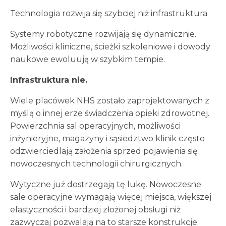
Technologia rozwija się szybciej niż infrastruktura
Systemy robotyczne rozwijają się dynamicznie.
Możliwości kliniczne, ścieżki szkoleniowe i dowody
naukowe ewoluują w szybkim tempie.
Infrastruktura nie.
Wiele placówek NHS zostało zaprojektowanych z
myślą o innej erze świadczenia opieki zdrowotnej.
Powierzchnia sal operacyjnych, możliwości
inżynieryjne, magazyny i sąsiedztwo klinik często
odzwierciedlają założenia sprzed pojawienia się
nowoczesnych technologii chirurgicznych.
Wytyczne już dostrzegają tę lukę. Nowoczesne
sale operacyjne wymagają więcej miejsca, większej
elastyczności i bardziej złożonej obsługi niż
zazwyczaj pozwalają na to starsze konstrukcje.