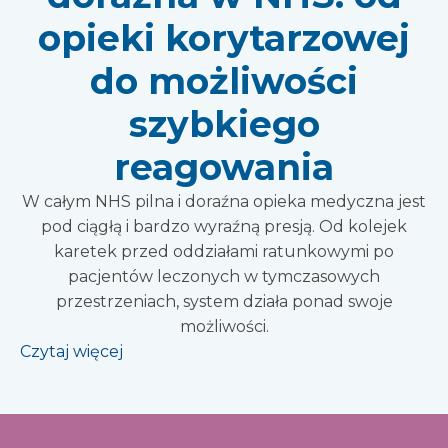
opieki korytarzowej
do możliwości
szybkiego
reagowania
W całym NHS pilna i doraźna opieka medyczna jest
pod ciągłą i bardzo wyraźną presją. Od kolejek
karetek przed oddziałami ratunkowymi po
pacjentów leczonych w tymczasowych
przestrzeniach, system działa ponad swoje
możliwości.
Czytaj więcej