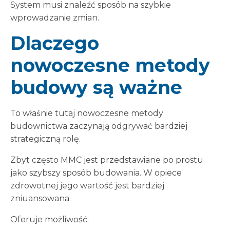
System musi znaleźć sposób na szybkie
wprowadzanie zmian.
Dlaczego
nowoczesne metody
budowy są ważne
To właśnie tutaj nowoczesne metody
budownictwa zaczynają odgrywać bardziej
strategiczną rolę.
Zbyt często MMC jest przedstawiane po prostu
jako szybszy sposób budowania. W opiece
zdrowotnej jego wartość jest bardziej
zniuansowana.
Oferuje możliwość: