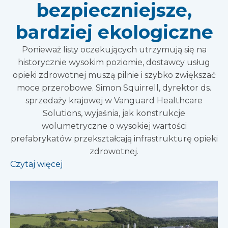
bezpieczniejsze,
bardziej ekologiczne
Ponieważ listy oczekujących utrzymują się na
historycznie wysokim poziomie, dostawcy usług
opieki zdrowotnej muszą pilnie i szybko zwiększać
moce przerobowe. Simon Squirrell, dyrektor ds.
sprzedaży krajowej w Vanguard Healthcare
Solutions, wyjaśnia, jak konstrukcje
wolumetryczne o wysokiej wartości
prefabrykatów przekształcają infrastrukturę opieki
zdrowotnej.
Czytaj więcej