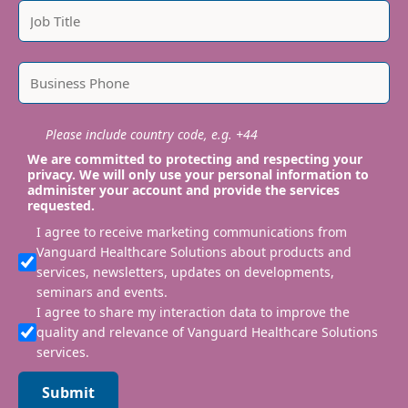
Please include country code, e.g. +44
We are committed to protecting and respecting your
privacy. We will only use your personal information to
administer your account and provide the services
requested.
I agree to receive marketing communications from
Vanguard Healthcare Solutions about products and
services, newsletters, updates on developments,
seminars and events.
I agree to share my interaction data to improve the
quality and relevance of Vanguard Healthcare Solutions
services.
Submit