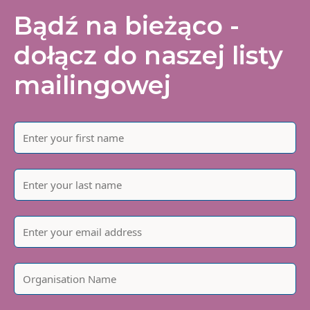
Bądź na bieżąco -
dołącz do naszej listy
mailingowej