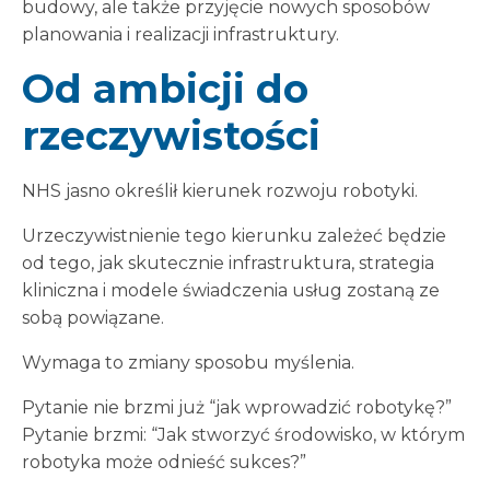
budowy, ale także przyjęcie nowych sposobów
planowania i realizacji infrastruktury.
Od ambicji do
rzeczywistości
NHS jasno określił kierunek rozwoju robotyki.
Urzeczywistnienie tego kierunku zależeć będzie
od tego, jak skutecznie infrastruktura, strategia
kliniczna i modele świadczenia usług zostaną ze
sobą powiązane.
Wymaga to zmiany sposobu myślenia.
Pytanie nie brzmi już “jak wprowadzić robotykę?”
Pytanie brzmi: “Jak stworzyć środowisko, w którym
robotyka może odnieść sukces?”