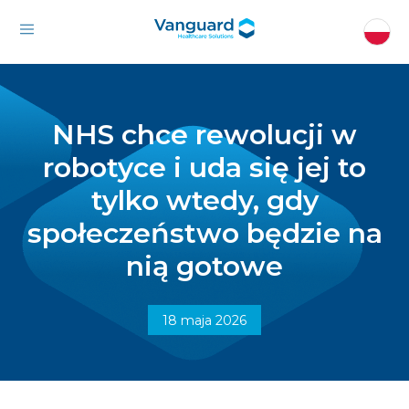
NHS chce rewolucji w
robotyce i uda się jej to
tylko wtedy, gdy
społeczeństwo będzie na
nią gotowe
18 maja 2026