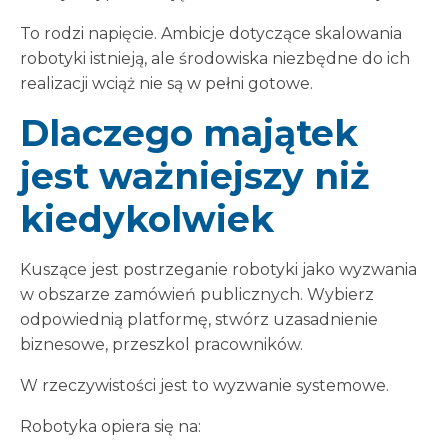
To rodzi napięcie. Ambicje dotyczące skalowania
robotyki istnieją, ale środowiska niezbędne do ich
realizacji wciąż nie są w pełni gotowe.
Dlaczego majątek
jest ważniejszy niż
kiedykolwiek
Kuszące jest postrzeganie robotyki jako wyzwania
w obszarze zamówień publicznych. Wybierz
odpowiednią platformę, stwórz uzasadnienie
biznesowe, przeszkol pracowników.
W rzeczywistości jest to wyzwanie systemowe.
Robotyka opiera się na: