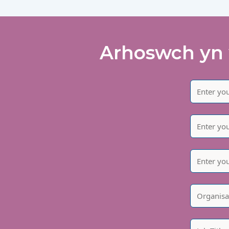
Arhoswch yn 