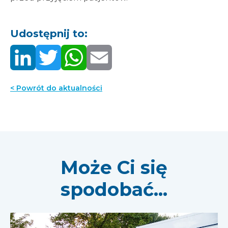
Udostępnij to:
< Powrót do aktualności
Może Ci się
spodobać...