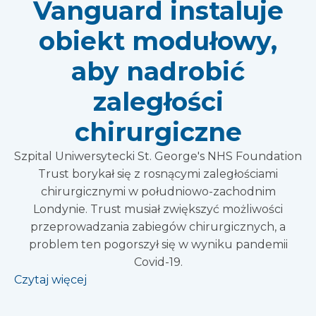
Vanguard instaluje
obiekt modułowy,
aby nadrobić
zaległości
chirurgiczne
Szpital Uniwersytecki St. George's NHS Foundation
Trust borykał się z rosnącymi zaległościami
chirurgicznymi w południowo-zachodnim
Londynie. Trust musiał zwiększyć możliwości
przeprowadzania zabiegów chirurgicznych, a
problem ten pogorszył się w wyniku pandemii
Covid-19.
Czytaj więcej