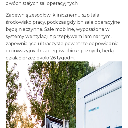
dwóch stałych sal operacyjnych.
Zapewnią zespołowi klinicznemu szpitala
środowisko pracy, podczas gdy ich sale operacyjne
będą nieczynne. Sale mobilne, wyposażone w
systemy wentylacji z przepływem laminarnym,
zapewniające ultraczyste powietrze odpowiednie
do inwazyjnych zabiegów chirurgicznych, będą
działać przez około 26 tygodni.