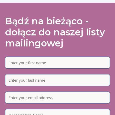
Bądź na bieżąco -
dołącz do naszej listy
mailingowej