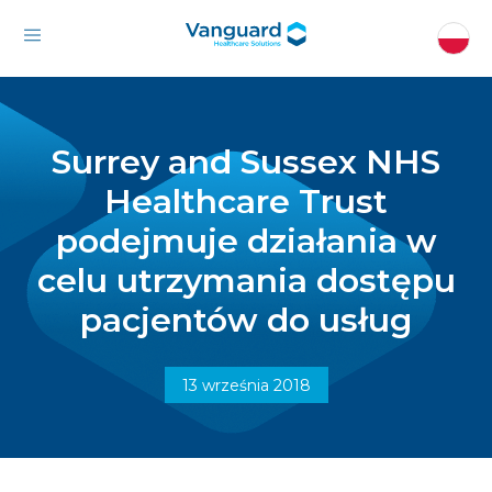
Surrey and Sussex NHS
Healthcare Trust
podejmuje działania w
celu utrzymania dostępu
pacjentów do usług
13 września 2018