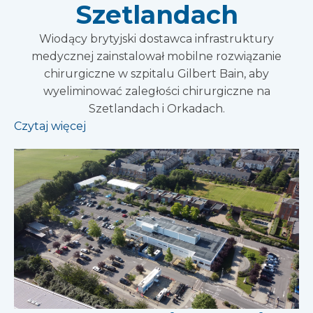
Szetlandach
Wiodący brytyjski dostawca infrastruktury
medycznej zainstalował mobilne rozwiązanie
chirurgiczne w szpitalu Gilbert Bain, aby
wyeliminować zaległości chirurgiczne na
Szetlandach i Orkadach.
Czytaj więcej