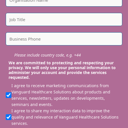
Please include country code, e.g. +44
We are committed to protecting and respecting your
privacy. We will only use your personal information to
administer your account and provide the services
requested.
I agree to receive marketing communications from
Vanguard Healthcare Solutions about products and
services, newsletters, updates on developments,
seminars and events.
I agree to share my interaction data to improve the
quality and relevance of Vanguard Healthcare Solutions
services.