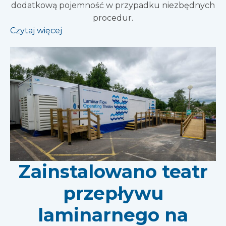
dodatkową pojemność w przypadku niezbędnych
procedur.
Czytaj więcej
Zainstalowano teatr
przepływu
laminarnego na