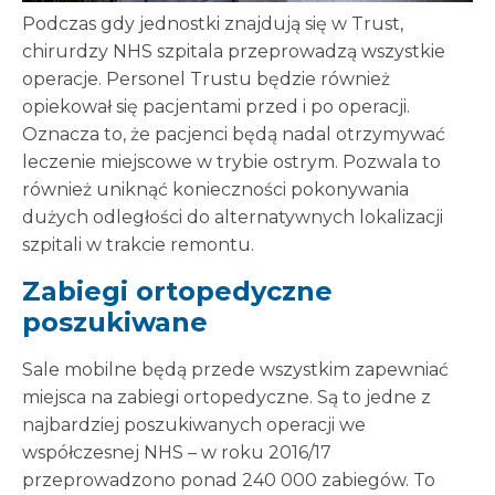
Podczas gdy jednostki znajdują się w Trust,
chirurdzy NHS szpitala przeprowadzą wszystkie
operacje. Personel Trustu będzie również
opiekował się pacjentami przed i po operacji.
Oznacza to, że pacjenci będą nadal otrzymywać
leczenie miejscowe w trybie ostrym. Pozwala to
również uniknąć konieczności pokonywania
dużych odległości do alternatywnych lokalizacji
szpitali w trakcie remontu.
Zabiegi ortopedyczne
poszukiwane
Sale mobilne będą przede wszystkim zapewniać
miejsca na zabiegi ortopedyczne. Są to jedne z
najbardziej poszukiwanych operacji we
współczesnej NHS – w roku 2016/17
przeprowadzono ponad 240 000 zabiegów. To