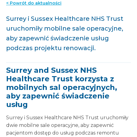
< Powrót do aktualności
Surrey i Sussex Healthcare NHS Trust
uruchomiły mobilne sale operacyjne,
aby zapewnić świadczenie usług
podczas projektu renowacji.
Surrey and Sussex NHS
Healthcare Trust korzysta z
mobilnych sal operacyjnych,
aby zapewnić świadczenie
usług
Surrey i Sussex Healthcare NHS Trust uruchomiły
dwie mobilne sale operacyjne, aby zapewnić
pacjentom dostęp do usług podczas remontu