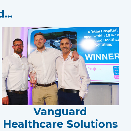
...
Vanguard
Healthcare Solutions