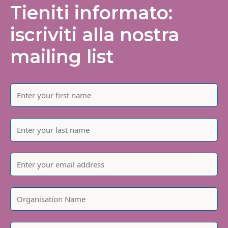
Tieniti informato:
iscriviti alla nostra
mailing list