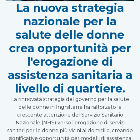
La nuova strategia
nazionale per la
salute delle donne
crea opportunità per
l'erogazione di
assistenza sanitaria a
livello di quartiere.
La rinnovata strategia del governo per la salute
delle donne in Inghilterra ha rafforzato la
crescente attenzione del Servizio Sanitario
Nazionale (NHS) verso l'erogazione di servizi
sanitari per le donne più vicini al domicilio, creando
significative opportunità per modelli di assistenza