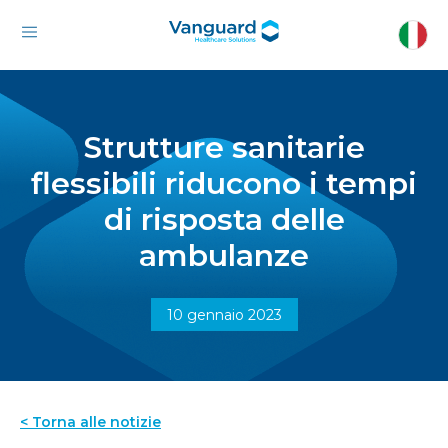
Strutture sanitarie
flessibili riducono i tempi
di risposta delle
ambulanze
10 gennaio 2023
< Torna alle notizie