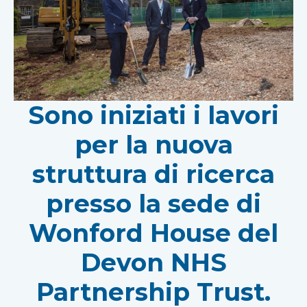
Sono iniziati i lavori
per la nuova
struttura di ricerca
presso la sede di
Wonford House del
Devon NHS
Partnership Trust.