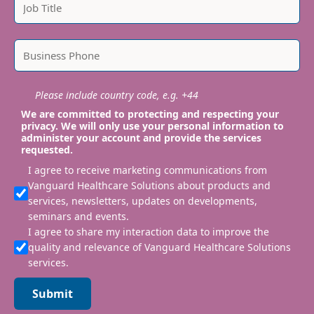
Please include country code, e.g. +44
We are committed to protecting and respecting your
privacy. We will only use your personal information to
administer your account and provide the services
requested.
I agree to receive marketing communications from
Vanguard Healthcare Solutions about products and
services, newsletters, updates on developments,
seminars and events.
I agree to share my interaction data to improve the
quality and relevance of Vanguard Healthcare Solutions
services.
Submit