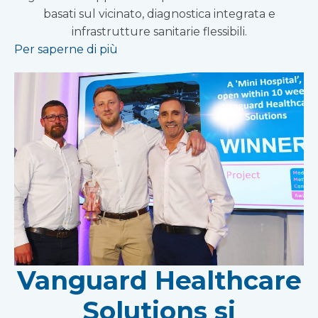
basati sul vicinato, diagnostica integrata e
infrastrutture sanitarie flessibili.
Per saperne di più
Vanguard Healthcare
Solutions si