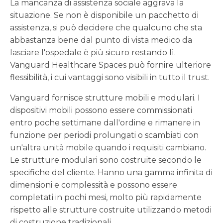
La mancanza di assistenza sociale aggrava la
situazione. Se non è disponibile un pacchetto di
assistenza, si può decidere che qualcuno che sta
abbastanza bene dal punto di vista medico da
lasciare l'ospedale è più sicuro restando lì.
Vanguard Healthcare Spaces può fornire ulteriore
flessibilità, i cui vantaggi sono visibili in tutto il trust.
Vanguard fornisce strutture mobili e modulari. I
dispositivi mobili possono essere commissionati
entro poche settimane dall'ordine e rimanere in
funzione per periodi prolungati o scambiati con
un'altra unità mobile quando i requisiti cambiano.
Le strutture modulari sono costruite secondo le
specifiche del cliente. Hanno una gamma infinita di
dimensioni e complessità e possono essere
completati in pochi mesi, molto più rapidamente
rispetto alle strutture costruite utilizzando metodi
di costruzione tradizionali.