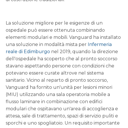
La soluzione migliore per le esigenze di un
ospedale può essere ottenuta combinando
elementi modulari e mobili. Vanguard ha installato
una soluzione in modalità mista per
Infermeria
reale di Edimburgo
nel 2019, quando la direzione
dell'ospedale ha scoperto che al pronto soccorso
stavano aspettando persone con condizioni che
potevano essere curate altrove nel sistema
sanitario. Vicino al reparto di pronto soccorso,
Vanguard ha fornito un'unità per lesioni minori
(MIU) utilizzando una sala operatoria mobile a
flusso laminare in combinazione con edifici
modulari che ospitavano un'area di accoglienza e
attesa, sale di trattamento, spazi di servizio puliti e
sporchi e uno spogliatoio. Un requisito importante