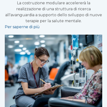
La costruzione modulare accelererà la
realizzazione di una struttura di ricerca
all'avanguardia a supporto dello sviluppo di nuove
terapie per la salute mentale.
Per saperne di più