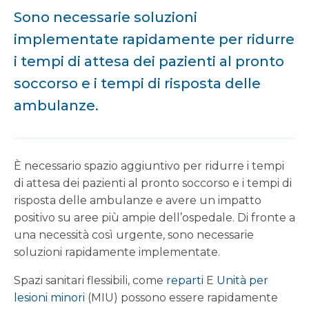
Sono necessarie soluzioni
implementate rapidamente per ridurre
i tempi di attesa dei pazienti al pronto
soccorso e i tempi di risposta delle
ambulanze.
È necessario spazio aggiuntivo per ridurre i tempi
di attesa dei pazienti al pronto soccorso e i tempi di
risposta delle ambulanze e avere un impatto
positivo su aree più ampie dell’ospedale. Di fronte a
una necessità così urgente, sono necessarie
soluzioni rapidamente implementate.
Spazi sanitari flessibili, come
reparti
E
Unità per
lesioni minori
(MIU) possono essere rapidamente