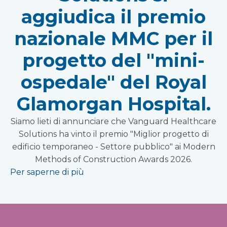
aggiudica il premio
nazionale MMC per il
progetto del "mini-
ospedale" del Royal
Glamorgan Hospital.
Siamo lieti di annunciare che Vanguard Healthcare
Solutions ha vinto il premio "Miglior progetto di
edificio temporaneo - Settore pubblico" ai Modern
Methods of Construction Awards 2026.
Per saperne di più