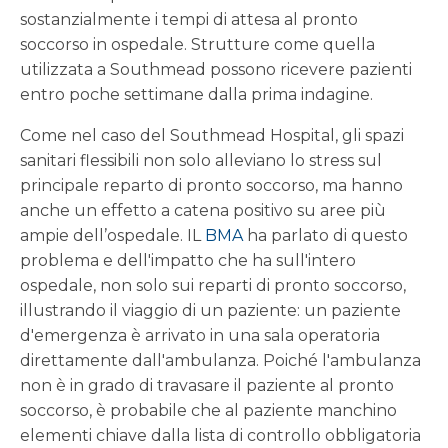
sostanzialmente i tempi di attesa al pronto
soccorso in ospedale. Strutture come quella
utilizzata a Southmead possono ricevere pazienti
entro poche settimane dalla prima indagine.
Come nel caso del Southmead Hospital, gli spazi
sanitari flessibili non solo alleviano lo stress sul
principale reparto di pronto soccorso, ma hanno
anche un effetto a catena positivo su aree più
ampie dell’ospedale. IL
BMA
ha parlato di questo
problema e dell'impatto che ha sull'intero
ospedale, non solo sui reparti di pronto soccorso,
illustrando il viaggio di un paziente: un paziente
d'emergenza è arrivato in una sala operatoria
direttamente dall'ambulanza. Poiché l'ambulanza
non è in grado di travasare il paziente al pronto
soccorso, è probabile che al paziente manchino
elementi chiave dalla lista di controllo obbligatoria