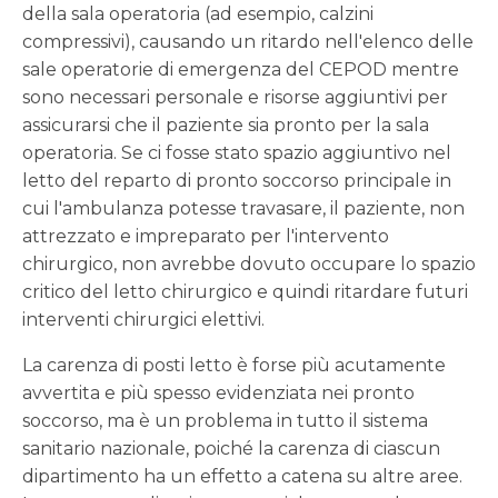
della sala operatoria (ad esempio, calzini
compressivi), causando un ritardo nell'elenco delle
sale operatorie di emergenza del CEPOD mentre
sono necessari personale e risorse aggiuntivi per
assicurarsi che il paziente sia pronto per la sala
operatoria. Se ci fosse stato spazio aggiuntivo nel
letto del reparto di pronto soccorso principale in
cui l'ambulanza potesse travasare, il paziente, non
attrezzato e impreparato per l'intervento
chirurgico, non avrebbe dovuto occupare lo spazio
critico del letto chirurgico e quindi ritardare futuri
interventi chirurgici elettivi.
La carenza di posti letto è forse più acutamente
avvertita e più spesso evidenziata nei pronto
soccorso, ma è un problema in tutto il sistema
sanitario nazionale, poiché la carenza di ciascun
dipartimento ha un effetto a catena su altre aree.