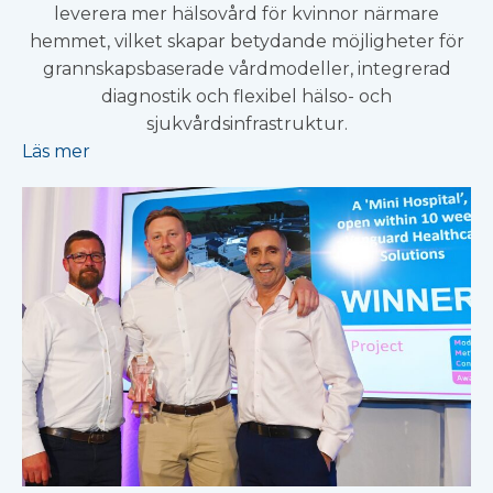
leverera mer hälsovård för kvinnor närmare
hemmet, vilket skapar betydande möjligheter för
grannskapsbaserade vårdmodeller, integrerad
diagnostik och flexibel hälso- och
sjukvårdsinfrastruktur.
Läs mer