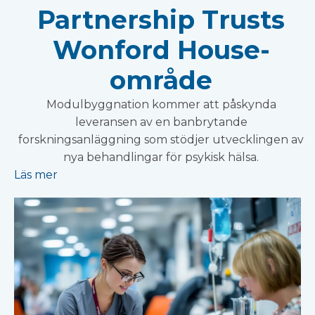
Partnership Trusts
Wonford House-
område
Modulbyggnation kommer att påskynda
leveransen av en banbrytande
forskningsanläggning som stödjer utvecklingen av
nya behandlingar för psykisk hälsa.
Läs mer