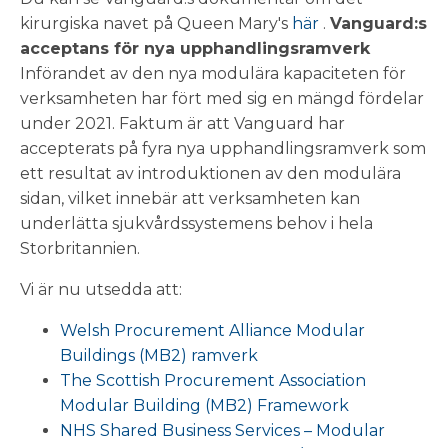
kirurgiska navet på Queen Mary's
här
.
Vanguard:s
acceptans för nya upphandlingsramverk
Införandet av den nya modulära kapaciteten för
verksamheten har fört med sig en mängd fördelar
under 2021. Faktum är att Vanguard har
accepterats på fyra nya upphandlingsramverk som
ett resultat av introduktionen av den modulära
sidan, vilket innebär att verksamheten kan
underlätta sjukvårdssystemens behov i hela
Storbritannien.
Vi är nu utsedda att:
Welsh Procurement Alliance Modular
Buildings (MB2) ramverk
The Scottish Procurement Association
Modular Building (MB2) Framework
NHS Shared Business Services – Modular