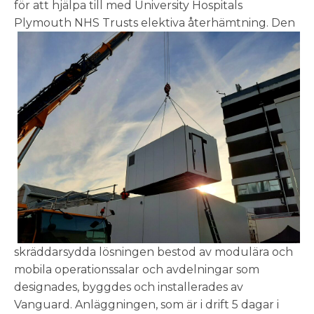
för att hjälpa till med University Hospitals
Plymouth NHS Trusts elektiva återhämtning.
Den
skräddarsydda lösningen bestod av modulära och
mobila operationssalar och avdelningar som
designades, byggdes och installerades av
Vanguard. Anläggningen, som är i drift 5 dagar i