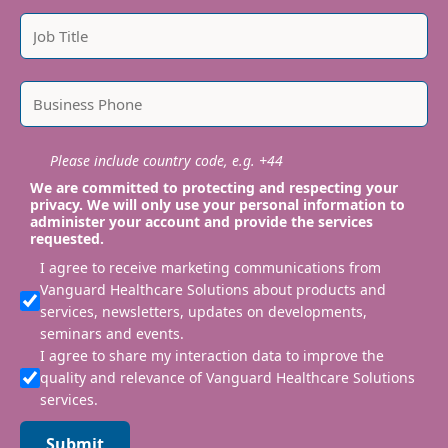
Please include country code, e.g. +44
We are committed to protecting and respecting your
privacy. We will only use your personal information to
administer your account and provide the services
requested.
I agree to receive marketing communications from
Vanguard Healthcare Solutions about products and
services, newsletters, updates on developments,
seminars and events.
I agree to share my interaction data to improve the
quality and relevance of Vanguard Healthcare Solutions
services.
Submit