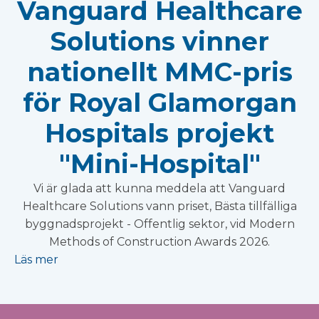
Vanguard Healthcare
Solutions vinner
nationellt MMC-pris
för Royal Glamorgan
Hospitals projekt
"Mini-Hospital"
Vi är glada att kunna meddela att Vanguard
Healthcare Solutions vann priset, Bästa tillfälliga
byggnadsprojekt - Offentlig sektor, vid Modern
Methods of Construction Awards 2026.
Läs mer