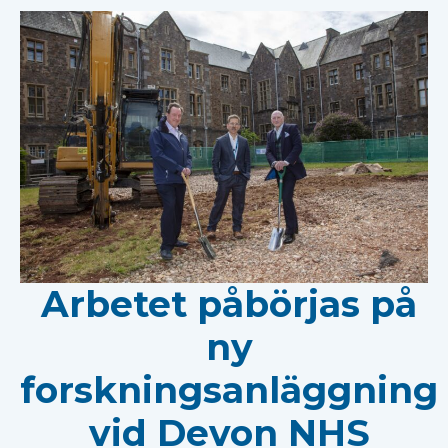
Arbetet påbörjas på
ny
forskningsanläggning
vid Devon NHS