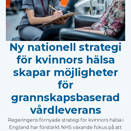
Ny nationell strategi
för kvinnors hälsa
skapar möjligheter
för
grannskapsbaserad
vårdleverans
Regeringens förnyade strategi för kvinnors hälsa i
England har förstärkt NHS växande fokus på att