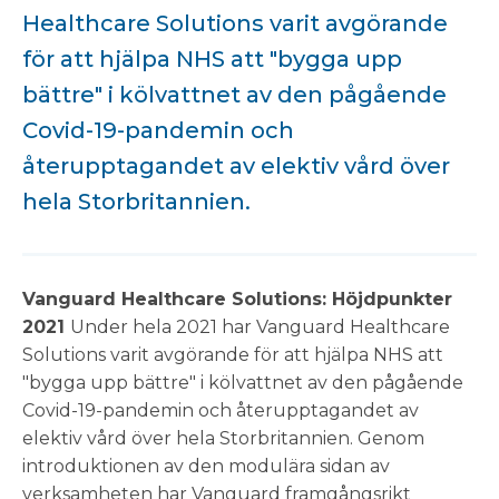
Healthcare Solutions varit avgörande
för att hjälpa NHS att "bygga upp
bättre" i kölvattnet av den pågående
Covid-19-pandemin och
återupptagandet av elektiv vård över
hela Storbritannien.
Vanguard Healthcare Solutions: Höjdpunkter
2021
Under hela 2021 har Vanguard Healthcare
Solutions varit avgörande för att hjälpa NHS att
"bygga upp bättre" i kölvattnet av den pågående
Covid-19-pandemin och återupptagandet av
elektiv vård över hela Storbritannien. Genom
introduktionen av den modulära sidan av
verksamheten har Vanguard framgångsrikt