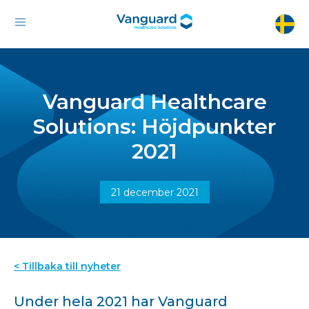
Vanguard Healthcare
Solutions: Höjdpunkter
2021
21 december 2021
< Tillbaka till nyheter
Under hela 2021 har Vanguard