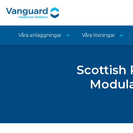
Våra anläggningar
Våra lösningar
Scottish
Modula