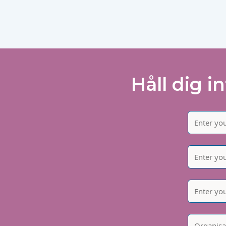
Håll dig i