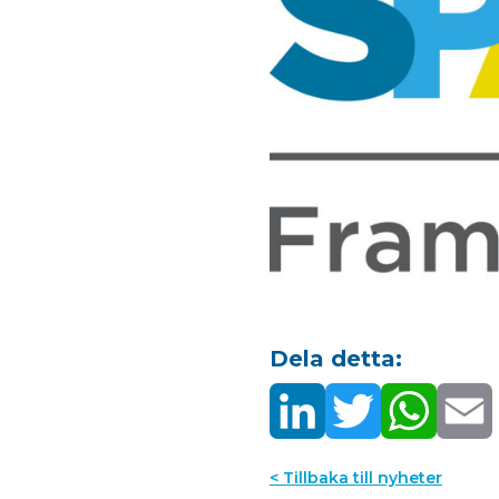
Dela detta:
< Tillbaka till nyheter