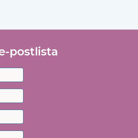
e-postlista