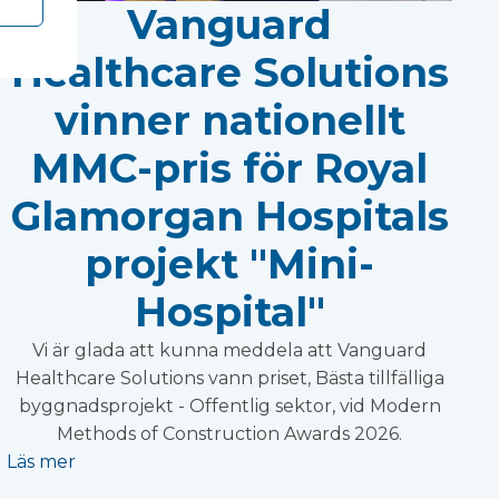
Vanguard
Healthcare Solutions
vinner nationellt
MMC-pris för Royal
Glamorgan Hospitals
projekt "Mini-
Hospital"
Vi är glada att kunna meddela att Vanguard
Healthcare Solutions vann priset, Bästa tillfälliga
byggnadsprojekt - Offentlig sektor, vid Modern
Methods of Construction Awards 2026.
Läs mer