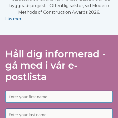
byggnadsprojekt - Offentlig sektor, vid Modern
Methods of Construction Awards 2026.
Läs mer
Håll dig informerad -
gå med i vår e-
postlista