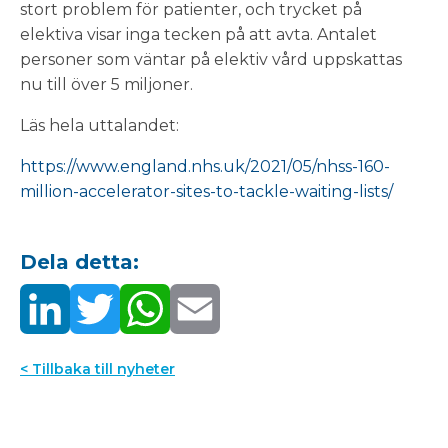
stort problem för patienter, och trycket på
elektiva visar inga tecken på att avta. Antalet
personer som väntar på elektiv vård uppskattas
nu till över 5 miljoner.
Läs hela uttalandet:
https://www.england.nhs.uk/2021/05/nhss-160-
million-accelerator-sites-to-tackle-waiting-lists/
Dela detta:
< Tillbaka till nyheter