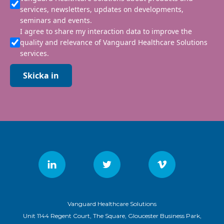
services, newsletters, updates on developments,
seminars and events.
I agree to share my interaction data to improve the
quality and relevance of Vanguard Healthcare Solutions
services.
Skicka in
Vanguard Healthcare Solutions
Unit 1144 Regent Court, The Square, Gloucester Business Park,