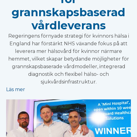
grannskapsbaserad
vårdleverans
Regeringens förnyade strategi för kvinnors hälsa i
England har förstärkt NHS växande fokus på att
leverera mer hälsovård för kvinnor närmare
hemmet, vilket skapar betydande möjligheter för
grannskapsbaserade vårdmodeller, integrerad
diagnostik och flexibel hälso- och
sjukvårdsinfrastruktur.
Läs mer