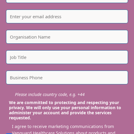
Please include country code, e.g. +44
We are committed to protecting and respecting your
privacy. We will only use your personal information to
administer your account and provide the services
requested.
I agree to receive marketing communications from
Vanguard Healthcare Solutions about products and