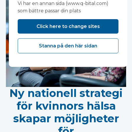
Vi har en annan sida (www.q-bital.com)
som bättre passar din plats
Click here to change sites
Stanna på den här sidan
Ny nationell strategi
för kvinnors hälsa
skapar möjligheter
för