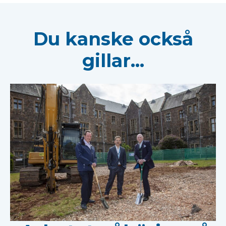
Du kanske också
gillar...